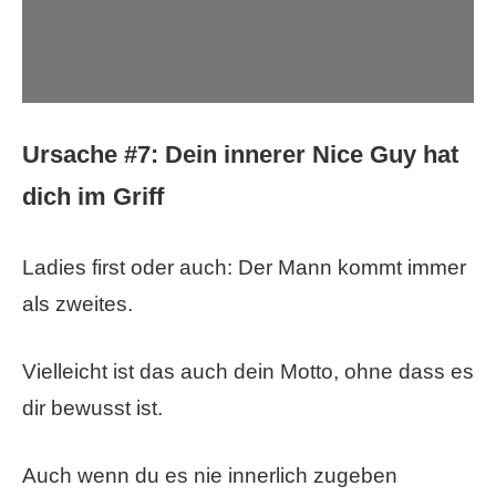
Ursache #7: Dein innerer Nice Guy hat
dich im Griff
Ladies first oder auch: Der Mann kommt immer
als zweites.
Vielleicht ist das auch dein Motto, ohne dass es
dir bewusst ist.
Auch wenn du es nie innerlich zugeben