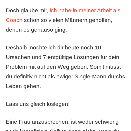
Doch glaube mir,
ich habe in meiner Arbeit als
Coach
schon so vielen Männern geholfen,
denen es genauso ging.
Deshalb möchte ich dir heute noch 10
Ursachen und 7 entgültige Lösungen für dein
Problem mit auf den Weg geben. Somit musst
du definitiv nicht als ewiger Single-Mann durchs
Leben gehen.
Lass uns gleich loslegen!
Eine Frau anzusprechen, ist weder schwierig