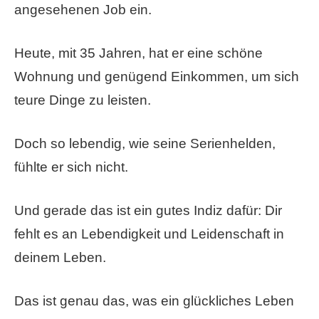
angesehenen Job ein.
Heute, mit 35 Jahren, hat er eine schöne
Wohnung und genügend Einkommen, um sich
teure Dinge zu leisten.
Doch so lebendig, wie seine Serienhelden,
fühlte er sich nicht.
Und gerade das ist ein gutes Indiz dafür: Dir
fehlt es an Lebendigkeit und Leidenschaft in
deinem Leben.
Das ist genau das, was ein glückliches Leben