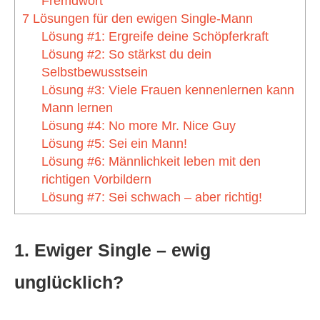
Fremdwort
7 Lösungen für den ewigen Single-Mann
Lösung #1: Ergreife deine Schöpferkraft
Lösung #2: So stärkst du dein
Selbstbewusstsein
Lösung #3: Viele Frauen kennenlernen kann
Mann lernen
Lösung #4: No more Mr. Nice Guy
Lösung #5: Sei ein Mann!
Lösung #6: Männlichkeit leben mit den
richtigen Vorbildern
Lösung #7: Sei schwach – aber richtig!
1. Ewiger Single – ewig
unglücklich?