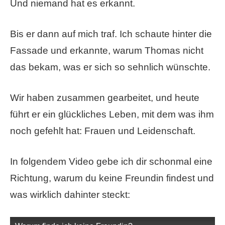
Und niemand hat es erkannt.
Bis er dann auf mich traf. Ich schaute hinter die
Fassade und erkannte, warum Thomas nicht
das bekam, was er sich so sehnlich wünschte.
Wir haben zusammen gearbeitet, und heute
führt er ein glückliches Leben, mit dem was ihm
noch gefehlt hat: Frauen und Leidenschaft.
In folgendem Video gebe ich dir schonmal eine
Richtung, warum du keine Freundin findest und
was wirklich dahinter steckt: