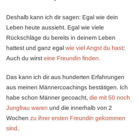
Deshalb kann ich dir sagen: Egal wie dein
Leben heute aussieht. Egal wie viele
Rückschläge du bereits in deinem Leben
hattest und ganz egal
wie viel Angst du hast
:
Auch du wirst
eine Freundin finden.
Das kann ich dir aus hunderten Erfahrungen
aus meinen Männercoachings bestätigen. Ich
habe schon Männer gecoacht,
die mit 50 noch
Jungfrau waren
und die innerhalb von 2
Wochen
zu ihrer ersten Freundin gekommen
sind.