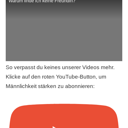
Warum finde ich keine Freundin?
So verpasst du keines unserer Videos mehr.
Klicke auf den roten YouTube-Button, um
Männlichkeit stärken zu abonnieren: