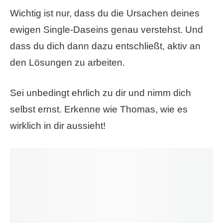
Wichtig ist nur, dass du die Ursachen deines
ewigen Single-Daseins genau verstehst. Und
dass du dich dann dazu entschließt, aktiv an
den Lösungen zu arbeiten.
Sei unbedingt ehrlich zu dir und nimm dich
selbst ernst. Erkenne wie Thomas, wie es
wirklich in dir aussieht!