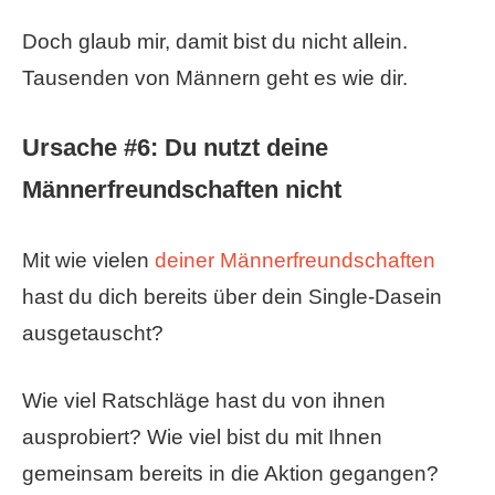
Doch glaub mir, damit bist du nicht allein.
Tausenden von Männern geht es wie dir.
Ursache #6: Du nutzt deine
Männerfreundschaften nicht
Mit wie vielen
deiner Männerfreundschaften
hast du dich bereits über dein Single-Dasein
ausgetauscht?
Wie viel Ratschläge hast du von ihnen
ausprobiert? Wie viel bist du mit Ihnen
gemeinsam bereits in die Aktion gegangen?