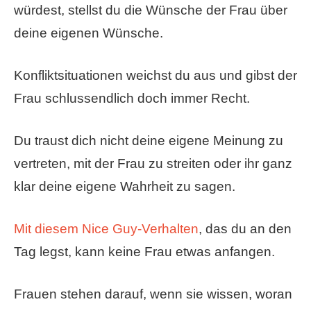
würdest, stellst du die Wünsche der Frau über
deine eigenen Wünsche.
Konfliktsituationen weichst du aus und gibst der
Frau schlussendlich doch immer Recht.
Du traust dich nicht deine eigene Meinung zu
vertreten, mit der Frau zu streiten oder ihr ganz
klar deine eigene Wahrheit zu sagen.
Mit diesem Nice Guy-Verhalten
, das du an den
Tag legst, kann keine Frau etwas anfangen.
Frauen stehen darauf, wenn sie wissen, woran