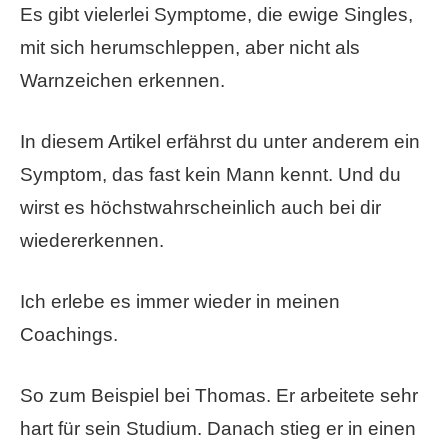
Es gibt vielerlei Symptome, die ewige Singles,
mit sich herumschleppen, aber nicht als
Warnzeichen erkennen.
In diesem Artikel erfährst du unter anderem ein
Symptom, das fast kein Mann kennt. Und du
wirst es höchstwahrscheinlich auch bei dir
wiedererkennen.
Ich erlebe es immer wieder in meinen
Coachings.
So zum Beispiel bei Thomas. Er arbeitete sehr
hart für sein Studium. Danach stieg er in einen