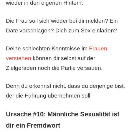
wieder in den eigenen Hintern.
Die Frau soll sich wieder bei dir melden? Ein
Date vorschlagen? Dich zum Sex einladen?
Deine schlechten Kenntnisse im
Frauen
verstehen
können dir selbst auf der
Zielgeraden noch die Partie versauen.
Denn du erkennst nicht, dass du derjenige bist,
der die Führung übernehmen soll.
Ursache #10: Männliche Sexualität ist
dir ein Fremdwort