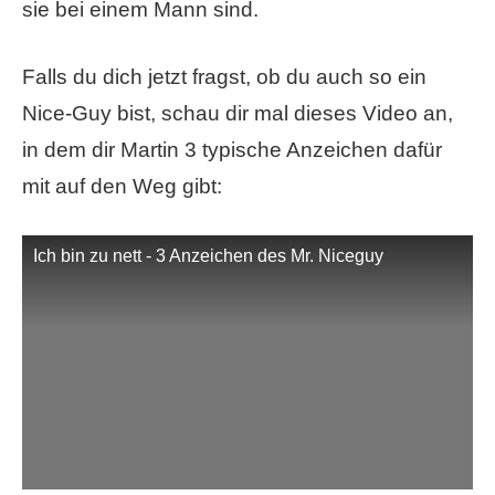
sie bei einem Mann sind.
Falls du dich jetzt fragst, ob du auch so ein
Nice-Guy bist, schau dir mal dieses Video an,
in dem dir Martin 3 typische Anzeichen dafür
mit auf den Weg gibt:
Ich bin zu nett - 3 Anzeichen des Mr. Niceguy