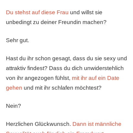
Du stehst auf diese Frau
und willst sie
unbedingt zu deiner Freundin machen?
Sehr gut.
Hast du ihr schon gesagt, dass du sie sexy und
attraktiv findest? Dass du dich unwiderstehlich
von ihr angezogen fühlst,
mit ihr auf ein Date
gehen
und mit ihr schlafen möchtest?
Nein?
Herzlichen Glückwunsch.
Dann ist männliche