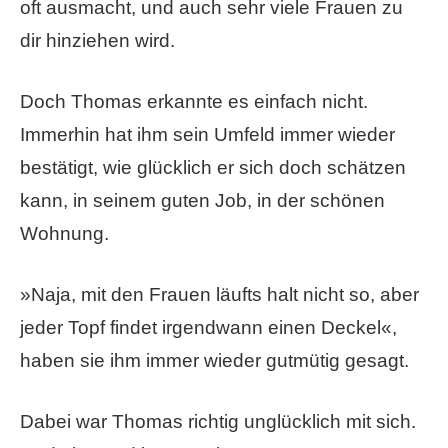
oft ausmacht, und auch sehr viele Frauen zu
dir hinziehen wird.
Doch Thomas erkannte es einfach nicht.
Immerhin hat ihm sein Umfeld immer wieder
bestätigt, wie glücklich er sich doch schätzen
kann, in seinem guten Job, in der schönen
Wohnung.
»Naja, mit den Frauen läufts halt nicht so, aber
jeder Topf findet irgendwann einen Deckel«,
haben sie ihm immer wieder gutmütig gesagt.
Dabei war Thomas richtig unglücklich mit sich.