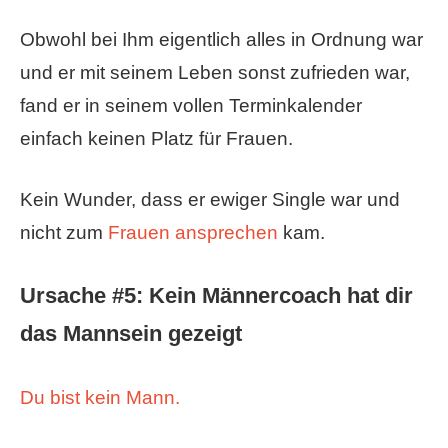
Obwohl bei Ihm eigentlich alles in Ordnung war
und er mit seinem Leben sonst zufrieden war,
fand er in seinem vollen Terminkalender
einfach keinen Platz für Frauen.
Kein Wunder, dass er ewiger Single war und
nicht zum
Frauen ansprechen
kam.
Ursache #5: Kein Männercoach hat dir
das Mannsein gezeigt
Du bist kein Mann.