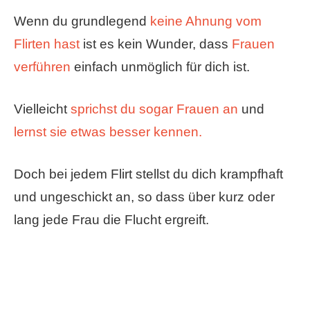
Wenn du grundlegend
keine Ahnung vom
Flirten hast
ist es kein Wunder, dass
Frauen
verführen
einfach unmöglich für dich ist.
Vielleicht
sprichst du sogar Frauen an
und
lernst sie etwas besser kennen.
Doch bei jedem Flirt stellst du dich krampfhaft
und ungeschickt an, so dass über kurz oder
lang jede Frau die Flucht ergreift.