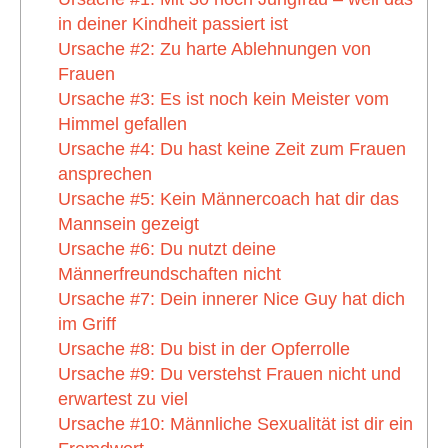
in deiner Kindheit passiert ist
Ursache #2: Zu harte Ablehnungen von
Frauen
Ursache #3: Es ist noch kein Meister vom
Himmel gefallen
Ursache #4: Du hast keine Zeit zum Frauen
ansprechen
Ursache #5: Kein Männercoach hat dir das
Mannsein gezeigt
Ursache #6: Du nutzt deine
Männerfreundschaften nicht
Ursache #7: Dein innerer Nice Guy hat dich
im Griff
Ursache #8: Du bist in der Opferrolle
Ursache #9: Du verstehst Frauen nicht und
erwartest zu viel
Ursache #10: Männliche Sexualität ist dir ein