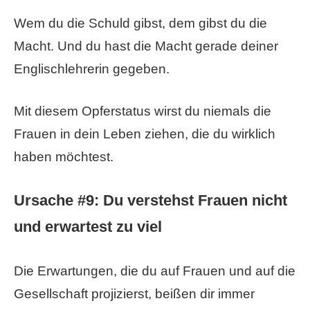
Wem du die Schuld gibst, dem gibst du die
Macht. Und du hast die Macht gerade deiner
Englischlehrerin gegeben.
Mit diesem Opferstatus wirst du niemals die
Frauen in dein Leben ziehen, die du wirklich
haben möchtest.
Ursache #9: Du verstehst Frauen nicht
und erwartest zu viel
Die Erwartungen, die du auf Frauen und auf die
Gesellschaft projizierst, beißen dir immer