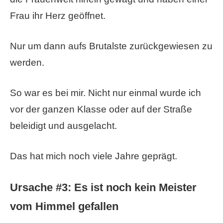
Frau ihr Herz geöffnet.
Nur um dann aufs Brutalste zurückgewiesen zu
werden.
So war es bei mir. Nicht nur einmal wurde ich
vor der ganzen Klasse oder auf der Straße
beleidigt und ausgelacht.
Das hat mich noch viele Jahre geprägt.
Ursache #3: Es ist noch kein Meister
vom Himmel gefallen