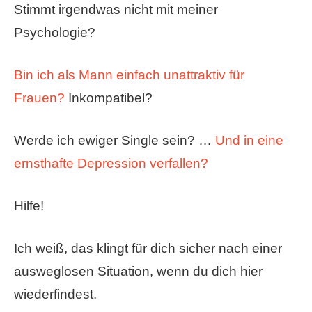
Stimmt irgendwas nicht mit meiner
Psychologie?
Bin ich als Mann einfach unattraktiv für
Frauen?
Inkompatibel?
Werde ich ewiger Single sein? …
Und in eine
ernsthafte Depression verfallen?
Hilfe!
Ich weiß, das klingt für dich sicher nach einer
ausweglosen Situation, wenn du dich hier
wiederfindest.