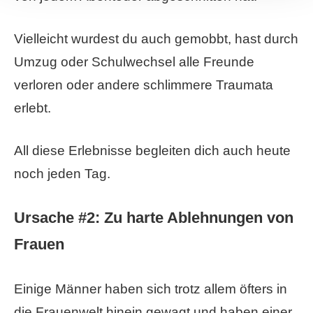
Vielleicht wurdest du auch gemobbt, hast durch
Umzug oder Schulwechsel alle Freunde
verloren oder andere schlimmere Traumata
erlebt.
All diese Erlebnisse begleiten dich auch heute
noch jeden Tag.
Ursache #2: Zu harte Ablehnungen von
Frauen
Einige Männer haben sich trotz allem öfters in
die Frauenwelt hinein gewagt und haben einer