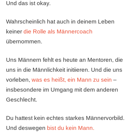
Und das ist okay.
Wahrscheinlich hat auch in deinem Leben
keiner
die Rolle als Männercoach
übernommen.
Uns Männern fehlt es heute an Mentoren, die
uns in die Männlichkeit initiieren. Und die uns
vorleben,
was es heißt, ein Mann zu sein
–
insbesondere im Umgang mit dem anderen
Geschlecht.
Du hattest kein echtes starkes Männervorbild.
Und deswegen
bist du kein Mann.