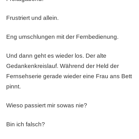
Frustriert und allein.
Eng umschlungen mit der Fernbedienung.
Und dann geht es wieder los. Der alte
Gedankenkreislauf. Während der Held der
Fernsehserie gerade wieder eine Frau ans Bett
pinnt.
Wieso passiert mir sowas nie?
Bin ich falsch?