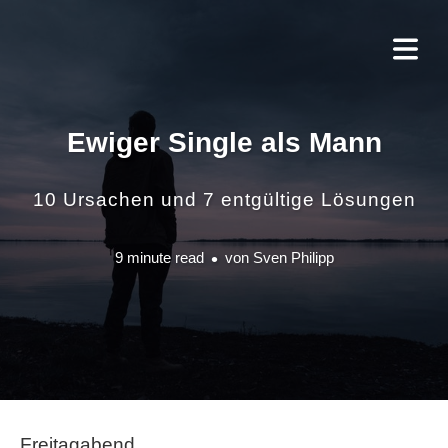
Ewiger Single als Mann
10 Ursachen und 7 entgültige Lösungen
9 minute read
von
Sven Philipp
Freitagabend.