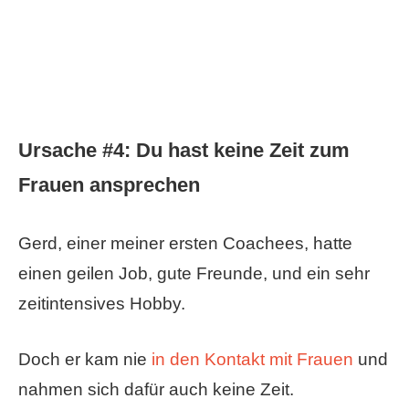
Ursache #4: Du hast keine Zeit zum
Frauen ansprechen
Gerd, einer meiner ersten Coachees, hatte
einen geilen Job, gute Freunde, und ein sehr
zeitintensives Hobby.
Doch er kam nie
in den Kontakt mit Frauen
und
nahmen sich dafür auch keine Zeit.