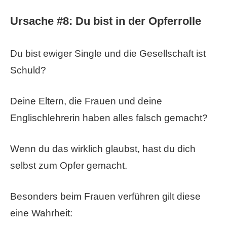
Ursache #8: Du bist in der Opferrolle
Du bist ewiger Single und die Gesellschaft ist
Schuld?
Deine Eltern, die Frauen und deine
Englischlehrerin haben alles falsch gemacht?
Wenn du das wirklich glaubst, hast du dich
selbst zum Opfer gemacht.
Besonders beim Frauen verführen gilt diese
eine Wahrheit: