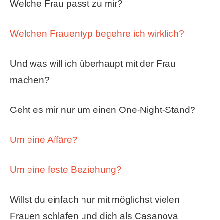
Welche Frau passt zu mir?
Welchen Frauentyp begehre ich wirklich?
Und was will ich überhaupt mit der Frau
machen?
Geht es mir nur um einen One-Night-Stand?
Um eine Affäre?
Um eine feste Beziehung?
Willst du einfach nur mit möglichst vielen
Frauen schlafen und dich als Casanova