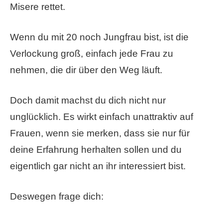
Misere rettet.
Wenn du mit 20 noch Jungfrau bist, ist die
Verlockung groß, einfach jede Frau zu
nehmen, die dir über den Weg läuft.
Doch damit machst du dich nicht nur
unglücklich. Es wirkt einfach unattraktiv auf
Frauen, wenn sie merken, dass sie nur für
deine Erfahrung herhalten sollen und du
eigentlich gar nicht an ihr interessiert bist.
Deswegen frage dich: