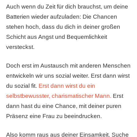
Auch wenn du Zeit für dich brauchst, um deine
Batterien wieder aufzuladen: Die Chancen
stehen hoch, dass du dich in deiner großen
Schicht aus Angst und Bequemlichkeit
versteckst.
Doch erst im Austausch mit anderen Menschen
entwickeln wir uns sozial weiter. Erst dann wirst
du sozial fit.
Erst dann wirst du ein
selbstbewusster, charismatischer Mann.
Erst
dann hast du eine Chance, mit deiner puren
Präsenz eine Frau zu beeindrucken.
Also komm raus aus deiner Einsamkeit. Suche