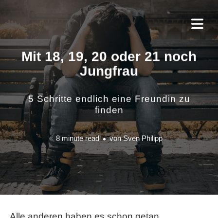
Mit 18, 19, 20 oder 21 noch
Jungfrau
5 Schritte endlich eine Freundin zu
finden
8 minute read
von
Sven Philipp
Alle anderen haben es schon getan.