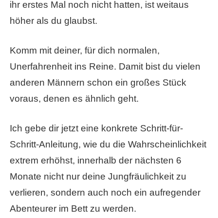
ihr erstes Mal noch nicht hatten, ist weitaus
höher als du glaubst.
Komm mit deiner, für dich normalen,
Unerfahrenheit ins Reine. Damit bist du vielen
anderen Männern schon ein großes Stück
voraus, denen es ähnlich geht.
Ich gebe dir jetzt eine konkrete Schritt-für-
Schritt-Anleitung, wie du die Wahrscheinlichkeit
extrem erhöhst, innerhalb der nächsten 6
Monate nicht nur deine Jungfräulichkeit zu
verlieren, sondern auch noch ein aufregender
Abenteurer im Bett zu werden.