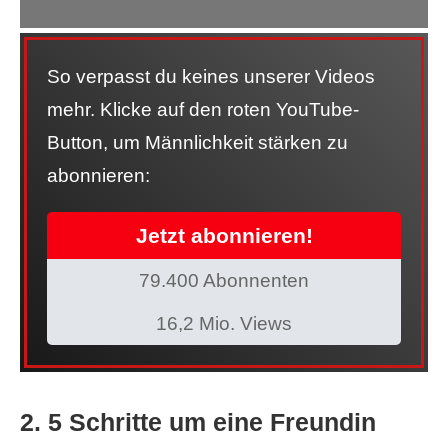
So verpasst du keines unserer Videos
mehr. Klicke auf den roten YouTube-
Button, um Männlichkeit stärken zu
abonnieren:
Jetzt abonnieren!
79.400 Abonnenten
16,2 Mio. Views
2. 5 Schritte um eine Freundin