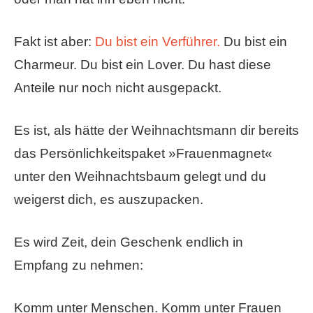
Fakt ist aber:
Du bist ein Verführer.
Du bist ein
Charmeur. Du bist ein Lover. Du hast diese
Anteile nur noch nicht ausgepackt.
Es ist, als hätte der Weihnachtsmann dir bereits
das Persönlichkeitspaket »Frauenmagnet«
unter den Weihnachtsbaum gelegt und du
weigerst dich, es auszupacken.
Es wird Zeit, dein Geschenk endlich in
Empfang zu nehmen:
Komm unter Menschen. Komm unter Frauen