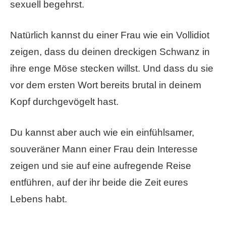
sexuell begehrst.
Natürlich kannst du einer Frau wie ein Vollidiot
zeigen, dass du deinen dreckigen Schwanz in
ihre enge Möse stecken willst. Und dass du sie
vor dem ersten Wort bereits brutal in deinem
Kopf durchgevögelt hast.
Du kannst aber auch wie ein einfühlsamer,
souveräner Mann einer Frau dein Interesse
zeigen und sie auf eine aufregende Reise
entführen, auf der ihr beide die Zeit eures
Lebens habt.