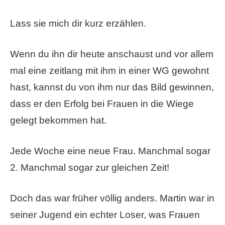
Lass sie mich dir kurz erzählen.
Wenn du ihn dir heute anschaust und vor allem
mal eine zeitlang mit ihm in einer WG gewohnt
hast, kannst du von ihm nur das Bild gewinnen,
dass er den Erfolg bei Frauen in die Wiege
gelegt bekommen hat.
Jede Woche eine neue Frau. Manchmal sogar
2. Manchmal sogar zur gleichen Zeit!
Doch das war früher völlig anders. Martin war in
seiner Jugend ein echter Loser, was Frauen