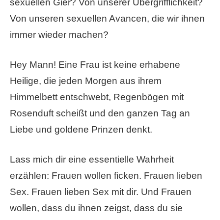
sexuellen Gier? Von unserer Übergrifflichkeit?
Von unseren sexuellen Avancen, die wir ihnen
immer wieder machen?
Hey Mann! Eine Frau ist keine erhabene
Heilige, die jeden Morgen aus ihrem
Himmelbett entschwebt, Regenbögen mit
Rosenduft scheißt und den ganzen Tag an
Liebe und goldene Prinzen denkt.
Lass mich dir eine essentielle Wahrheit
erzählen: Frauen wollen ficken. Frauen lieben
Sex. Frauen lieben Sex mit dir. Und Frauen
wollen, dass du ihnen zeigst, dass du sie