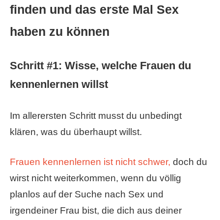
finden und das erste Mal Sex
haben zu können
Schritt #1: Wisse, welche Frauen du
kennenlernen willst
Im allerersten Schritt musst du unbedingt
klären, was du überhaupt willst.
Frauen kennenlernen ist nicht schwer,
doch du
wirst nicht weiterkommen, wenn du völlig
planlos auf der Suche nach Sex und
irgendeiner Frau bist, die dich aus deiner