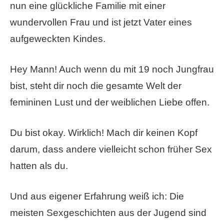
nun eine glückliche Familie mit einer
wundervollen Frau und ist jetzt Vater eines
aufgeweckten Kindes.
Hey Mann! Auch wenn du mit 19 noch Jungfrau
bist, steht dir noch die gesamte Welt der
femininen Lust und der weiblichen Liebe offen.
Du bist okay. Wirklich! Mach dir keinen Kopf
darum, dass andere vielleicht schon früher Sex
hatten als du.
Und aus eigener Erfahrung weiß ich: Die
meisten Sexgeschichten aus der Jugend sind