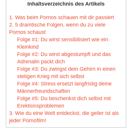
Inhaltsverzeichnis des Artikels
1. Was beim Pornos schauen mit dir passiert
2. 5 dramtische Folgen, wenn du zu viele
Pornos schaust
Folge #1: Du wirst sensibilisiert wie ein
Kleinkind
Folge #2: Du wirst abgestumpft und das
Adrenalin packt dich
Folge #3: Du zwingst dein Gehirn in einen
stetigen Krieg mit sich selbst
Folge #4: Stress ersetzt langfristig deine
Männerfreundschaften
Folge #5: Du beschenkst dich selbst mit
Erektionsproblemen
3. Wie du eine Welt entdeckst, die geiler ist als
jeder Pornofilm!