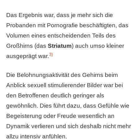
Das Ergebnis war, dass je mehr sich die
Probanden mit Pornografie beschäftigten, das
Volumen eines entscheidenden Teils des
Großhirns (das
Striatum
) auch umso kleiner
3)
ausgeprägt war.
Die Belohnungsaktivität des Gehirns beim
Anblick sexuell stimulierender Bilder war bei
den Betroffenen deutlich geringer als
gewöhnlich. Dies führt dazu, dass Gefühle wie
Begeisterung oder Freude wesentlich an
Dynamik verlieren und sich deshalb nicht mehr
allzu intensiv anfühlen.