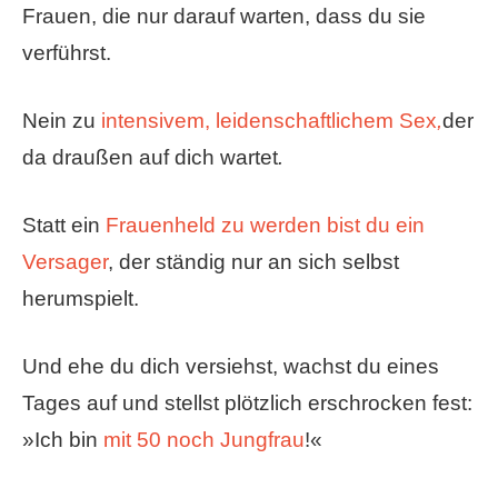
Frauen, die nur darauf warten,
dass du sie
verführst.
Nein zu
intensivem, leidenschaftlichem
Sex
,
der
da draußen auf dich wartet
.
Statt ein
Frauenheld zu werden
bist du ein
Versager
, der ständig nur an sich selbst
herumspielt.
Und ehe du dich versiehst, wachst du eines
Tages auf und stellst plötzlich erschrocken fest:
»Ich bin
mit 50 noch Jungfrau
!«