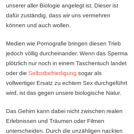
unserer aller Biologie angelegt ist. Dieser ist
dafür zuständig, dass wir uns vermehren
können und auch wollen.
Medien wie Pornografie bringen diesen Trieb
jedoch völlig durcheinander. Wenn das Sperma
plötzlich nur noch in einem Taschentuch landet
oder die
Selbstbefriedigung
sogar als
vollwertiger Ersatz zu echtem Sex durchgeführt
wird, ist das gegen unsere biologische Natur.
Das Gehirn kann dabei nicht zwischen realen
Erlebnissen und Träumen oder Filmen
unterscheiden. Durch die unzähligen nackten