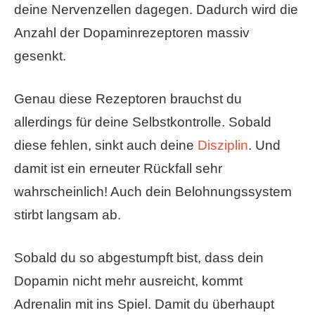
deine Nervenzellen dagegen. Dadurch wird
die
Anzahl der Dopaminrezeptoren massiv
gesenkt.
Genau diese Rezeptoren brauchst du
allerdings für deine Selbstkontrolle. Sobald
diese fehlen, sinkt auch deine
Disziplin
. Und
damit ist ein erneuter Rückfall sehr
wahrscheinlich! Auch
dein Belohnungssystem
stirbt langsam ab.
Sobald du so abgestumpft bist, dass dein
Dopamin nicht mehr ausreicht, kommt
Adrenalin mit ins Spiel. Damit du überhaupt