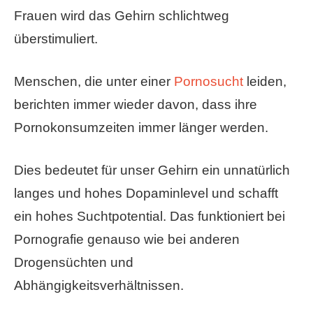
Frauen wird das Gehirn schlichtweg
überstimuliert.
Menschen, die unter einer
Pornosucht
leiden,
berichten immer wieder davon, dass ihre
Pornokonsumzeiten immer länger werden.
Dies bedeutet für unser Gehirn ein unnatürlich
langes und hohes Dopaminlevel und schafft
ein hohes Suchtpotential. Das funktioniert bei
Pornografie genauso wie bei anderen
Drogensüchten und
Abhängigkeitsverhältnissen.