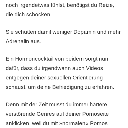
noch irgendetwas fühlst, benötigst du Reize,
die dich schocken.
Sie schütten damit weniger Dopamin und mehr
Adrenalin aus.
Ein Hormoncocktail von beidem sorgt nun
dafür, dass du irgendwann auch Videos
entgegen deiner sexuellen Orientierung
schaust, um deine Befriedigung zu erfahren.
Denn mit der Zeit musst du immer härtere,
verstörende Genres auf deiner Pornoseite
anklicken, weil du mit »normalen« Pornos