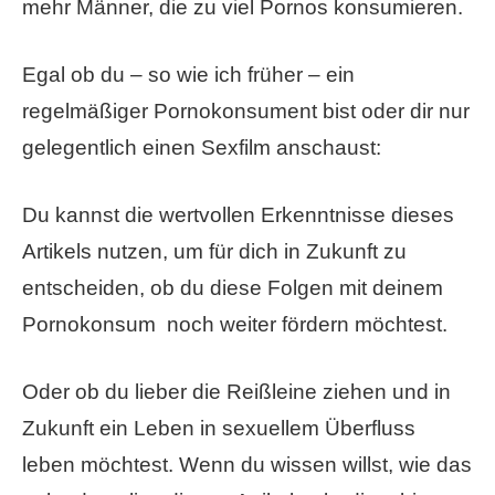
mehr Männer, die zu viel Pornos konsumieren.
Egal ob du – so wie ich früher – ein
regelmäßiger
Pornokonsument
bist oder dir nur
gelegentlich einen Sexfilm anschaust:
Du kannst die wertvollen Erkenntnisse dieses
Artikels nutzen, um für dich in Zukunft zu
entscheiden,
ob du
diese Folgen mit deinem
Pornokonsum noch weiter fördern möchtest.
Oder ob du lieber die Reißleine ziehen und in
Zukunft ein Leben in sexuellem Überfluss
leben möchtest. Wenn du wissen willst, wie das