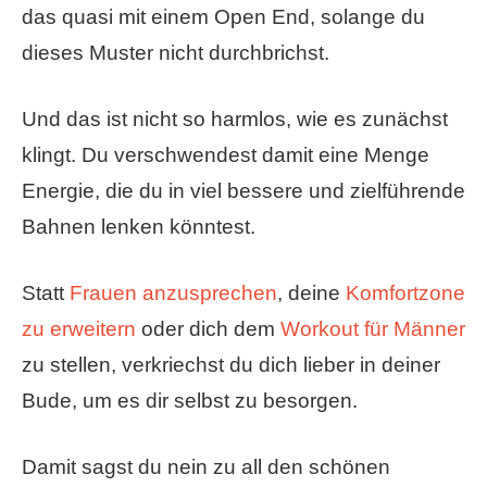
das quasi mit einem Open End, solange du
dieses Muster nicht durchbrichst.
Und das ist nicht so harmlos, wie es zunächst
klingt. Du verschwendest damit eine Menge
Energie, die du in viel bessere und zielführende
Bahnen lenken könntest.
Statt
Frauen anzusprechen
, deine
Komfortzone
zu erweitern
oder dich dem
Workout für Männer
zu stellen, verkriechst du dich lieber in deiner
Bude, um es dir selbst zu besorgen.
Damit sagst du nein zu all den schönen