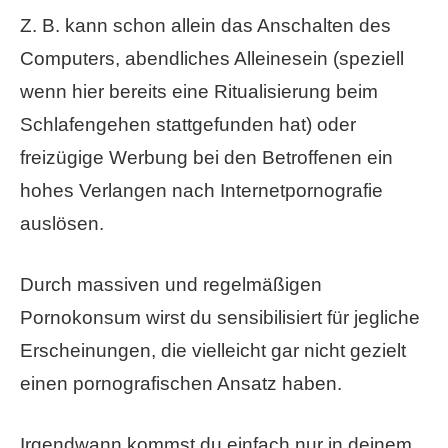
Z. B. kann schon allein das Anschalten des
Computers, abendliches Alleinesein (speziell
wenn hier bereits eine Ritualisierung beim
Schlafengehen stattgefunden hat) oder
freizügige Werbung bei den Betroffenen ein
hohes Verlangen nach Internetpornografie
auslösen.
Durch massiven und regelmäßigen
Pornokonsum wirst du sensibilisiert für jegliche
Erscheinungen, die vielleicht gar nicht gezielt
einen pornografischen Ansatz haben.
Irgendwann kommst du einfach nur in deinem