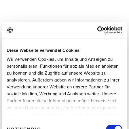
Diese Webseite verwendet Cookies
Wir verwenden Cookies, um Inhalte und Anzeigen zu
personalisieren, Funktionen für soziale Medien anbieten
zu können und die Zugriffe auf unsere Website zu
Im Folgenden nenne ich dir 5 konkrete Folgen,
analysieren. Außerdem geben wir Informationen zu Ihrer
die regelmäßiger Pornokonsum für dich und
Verwendung unserer Website an unsere Partner für
dein Gehirn hat.
soziale Medien, Werbung und Analysen weiter. Unsere
Partner führen diese Informationen möglicherweise mit
weiteren Daten zusammen, die Sie ihnen bereitgestellt
Regelmäßiger Pornokonsum hat verheerende
haben oder die sie im Rahmen Ihrer Nutzung der Dienste
Folgen auf dich und dein Gehirn. Daher bitte
gesammelt haben. Sie geben Einwilligung zu unseren
Einwilligungsauswahl
Cookies, wenn Sie unsere Webseite weiterhin nutzen.