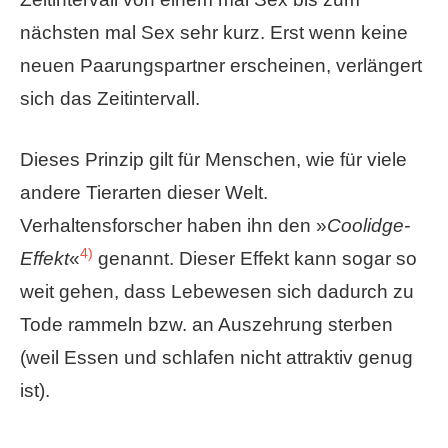
nächsten mal Sex sehr kurz. Erst wenn keine
neuen Paarungspartner erscheinen, verlängert
sich das Zeitintervall.
Dieses Prinzip gilt für Menschen, wie für viele
andere Tierarten dieser Welt.
Verhaltensforscher haben ihn den »
Coolidge-
4)
Effekt
«
genannt. Dieser Effekt kann sogar so
weit gehen, dass Lebewesen sich dadurch zu
Tode rammeln bzw. an Auszehrung sterben
(weil Essen und schlafen nicht attraktiv genug
ist).