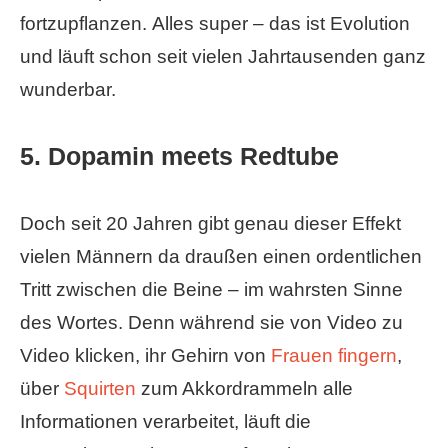
fortzupflanzen. Alles super – das ist Evolution
und läuft schon seit vielen Jahrtausenden ganz
wunderbar.
5. Dopamin meets Redtube
Doch seit 20 Jahren gibt genau dieser Effekt
vielen Männern da draußen einen ordentlichen
Tritt zwischen die Beine – im wahrsten Sinne
des Wortes. Denn während sie von Video zu
Video klicken, ihr Gehirn von
Frauen fingern
,
über
Squirten
zum Akkordrammeln alle
Informationen verarbeitet, läuft die