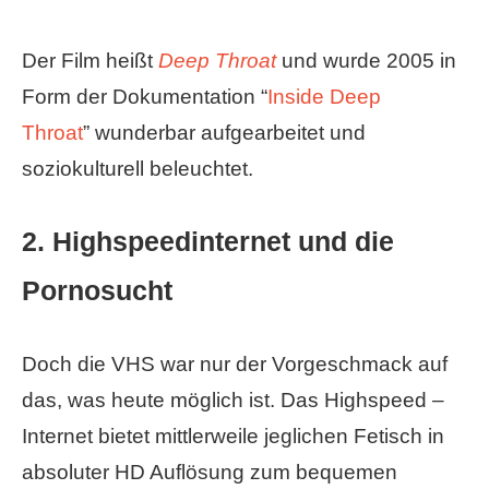
Der Film heißt
Deep Throat
und wurde 2005 in
Form der Dokumentation “
Inside Deep
Throat
” wunderbar aufgearbeitet und
soziokulturell beleuchtet.
2. Highspeedinternet und die
Pornosucht
Doch die VHS war nur der Vorgeschmack auf
das, was heute möglich ist. Das Highspeed –
Internet bietet mittlerweile jeglichen Fetisch in
absoluter HD Auflösung zum bequemen