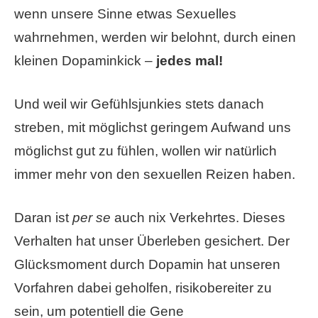
wenn unsere Sinne etwas Sexuelles
wahrnehmen, werden wir belohnt, durch einen
kleinen Dopaminkick –
jedes mal!
Und weil wir Gefühlsjunkies stets danach
streben, mit möglichst geringem Aufwand uns
möglichst gut zu fühlen, wollen wir natürlich
immer mehr von den sexuellen Reizen haben.
Daran ist
per se
auch nix Verkehrtes. Dieses
Verhalten hat unser Überleben gesichert. Der
Glücksmoment durch Dopamin hat unseren
Vorfahren dabei geholfen, risikobereiter zu
sein, um potentiell die Gene