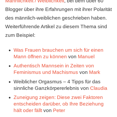
Männlichkeit / Weiblichkeit
, bei dem über 60
Blogger über ihre Erfahrungen mit ihrer Polarität
des männlich-weiblichen geschrieben haben.
Weiterführende Artikel zu diesem Thema sind
zum Beispiel:
Was Frauen brauchen um sich für einen
Mann öffnen zu können
von
Manuel
Authentisch Mannsein in Zeiten von
Feminismus und Machismus
von
Mark
Weiblicher Orgasmus – 4 Tipps für das
sinnliche Ganzkörpererlebnis von
Claudia
Zuneigung zeigen: Diese zwei Faktoren
entscheiden darüber, ob Ihre Beziehung
hält oder fällt
von
Peter