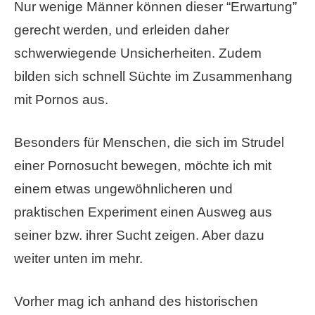
Nur wenige Männer können dieser “Erwartung”
gerecht werden, und erleiden daher
schwerwiegende Unsicherheiten. Zudem
bilden sich schnell Süchte im Zusammenhang
mit Pornos aus.
Besonders für Menschen, die sich im Strudel
einer Pornosucht bewegen, möchte ich mit
einem etwas ungewöhnlicheren und
praktischen Experiment einen Ausweg aus
seiner bzw. ihrer Sucht zeigen. Aber dazu
weiter unten im mehr.
Vorher mag ich anhand des historischen