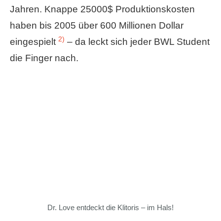
Jahren. Knappe 25000$ Produktionskosten
haben bis 2005 über 600 Millionen Dollar
2)
eingespielt
– da leckt sich jeder BWL Student
die Finger nach.
Dr. Love entdeckt die Klitoris – im Hals!