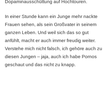
Dopaminausschüttung auf Hochtouren.
In einer Stunde kann ein Junge mehr nackte
Frauen sehen, als sein Großvater in seinem
ganzen Leben. Und weil sich das so gut
anfühlt, macht er auch immer freudig weiter.
Verstehe mich nicht falsch, ich gehöre auch zu
diesen Jungen – jaja, auch ich habe Pornos
geschaut und das nicht zu knapp.