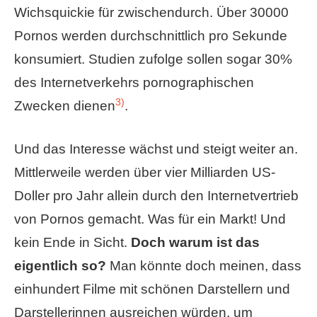
Wichsquickie für zwischendurch. Über 30000
Pornos werden durchschnittlich pro Sekunde
konsumiert. Studien zufolge sollen sogar 30%
des Internetverkehrs pornographischen
3)
Zwecken dienen
.
Und das Interesse wächst und steigt weiter an.
Mittlerweile werden über vier Milliarden US-
Doller pro Jahr allein durch den Internetvertrieb
von Pornos gemacht. Was für ein Markt! Und
kein Ende in Sicht.
Doch warum ist das
eigentlich so?
Man könnte doch meinen, dass
einhundert Filme mit schönen Darstellern und
Darstellerinnen ausreichen würden, um