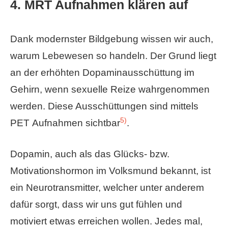
4. MRT Aufnahmen klären auf
Dank modernster Bildgebung wissen wir auch,
warum Lebewesen so handeln. Der Grund liegt
an der erhöhten Dopaminausschüttung im
Gehirn, wenn sexuelle Reize wahrgenommen
werden. Diese Ausschüttungen sind mittels
5)
PET Aufnahmen sichtbar
.
Dopamin, auch als das Glücks- bzw.
Motivationshormon im Volksmund bekannt, ist
ein Neurotransmitter, welcher unter anderem
dafür sorgt, dass wir uns gut fühlen und
motiviert etwas erreichen wollen. Jedes mal,