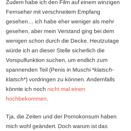
Zudem habe ich den Film auf einem winzigen
Fernseher mit verschneitem Empfang
gesehen… ich habe eher weniger als mehr
gesehen, aber mein Verstand ging bei dem
wenigen schon durch die Decke. Heutzutage
würde ich an dieser Stelle sicherlich die
Vorspulfunktion suchen, um endlich zum
spannenden Teil (Penis in Muschi *
klatsch-
klatsch
*) vordringen zu können. Andernfalls
könnte ich noch
nicht mal einen
hochbekommen
.
Tja, die Zeiten und der Pornokonsum haben
mich wohl geändert. Doch warum ist das