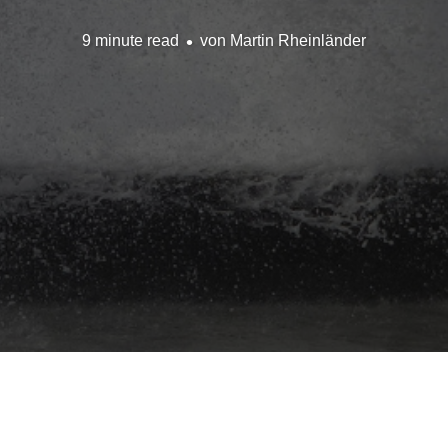
9 minute read
von
Martin Rheinländer