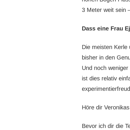
3 Meter weit sein –
Dass eine Frau E
Die meisten Kerle 
bisher in den Gen
Und noch weniger K
ist dies relativ ei
experimentierfreud
Höre dir Veronikas
Bevor ich dir die 