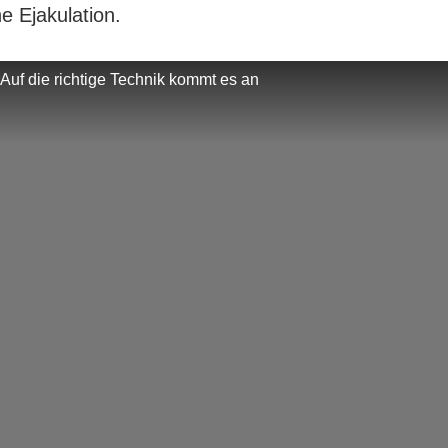
he Ejakulation.
 Auf die richtige Technik kommt es an