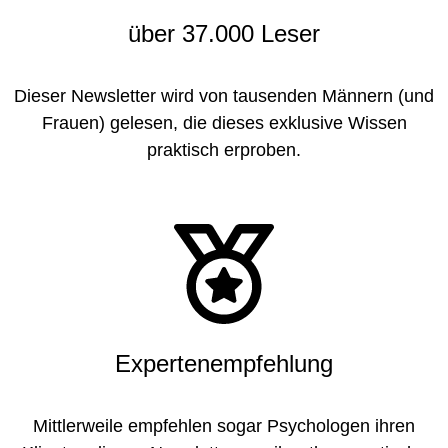
über
37.000 Leser
Dieser Newsletter wird von tausenden Männern (und
Frauen) gelesen, die dieses exklusive Wissen
praktisch erproben.
Expertenempfehlung
Mittlerweile empfehlen sogar Psychologen ihren