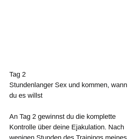
Tag 2
Stundenlanger Sex und kommen, wann
du es willst
An Tag 2 gewinnst du die komplette
Kontrolle über deine Ejakulation. Nach
wenigen Stunden des Trainings meines