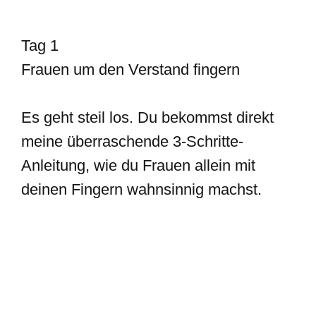
Tag 1
Frauen um den Verstand fingern
Es geht steil los. Du bekommst direkt
meine überraschende 3-Schritte-
Anleitung, wie du Frauen allein mit
deinen Fingern wahnsinnig machst.