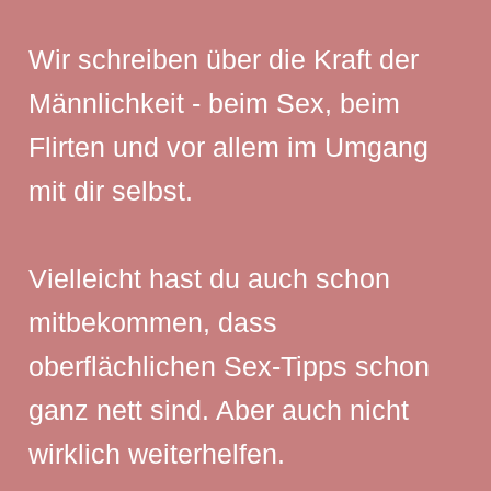
Wir schreiben über die Kraft der
Männlichkeit - beim Sex, beim
Flirten und vor allem im Umgang
mit dir selbst.
Vielleicht hast du auch schon
mitbekommen, dass
oberflächlichen Sex-Tipps schon
ganz nett sind. Aber auch nicht
wirklich weiterhelfen.