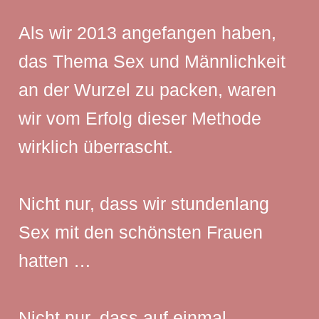
Als wir 2013 angefangen haben,
das Thema Sex und Männlichkeit
an der Wurzel zu packen, waren
wir vom Erfolg dieser Methode
wirklich überrascht.
Nicht nur, dass wir stundenlang
Sex mit den schönsten Frauen
hatten …
Nicht nur, dass auf einmal