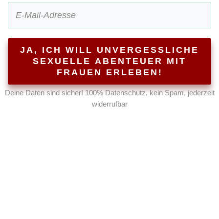
JA, ICH WILL UNVERGESSLICHE
SEXUELLE ABENTEUER MIT
FRAUEN ERLEBEN!
Deine Daten sind sicher! 100% Datenschutz, kein Spam, jederzeit
widerrufbar