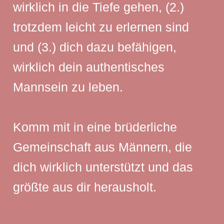
wirklich in die Tiefe gehen, (2.)
trotzdem leicht zu erlernen sind
und (3.) dich dazu befähigen,
wirklich dein authentisches
Mannsein zu leben.
Komm mit in eine brüderliche
Gemeinschaft aus Männern, die
dich wirklich unterstützt und das
größte aus dir herausholt.