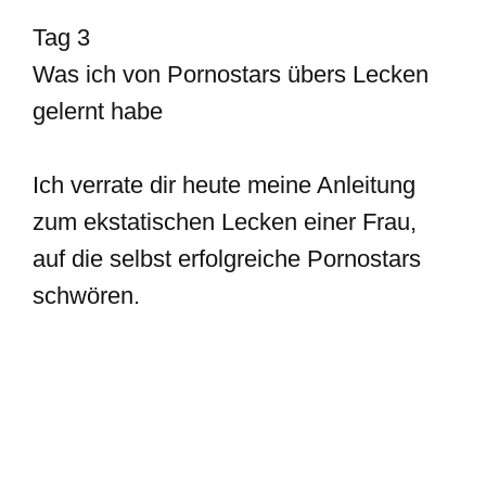
Tag 3
Was ich von Pornostars übers Lecken
gelernt habe
Ich verrate dir heute meine Anleitung
zum ekstatischen Lecken einer Frau,
auf die selbst erfolgreiche Pornostars
schwören.