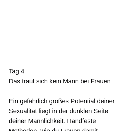
Tag 4
Das traut sich kein Mann bei Frauen
Ein gefährlich großes Potential deiner
Sexualität liegt in der dunklen Seite
deiner Männlichkeit. Handfeste
Methoden, wie du Frauen damit