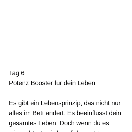
Tag 6
Potenz Booster für dein Leben
Es gibt ein Lebensprinzip, das nicht nur
alles im Bett ändert. Es beeinflusst dein
gesamtes Leben. Doch wenn du es