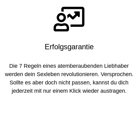
Erfolgsgarantie
Die 7 Regeln eines atemberaubenden Liebhaber
werden dein Sexleben revolutionieren. Versprochen.
Sollte es aber doch nicht passen, kannst du dich
jederzeit mit nur einem Klick wieder austragen.