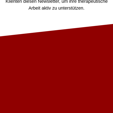
Klienten diesen Newsletter, um ihre therapeutische
Arbeit aktiv zu unterstützen.