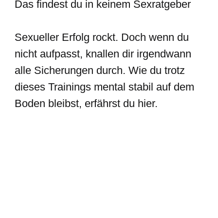
Das findest du in keinem Sexratgeber
Sexueller Erfolg rockt. Doch wenn du
nicht aufpasst, knallen dir irgendwann
alle Sicherungen durch. Wie du trotz
dieses Trainings mental stabil auf dem
Boden bleibst, erfährst du hier.