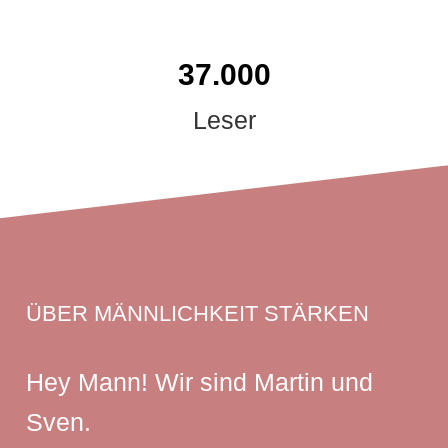
37.000
Leser
ÜBER MÄNNLICHKEIT STÄRKEN
Hey Mann! Wir sind Martin und
Sven.