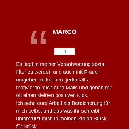
“
MARCO
Es liegt in meiner Verantwortung sozial
fitter zu werden und auch mit Frauen
umgehen zu können, jedenfalls
motivieren mich eure Mails und geben mir
oft einen kleinen positiven Kick.
Ich sehe eure Arbeit als Bereicherung für
mich selbst und das was ihr schreibt,
unterstützt mich in meinen Zielen Stück
für Stück.