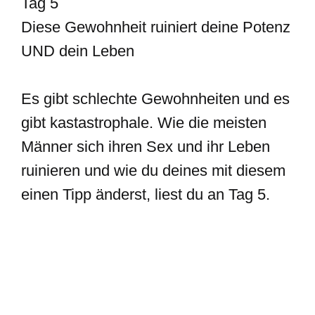
Tag 5
Diese Gewohnheit ruiniert deine Potenz
UND dein Leben
Es gibt schlechte Gewohnheiten und es
gibt kastastrophale. Wie die meisten
Männer sich ihren Sex und ihr Leben
ruinieren und wie du deines mit diesem
einen Tipp änderst, liest du an Tag 5.