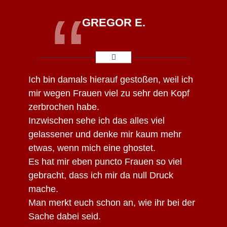
“
GREGOR E.
Ich bin damals hierauf gestoßen, weil ich
mir wegen Frauen viel zu sehr den Kopf
zerbrochen habe.
Inzwischen sehe ich das alles viel
gelassener und denke mir kaum mehr
etwas, wenn mich eine ghostet.
Es hat mir eben puncto Frauen so viel
gebracht, dass ich mir da null Druck
mache.
Man merkt euch schon an, wie ihr bei der
Sache dabei seid.