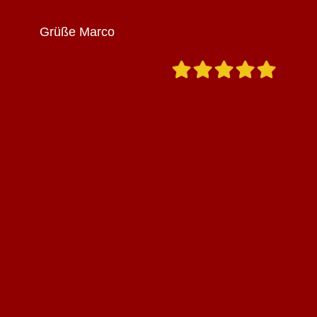
Grüße Marco