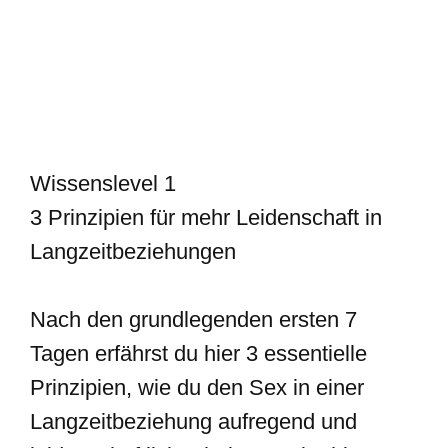
Wissenslevel 1
3 Prinzipien für mehr Leidenschaft in
Langzeitbeziehungen
Nach den grundlegenden ersten 7
Tagen erfährst du hier 3 essentielle
Prinzipien, wie du den Sex in einer
Langzeitbeziehung aufregend und