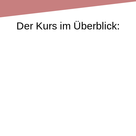
Der Kurs im Überblick: