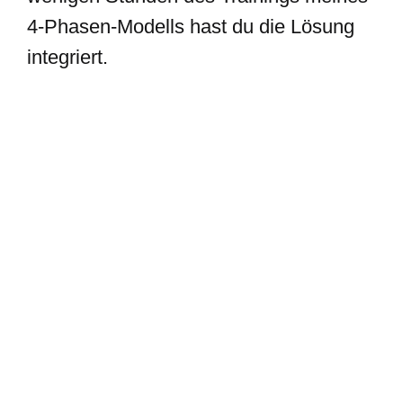
4-Phasen-Modells hast du die Lösung
integriert.