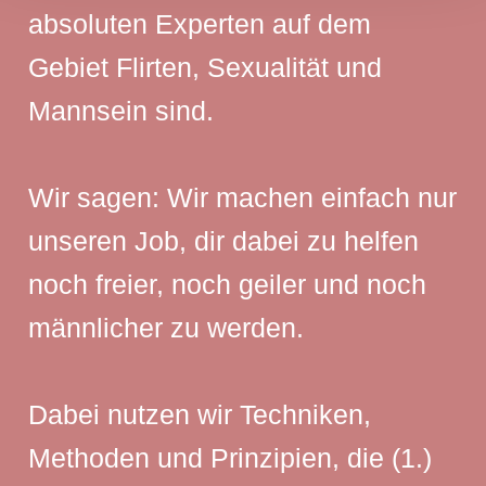
absoluten Experten auf dem
Gebiet Flirten, Sexualität und
Mannsein sind.
Wir sagen: Wir machen einfach nur
unseren Job, dir dabei zu helfen
noch freier, noch geiler und noch
männlicher zu werden.
Dabei nutzen wir Techniken,
Methoden und Prinzipien, die (1.)