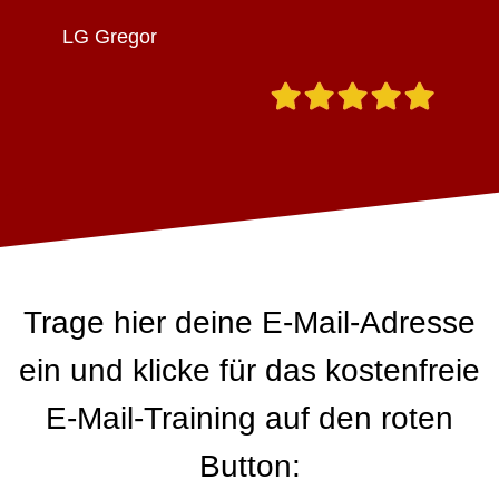
LG Gregor
Trage hier deine E-Mail-Adresse
ein und klicke für das kostenfreie
E-Mail-Training auf den roten
Button: