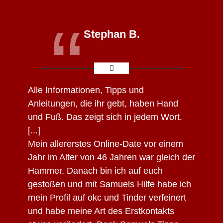
“
Stephan B.
Alle Informationen
, Tipps und
Anleitungen, die ihr gebt,
haben Hand
und Fuß.
Das zeigt sich in jedem Wort.
[...]
Mein allererstes Online-Date vor einem
Jahr im Alter von 46 Jahren war gleich der
Hammer. Danach bin ich auf euch
gestoßen und mit Samuels Hilfe habe ich
mein Profil auf okc und Tinder verfeinert
und habe meine Art des Erstkontakts