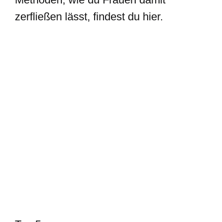
zerfließen lässt, findest du hier.