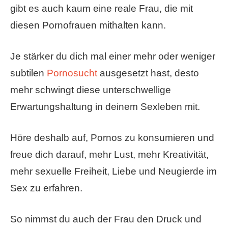
gibt es auch kaum eine reale Frau, die mit
diesen Pornofrauen mithalten kann.
Je stärker du dich mal einer mehr oder weniger
subtilen
Pornosucht
ausgesetzt hast, desto
mehr schwingt diese unterschwellige
Erwartungshaltung in deinem Sexleben mit.
Höre deshalb auf, Pornos zu konsumieren und
freue dich darauf, mehr Lust, mehr Kreativität,
mehr sexuelle Freiheit, Liebe und Neugierde im
Sex zu erfahren.
So nimmst du auch der Frau den Druck und