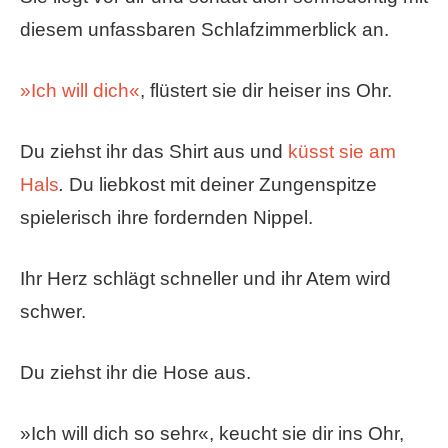
diesem unfassbaren Schlafzimmerblick an.
»Ich will dich«
, flüstert sie dir heiser ins Ohr.
Du ziehst ihr das Shirt aus und
küsst sie am
Hals
.
Du liebkost mit deiner Zungenspitze
spielerisch ihre fordernden Nippel.
Ihr Herz schlägt schneller und ihr Atem wird
schwer.
Du ziehst ihr die Hose aus.
»Ich will dich so sehr«, keucht sie dir ins Ohr,