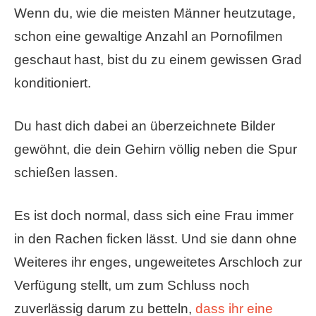
Wenn du, wie die meisten Männer heutzutage,
schon eine gewaltige Anzahl an Pornofilmen
geschaut hast, bist du zu einem gewissen Grad
konditioniert.
Du hast dich dabei an überzeichnete Bilder
gewöhnt, die dein Gehirn völlig neben die Spur
schießen lassen.
Es ist doch normal, dass sich eine Frau immer
in den Rachen ficken lässt. Und sie dann ohne
Weiteres ihr enges, ungeweitetes Arschloch zur
Verfügung stellt, um zum Schluss noch
zuverlässig darum zu betteln,
dass ihr eine