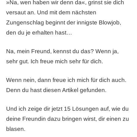
»Na, wen haben wir denn da«, grinst sie dich
versaut an. Und mit dem nächsten
Zungenschlag beginnt der innigste Blowjob,
den du je erhalten hast…
Na, mein Freund, kennst du das? Wenn ja,
sehr gut. Ich freue mich sehr für dich.
Wenn nein, dann freue ich mich für dich auch.
Denn du hast diesen Artikel gefunden.
Und ich zeige dir jetzt 15 Lösungen auf, wie du
deine Freundin dazu bringen wirst, dir einen zu
blasen.