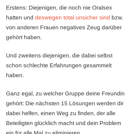
Erstens: Diejenigen, die noch nie Oralsex
hatten und
deswegen total unsicher sind
bzw.
von anderen Frauen negatives Zeug darüber
gehört haben.
Und zweitens diejenigen, die dabei selbst
schon schlechte Erfahrungen gesammelt
haben.
Ganz egal, zu welcher Gruppe deine Freundin
gehört: Die nächsten 15 Lösungen werden dir
dabei helfen, einen Weg zu finden, der alle
Beteiligten glücklich macht und dein Problem
ein für alle Mal zu eliminieren.