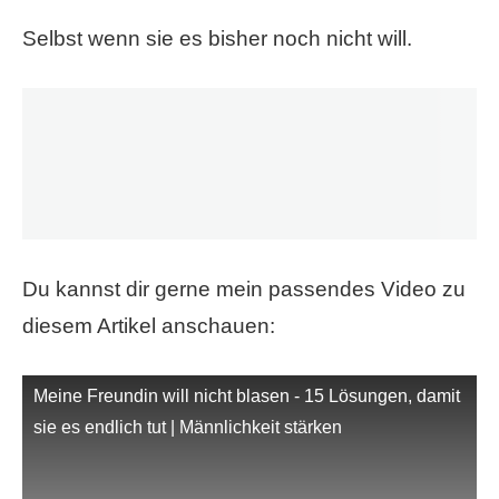
Selbst wenn sie es bisher noch nicht will.
Du kannst dir gerne mein passendes Video zu
diesem Artikel anschauen:
Meine Freundin will nicht blasen - 15 Lösungen, damit
sie es endlich tut | Männlichkeit stärken