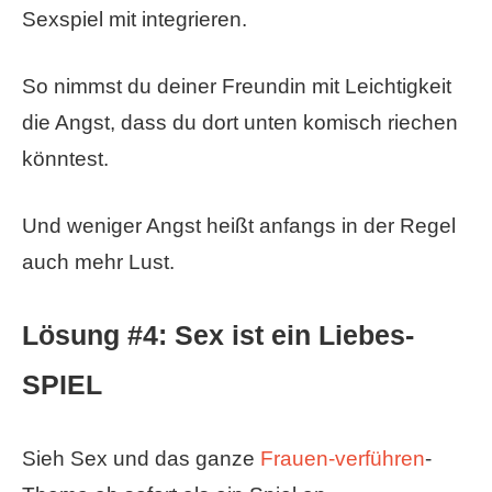
Sexspiel mit integrieren.
So nimmst du deiner Freundin mit Leichtigkeit
die Angst, dass du dort unten komisch riechen
könntest.
Und weniger Angst heißt anfangs in der Regel
auch mehr Lust.
Lösung #4: Sex ist ein Liebes-
SPIEL
Sieh Sex und das ganze
Frauen-verführen
-