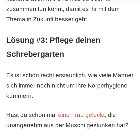
zusammen tun könnt, damit es ihr mit dem
Thema in Zukunft besser geht.
Lösung #3: Pflege deinen
Schrebergarten
Es ist schon recht erstaunlich, wie viele Männer
sich immer noch nicht um ihre Körperhygiene
kümmern.
Hast du schon mal
eine Frau geleckt,
die
unangenehm aus der Muschi gestunken hat?