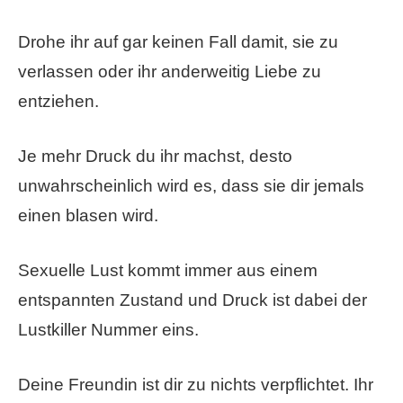
Drohe ihr auf gar keinen Fall damit, sie zu
verlassen oder ihr anderweitig Liebe zu
entziehen.
Je mehr Druck du ihr machst, desto
unwahrscheinlich wird es, dass sie dir jemals
einen blasen wird.
Sexuelle Lust kommt immer aus einem
entspannten Zustand und Druck ist dabei der
Lustkiller Nummer eins.
Deine Freundin ist dir zu nichts verpflichtet. Ihr