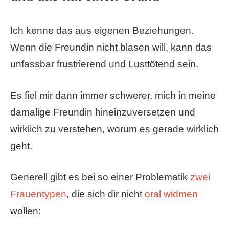
Ich kenne das aus eigenen Beziehungen.
Wenn die Freundin nicht blasen will, kann das
unfassbar frustrierend und Lusttötend sein.
Es fiel mir dann immer schwerer, mich in meine
damalige Freundin hineinzuversetzen und
wirklich zu verstehen, worum es gerade wirklich
geht.
Generell gibt es bei so einer Problematik
zwei
Frauentypen
, die sich dir nicht
oral widmen
wollen: