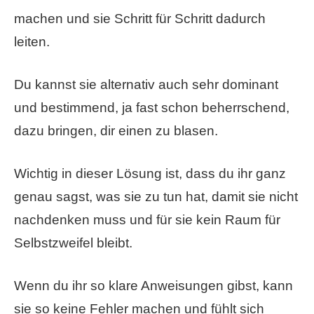
machen und sie Schritt für Schritt dadurch
leiten.
Du kannst sie alternativ auch sehr dominant
und bestimmend, ja fast schon beherrschend,
dazu bringen, dir einen zu blasen.
Wichtig in dieser Lösung ist, dass du ihr ganz
genau sagst, was sie zu tun hat, damit sie nicht
nachdenken muss und für sie kein Raum für
Selbstzweifel bleibt.
Wenn du ihr so klare Anweisungen gibst, kann
sie so keine Fehler machen und fühlt sich