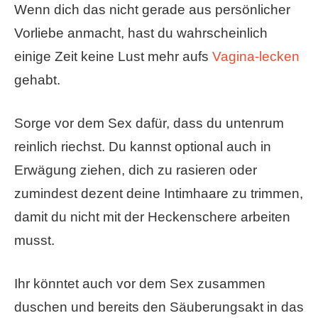
Wenn dich das nicht gerade aus persönlicher
Vorliebe anmacht, hast du wahrscheinlich
einige Zeit keine Lust mehr aufs
Vagina-lecken
gehabt.
Sorge vor dem Sex dafür, dass du untenrum
reinlich riechst. Du kannst optional auch in
Erwägung ziehen, dich zu rasieren oder
zumindest dezent deine Intimhaare zu trimmen,
damit du nicht mit der Heckenschere arbeiten
musst.
Ihr könntet auch vor dem Sex zusammen
duschen und bereits den Säuberungsakt in das