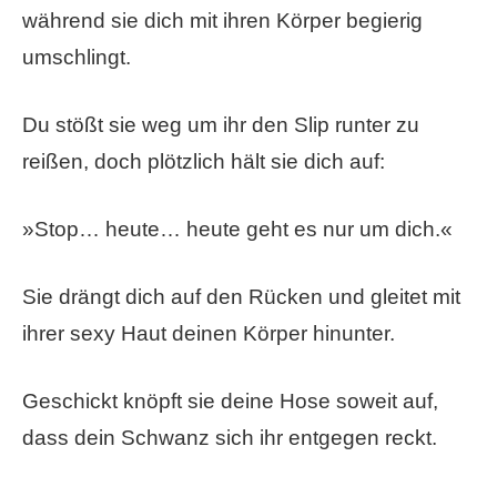
während sie dich mit ihren Körper begierig
umschlingt.
Du stößt sie weg um ihr den Slip runter zu
reißen, doch plötzlich hält sie dich auf:
»Stop… heute… heute geht es nur um dich.«
Sie drängt dich auf den Rücken und gleitet mit
ihrer sexy Haut deinen Körper hinunter.
Geschickt knöpft sie deine Hose soweit auf,
dass dein Schwanz sich ihr entgegen reckt.