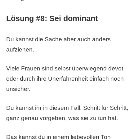
Lösung #8: Sei dominant
Du kannst die Sache aber auch anders
aufziehen.
Viele Frauen sind selbst überwiegend devot
oder durch ihre Unerfahrenheit einfach noch
unsicher.
Du kannst ihr in diesem Fall, Schritt für Schritt,
ganz genau vorgeben, was sie zu tun hat.
Das kannst du in einem liebevollen Ton