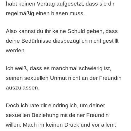
habt keinen Vertrag aufgesetzt, dass sie dir
regelmäßig einen blasen muss.
Also kannst du ihr keine Schuld geben, dass
deine Bedürfnisse diesbezüglich nicht gestillt
werden.
Ich weiß, dass es manchmal schwierig ist,
seinen sexuellen Unmut nicht an der Freundin
auszulassen.
Doch ich rate dir eindringlich, um deiner
sexuellen Beziehung mit deiner Freundin
willen: Mach ihr keinen Druck und vor allem: