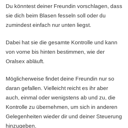
Du könntest deiner Freundin vorschlagen, dass
sie dich beim Blasen fesseln soll oder du
zumindest einfach nur unten liegst.
Dabei hat sie die gesamte Kontrolle und kann
von vorne bis hinten bestimmen, wie der
Oralsex abläuft.
Möglicherweise findet deine Freundin nur so
daran gefallen. Vielleicht reicht es ihr aber
auch, einmal oder wenigstens ab und zu, die
Kontrolle zu übernehmen, um sich in anderen
Gelegenheiten wieder dir und deiner Steuerung
hinzugeben.