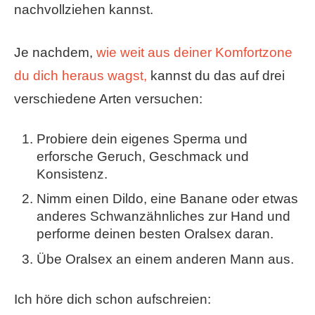
nachvollziehen kannst.
Je nachdem,
wie weit aus deiner Komfortzone
du dich heraus wagst,
kannst du das auf drei
verschiedene Arten versuchen:
Probiere dein eigenes Sperma und
erforsche Geruch, Geschmack und
Konsistenz.
Nimm einen Dildo, eine Banane oder etwas
anderes Schwanzähnliches zur Hand und
performe deinen besten Oralsex daran.
Übe Oralsex an einem anderen Mann aus.
Ich höre dich schon aufschreien: