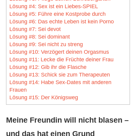
Lösung #4: Sex ist ein Liebes-SPIEL
Lösung #5: Führe eine Kostprobe durch
Lösung #6: Das echte Leben ist kein Porno
Lösung #7: Sei devot
Lösung #8: Sei dominant
Lösung #9: Sei nicht zu streng
Lösung #10: Verzögert deinen Orgasmus
Lösung #11: Lecke die Früchte deiner Frau
Lösung #12: Gib ihr die Flasche
Lösung #13: Schick sie zum Therapeuten
Lösung #14: Habe Sex-Dates mit anderen
Frauen
Lösung #15: Der Königsweg
Meine Freundin will nicht blasen –
und das hat einen Grund