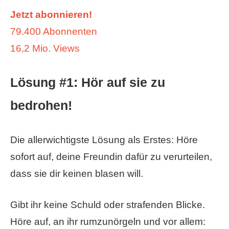
Jetzt abonnieren!
79.400 Abonnenten
16,2 Mio. Views
Lösung #1: Hör auf sie zu
bedrohen!
Die allerwichtigste Lösung als Erstes: Höre
sofort auf, deine Freundin dafür zu verurteilen,
dass sie dir keinen blasen will.
Gibt ihr keine Schuld oder strafenden Blicke.
Höre auf, an ihr rumzunörgeln und vor allem: