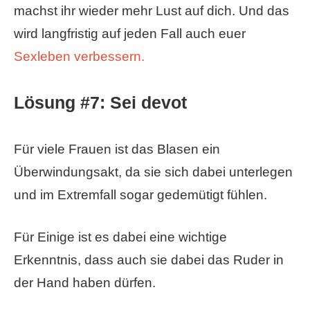
machst ihr wieder mehr Lust auf dich. Und das
wird langfristig auf jeden Fall auch euer
Sexleben verbessern.
Lösung #7: Sei devot
Für viele Frauen ist das Blasen ein
Überwindungsakt, da sie sich dabei unterlegen
und im Extremfall sogar gedemütigt fühlen.
Für Einige ist es dabei eine wichtige
Erkenntnis, dass auch sie dabei das Ruder in
der Hand haben dürfen.