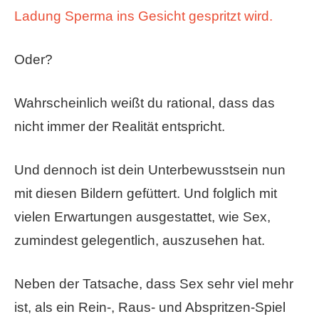
Ladung Sperma ins Gesicht gespritzt wird.
Oder?
Wahrscheinlich weißt du rational, dass das
nicht immer der Realität entspricht.
Und dennoch ist dein Unterbewusstsein nun
mit diesen Bildern gefüttert. Und folglich mit
vielen Erwartungen ausgestattet, wie Sex,
zumindest gelegentlich, auszusehen hat.
Neben der Tatsache, dass Sex sehr viel mehr
ist, als ein Rein-, Raus- und Abspritzen-Spiel