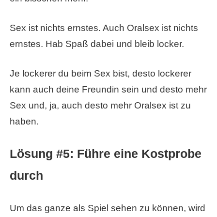
Sex ist nichts ernstes. Auch Oralsex ist nichts
ernstes. Hab Spaß dabei und bleib locker.
Je lockerer du beim Sex bist, desto lockerer
kann auch deine Freundin sein und desto mehr
Sex und, ja, auch desto mehr Oralsex ist zu
haben.
Lösung #5: Führe eine Kostprobe
durch
Um das ganze als Spiel sehen zu können, wird