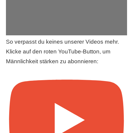
So verpasst du keines unserer Videos mehr.
Klicke auf den roten YouTube-Button, um
Männlichkeit stärken zu abonnieren: