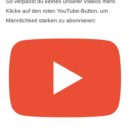
So verpasst du keines unserer Videos mehr.
Klicke auf den roten YouTube-Button, um
Männlichkeit stärken zu abonnieren: