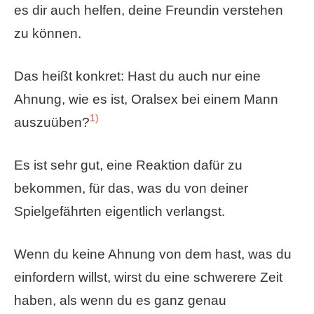
es dir auch helfen, deine Freundin verstehen
zu können.
Das heißt konkret: Hast du auch nur eine
Ahnung, wie es ist, Oralsex bei einem Mann
1)
auszuüben?
Es ist sehr gut, eine Reaktion dafür zu
bekommen, für das, was du von deiner
Spielgefährten eigentlich verlangst.
Wenn du keine Ahnung von dem hast, was du
einfordern willst, wirst du eine schwerere Zeit
haben, als wenn du es ganz genau