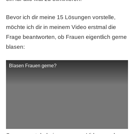
Bevor ich dir meine 15 Lösungen vorstelle,
möchte ich dir in meinem Video erstmal die
Frage beantworten, ob Frauen eigentlich gerne
blasen:
Blasen Frauen gerne?