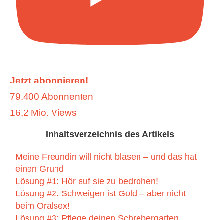
Jetzt abonnieren!
79.400 Abonnenten
16,2 Mio. Views
Inhaltsverzeichnis des Artikels
Meine Freundin will nicht blasen – und das hat
einen Grund
Lösung #1: Hör auf sie zu bedrohen!
Lösung #2: Schweigen ist Gold – aber nicht
beim Oralsex!
Lösung #3: Pflege deinen Schrebergarten