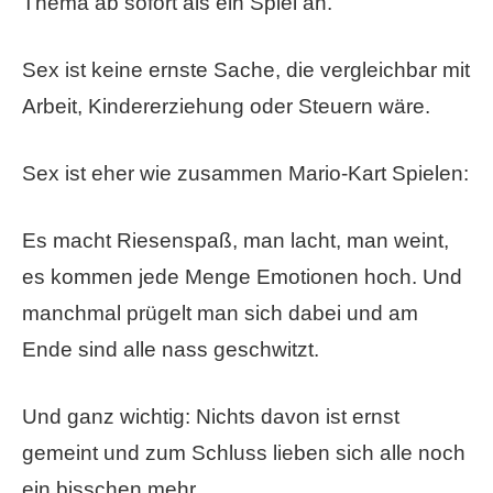
Thema ab sofort als ein Spiel an.
Sex ist keine ernste Sache, die vergleichbar mit
Arbeit, Kindererziehung oder Steuern wäre.
Sex ist eher wie zusammen Mario-Kart Spielen:
Es macht Riesenspaß, man lacht, man weint,
es kommen jede Menge Emotionen hoch. Und
manchmal prügelt man sich dabei und am
Ende sind alle nass geschwitzt.
Und ganz wichtig: Nichts davon ist ernst
gemeint und zum Schluss lieben sich alle noch
ein bisschen mehr.