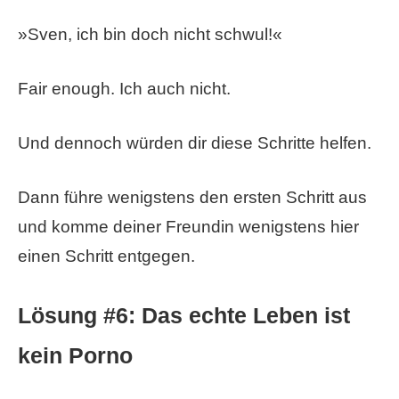
»Sven, ich bin doch nicht schwul!«
Fair enough. Ich auch nicht.
Und dennoch würden dir diese Schritte helfen.
Dann führe wenigstens den ersten Schritt aus
und komme deiner Freundin wenigstens hier
einen Schritt entgegen.
Lösung #6: Das echte Leben ist
kein Porno