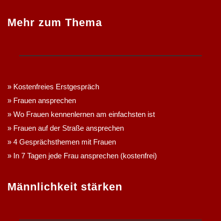
Mehr zum Thema
»
Kostenfreies Erstgespräch
»
Frauen ansprechen
»
Wo Frauen kennenlernen am einfachsten ist
»
Frauen auf der Straße ansprechen
»
4 Gesprächsthemen mit Frauen
»
In 7 Tagen jede Frau ansprechen (kostenfrei)
Männlichkeit stärken