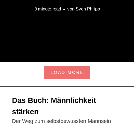
9 minute read
von
Sven Philipp
LOAD MORE
Das Buch: Männlichkeit
stärken
Der Weg zum selbstbewussten Mannsein