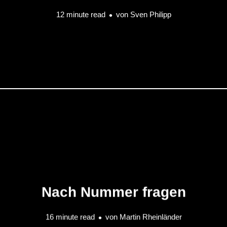
12 minute read
von
Sven Philipp
Nach Nummer fragen
16 minute read
von
Martin Rheinländer