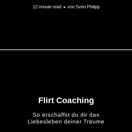
12 minute read
von
Sven Philipp
Flirt Coaching
So erschaffst du dir das
Liebesleben deiner Träume