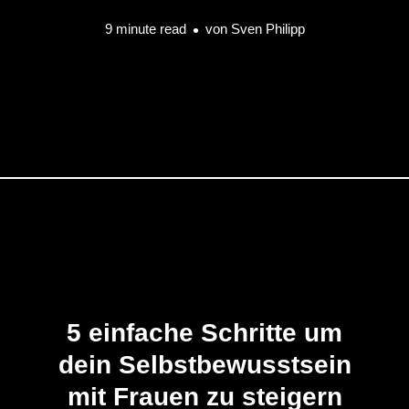
9 minute read
von
Sven Philipp
5 einfache Schritte um
dein Selbstbewusstsein
mit Frauen zu steigern