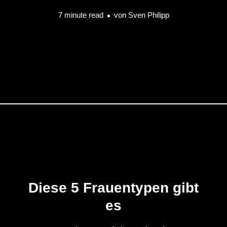
7 minute read
von
Sven Philipp
Diese 5 Frauentypen gibt
es