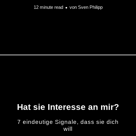
12 minute read
von
Sven Philipp
Hat sie Interesse an mir?
7 eindeutige Signale, dass sie dich
will