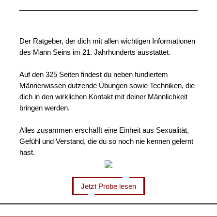
Der Ratgeber, der dich mit allen wichtigen Informationen
des Mann Seins im 21. Jahrhunderts ausstattet.
Auf den 325 Seiten findest du neben fundiertem
Männerwissen dutzende Übungen sowie Techniken, die
dich in den wirklichen Kontakt mit deiner Männlichkeit
bringen werden.
Alles zusammen erschafft eine Einheit aus Sexualität,
Gefühl und Verstand, die du so noch nie kennen gelernt
hast.
Jetzt Probe lesen