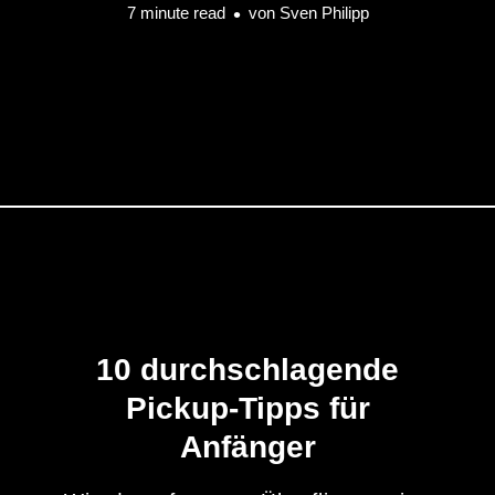
7 minute read
von
Sven Philipp
10 durchschlagende
Pickup-Tipps für
Anfänger