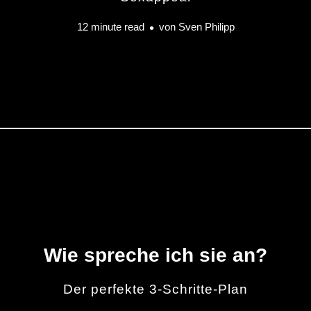
12 minute read
von
Sven Philipp
Wie spreche ich sie an?
Der perfekte 3-Schritte-Plan