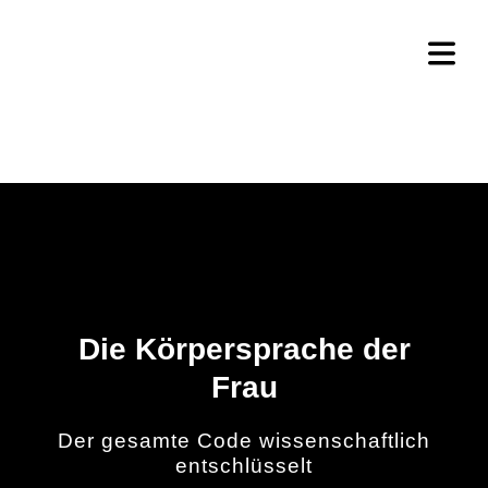
Die Körpersprache der
Frau
Der gesamte Code wissenschaftlich
entschlüsselt