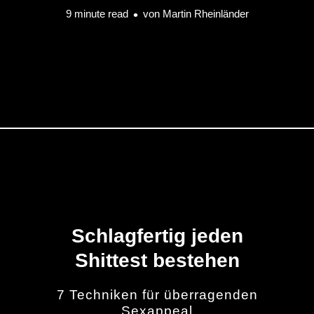
9 minute read
von
Martin Rheinländer
Schlagfertig jeden
Shittest bestehen
7 Techniken für überragenden
Sexappeal