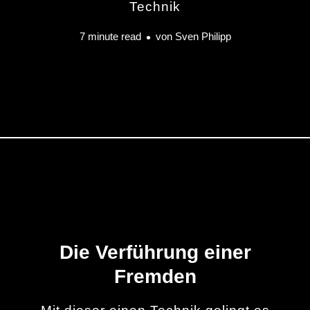
Technik
7 minute read
von
Sven Philipp
Die Verführung einer
Fremden