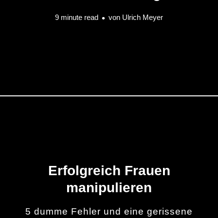
9 minute read
von
Ulrich Meyer
Erfolgreich Frauen
manipulieren
5 dumme Fehler und eine gerissene