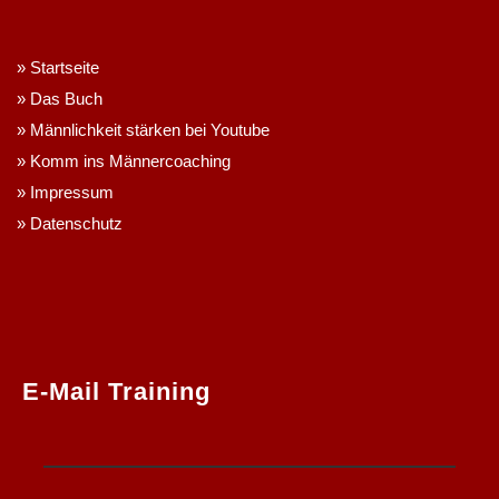
»
Startseite
»
Das Buch
»
Männlichkeit stärken bei Youtube
»
Komm ins Männercoaching
»
Impressum
»
Datenschutz
E-Mail Training