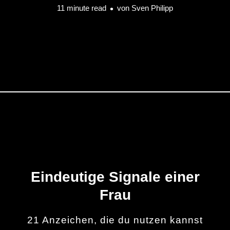
11 minute read
von
Sven Philipp
Eindeutige Signale einer
Frau
21 Anzeichen, die du nutzen kannst