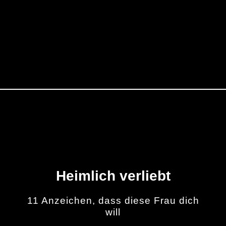
Heimlich verliebt
11 Anzeichen, dass diese Frau dich
will