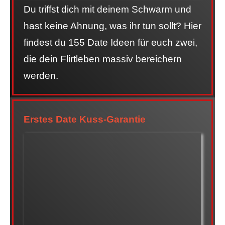
Du triffst dich mit deinem Schwarm und
hast keine Ahnung, was ihr tun sollt? Hier
findest du 155 Date Ideen für euch zwei,
die dein Flirtleben massiv bereichern
werden.
Erstes Date Kuss-Garantie