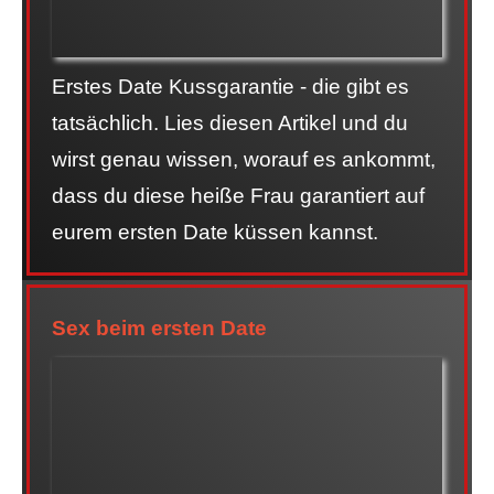
Erstes Date Kussgarantie - die gibt es
tatsächlich. Lies diesen Artikel und du
wirst genau wissen, worauf es ankommt,
dass du diese heiße Frau garantiert auf
eurem ersten Date küssen kannst.
Sex beim ersten Date