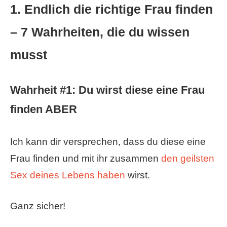
1. Endlich die richtige Frau finden
– 7 Wahrheiten, die du wissen
musst
Wahrheit #1: Du wirst diese eine Frau
finden ABER
Ich kann dir versprechen, dass du diese eine
Frau finden und mit ihr zusammen
den geilsten
Sex deines Lebens haben
wirst.
Ganz sicher!