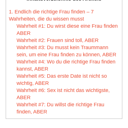
1. Endlich die richtige Frau finden – 7
Wahrheiten, die du wissen musst
Wahrheit #1: Du wirst diese eine Frau finden
ABER
Wahrheit #2: Frauen sind toll, ABER
Wahrheit #3: Du musst kein Traummann
sein, um eine Frau finden zu können, ABER
Wahrheit #4: Wo du die richtige Frau finden
kannst, ABER
Wahrheit #5: Das erste Date ist nicht so
wichtig, ABER
Wahrheit #6: Sex ist nicht das wichtigste,
ABER
Wahrheit #7: Du willst die richtige Frau
finden, ABER