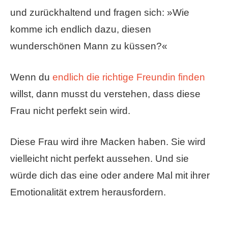
und zurückhaltend und fragen sich: »Wie
komme ich endlich dazu, diesen
wunderschönen Mann zu küssen?«
Wenn du
endlich die richtige Freundin finden
willst, dann musst du verstehen, dass diese
Frau nicht perfekt sein wird.
Diese Frau wird ihre Macken haben. Sie wird
vielleicht nicht perfekt aussehen. Und sie
würde dich das eine oder andere Mal mit ihrer
Emotionalität extrem herausfordern.