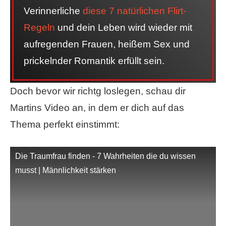
Verinnerliche
diese 7 natürlichen Flirt-
Regeln
und dein Leben wird wieder mit
aufregenden Frauen, heißem Sex und
prickelnder Romantik erfüllt sein.
Doch bevor wir richtg loslegen, schau dir
Martins Video an, in dem er dich auf das
Thema perfekt einstimmt:
Die Traumfrau finden - 7 Wahrheiten die du wissen
musst | Männlichkeit stärken