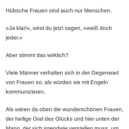
Hübsche Frauen sind auch nur Menschen.
»Ja klar!«, wirst du jetzt sagen, »weiß doch
jeder.«
Aber stimmt das wirklich?
Viele Männer verhalten sich in der Gegenwart
von Frauen so, als würden sie mit Engeln
kommunizieren.
Als wären da oben die wunderschönen Frauen,
der heilige Gral des Glücks und hier unten der
Mann, der sich irgendwie verstellen muss, um