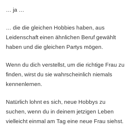
… ja …
… die die gleichen Hobbies haben, aus
Leidenschaft einen ähnlichen Beruf gewählt
haben und die gleichen Partys mögen.
Wenn du dich verstellst, um die richtige Frau zu
finden, wirst du sie wahrscheinlich niemals
kennenlernen.
Natürlich lohnt es sich, neue Hobbys zu
suchen, wenn du in deinem jetzigen Leben
vielleicht einmal am Tag eine neue Frau siehst.