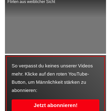
Flirten aus weiblicher Sicht
So verpasst du keines unserer Videos
mehr. Klicke auf den roten YouTube-
Button, um Männlichkeit stärken zu
abonnieren:
Jetzt abonnieren!