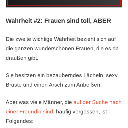
Wahrheit #2: Frauen sind toll, ABER
Die zweite wichtige Wahrheit bezieht sich auf
die ganzen wunderschönen Frauen, die es da
draußen gibt.
Sie besitzen ein bezauberndes Lächeln, sexy
Brüste und einen Arsch zum Anbeißen.
Aber was viele Männer, die
auf der Suche nach
einer Freundin sind
, häufig vergessen, ist
Folgendes: