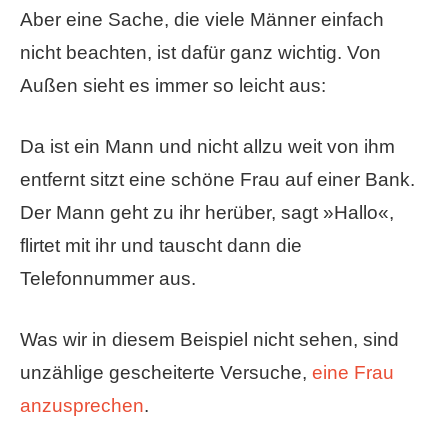
Aber eine Sache, die viele Männer einfach
nicht beachten, ist dafür ganz wichtig. Von
Außen sieht es immer so leicht aus:
Da ist ein Mann und nicht allzu weit von ihm
entfernt sitzt eine schöne Frau auf einer Bank.
Der Mann geht zu ihr herüber, sagt »Hallo«,
flirtet mit ihr und tauscht dann die
Telefonnummer aus.
Was wir in diesem Beispiel nicht sehen, sind
unzählige gescheiterte Versuche,
eine Frau
anzusprechen
.