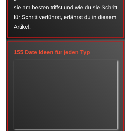
sie am besten triffst und wie du sie Schritt
für Schritt verführst, erfährst du in diesem
Artikel.
155 Date Ideen für jeden Typ