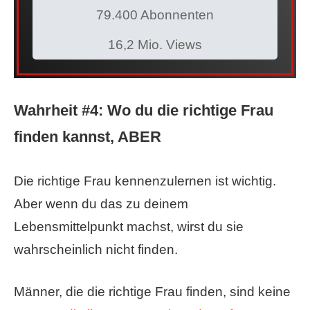
79.400 Abonnenten
16,2 Mio. Views
Wahrheit #4: Wo du die richtige Frau
finden kannst, ABER
Die richtige Frau kennenzulernen ist wichtig.
Aber wenn du das zu deinem
Lebensmittelpunkt machst, wirst du sie
wahrscheinlich nicht finden.
Männer, die die richtige Frau finden, sind keine