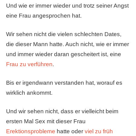
Und wie er immer wieder und trotz seiner Angst
eine Frau angesprochen hat.
Wir sehen nicht die vielen schlechten Dates,
die dieser Mann hatte. Auch nicht, wie er immer
und immer wieder daran gescheitert ist, eine
Frau zu verführen
.
Bis er irgendwann verstanden hat, worauf es
wirklich ankommt.
Und wir sehen nicht, dass er vielleicht beim
ersten Mal Sex mit dieser Frau
Erektionsprobleme
hatte oder
viel zu früh