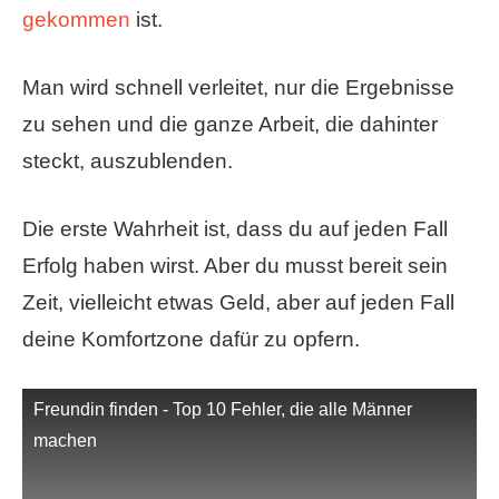
gekommen
ist.
Man wird schnell verleitet, nur die Ergebnisse
zu sehen und die ganze Arbeit, die dahinter
steckt, auszublenden.
Die erste Wahrheit ist, dass du auf jeden Fall
Erfolg haben wirst. Aber du musst bereit sein
Zeit, vielleicht etwas Geld, aber auf jeden Fall
deine Komfortzone dafür zu opfern.
Freundin finden - Top 10 Fehler, die alle Männer
machen