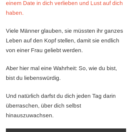
einem Date in dich verlieben und Lust auf dich
haben.
Viele Männer glauben, sie müssten ihr ganzes
Leben auf den Kopf stellen, damit sie endlich
von einer Frau geliebt werden.
Aber hier mal eine Wahrheit: So, wie du bist,
bist du liebenswürdig.
Und natürlich darfst du dich jeden Tag darin
überraschen, über dich selbst
hinauszuwachsen.