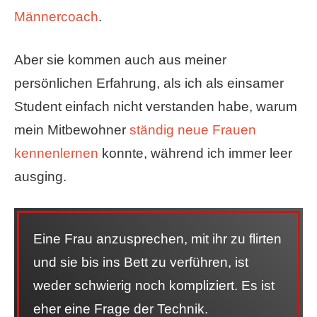
Männercoach
.
Aber sie kommen auch aus meiner
persönlichen Erfahrung, als ich als einsamer
Student einfach nicht verstanden habe, warum
mein Mitbewohner
ständig neue Frauen
kennenlernen
konnte, während ich immer leer
ausging.
Eine Frau anzusprechen, mit ihr zu flirten
und sie bis ins Bett zu verführen, ist
weder schwierig noch kompliziert. Es ist
eher eine Frage der Technik.