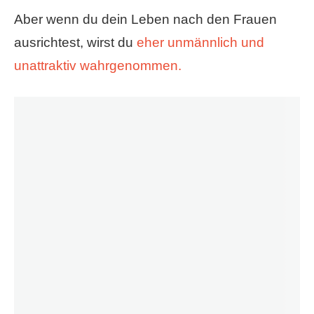
Aber wenn du dein Leben nach den Frauen
ausrichtest, wirst du
eher unmännlich und
unattraktiv wahrgenommen.