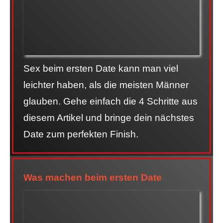
Sex beim ersten Date kann man viel
leichter haben, als die meisten Männer
glauben. Gehe einfach die 4 Schritte aus
diesem Artikel und bringe dein nächstes
Date zum perfekten Finish.
Was machen beim ersten Date