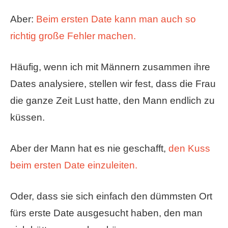
Aber:
Beim ersten Date kann man auch so
richtig große Fehler machen.
Häufig, wenn ich mit Männern zusammen ihre
Dates analysiere, stellen wir fest, dass die Frau
die ganze Zeit Lust hatte, den Mann endlich zu
küssen.
Aber der Mann hat es nie geschafft,
den Kuss
beim ersten Date einzuleiten.
Oder, dass sie sich einfach den dümmsten Ort
fürs erste Date ausgesucht haben, den man