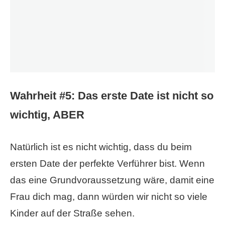
Wahrheit #5: Das erste Date ist nicht so
wichtig, ABER
Natürlich ist es nicht wichtig, dass du beim
ersten Date der perfekte Verführer bist. Wenn
das eine Grundvoraussetzung wäre, damit eine
Frau dich mag, dann würden wir nicht so viele
Kinder auf der Straße sehen.