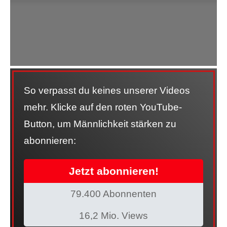
So verpasst du keines unserer Videos
mehr. Klicke auf den roten YouTube-
Button, um Männlichkeit stärken zu
abonnieren:
Jetzt abonnieren!
79.400 Abonnenten
16,2 Mio. Views