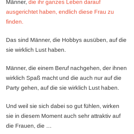
Männer,
die ihr ganzes Leben darauf
ausgerichtet haben, endlich diese Frau zu
finden.
Das sind Männer, die Hobbys ausüben, auf die
sie wirklich Lust haben.
Männer, die einem Beruf nachgehen, der ihnen
wirklich Spaß macht und die auch nur auf die
Party gehen, auf die sie wirklich Lust haben.
Und weil sie sich dabei so gut fühlen, wirken
sie in diesem Moment auch sehr attraktiv auf
die Frauen, die …