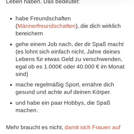
Leben haben. Das bedeutet:
habe Freundschaften
(
Männerfreundschaften
), die dich wirklich
bereichern
gehe einem Job nach, der dir Spaß macht
(es lohnt sich einfach nicht, Jahre deines
Lebens für etwas Geld zu verschwenden,
egal ob es 1.000€ oder 40.000 € im Monat
sind)
mache regelmäßig Sport, ernähre dich
gesund und achte auf deinen Körper.
und habe ein paar Hobbys, die Spaß
machen.
Mehr braucht es nicht,
damit sich Frauen auf