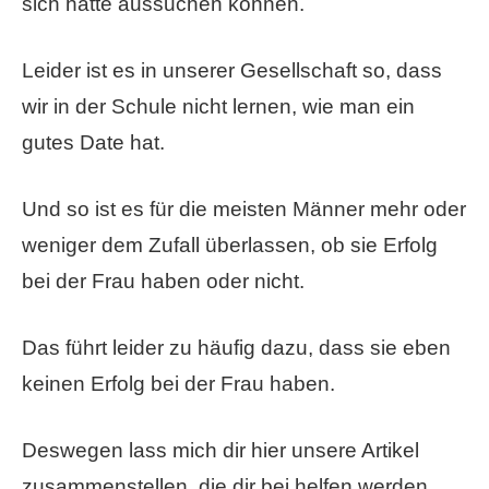
sich hätte aussuchen können.
Leider ist es in unserer Gesellschaft so, dass
wir in der Schule nicht lernen, wie man ein
gutes Date hat.
Und so ist es für die meisten Männer mehr oder
weniger dem Zufall überlassen, ob sie Erfolg
bei der Frau haben oder nicht.
Das führt leider zu häufig dazu, dass sie eben
keinen Erfolg bei der Frau haben.
Deswegen lass mich dir hier unsere Artikel
zusammenstellen, die dir bei helfen werden,