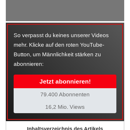
So verpasst du keines unserer Videos
mehr. Klicke auf den roten YouTube-
Button, um Männlichkeit stärken zu
abonnieren:
Jetzt abonnieren!
79.400 Abonnenten
16,2 Mio. Views
Inhaltsverzeichnis des Artikels