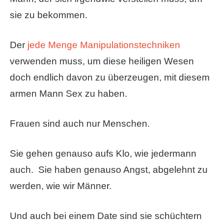
sie zu bekommen.
Der
jede Menge Manipulationstechniken
verwenden muss, um diese heiligen Wesen
doch endlich davon zu überzeugen, mit diesem
armen Mann Sex zu haben.
Frauen sind auch nur Menschen.
Sie gehen genauso aufs Klo, wie jedermann
auch. Sie haben genauso Angst, abgelehnt zu
werden, wie wir Männer.
Und auch bei einem Date sind sie schüchtern