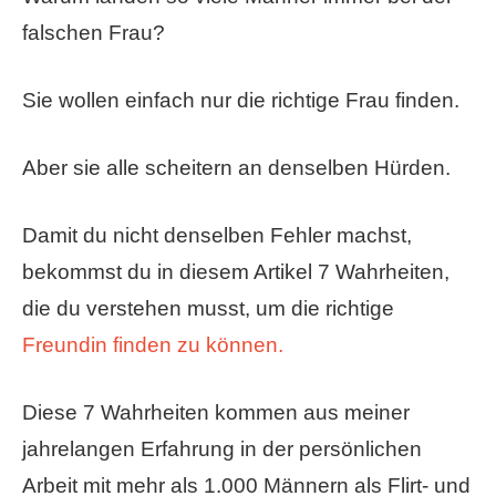
falschen Frau?
Sie wollen einfach nur die richtige Frau finden.
Aber sie alle scheitern an denselben Hürden.
Damit du nicht denselben Fehler machst,
bekommst du in diesem Artikel 7 Wahrheiten,
die du verstehen musst, um die richtige
Freundin finden zu können.
Diese 7 Wahrheiten kommen aus meiner
jahrelangen Erfahrung in der persönlichen
Arbeit mit mehr als 1.000 Männern als Flirt- und