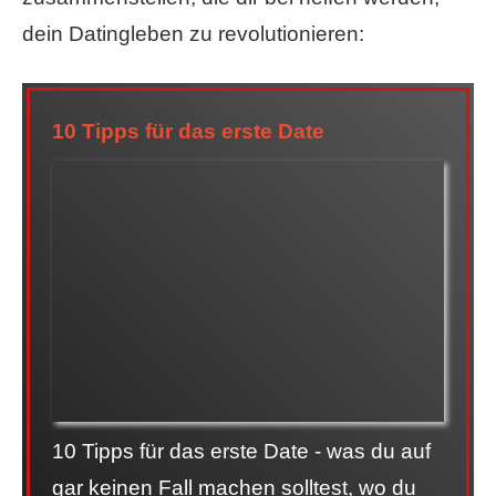
dein Datingleben zu revolutionieren:
10 Tipps für das erste Date
10 Tipps für das erste Date - was du auf
gar keinen Fall machen solltest, wo du