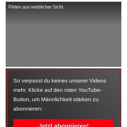
Flirten aus weiblicher Sicht
So verpasst du keines unserer Videos
mehr. Klicke auf den roten YouTube-
Button, um Männlichkeit stärken zu
abonnieren:
Jetzt abonnieren!