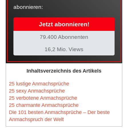
abonnieren:
Jetzt abonnieren!
79.400 Abonnenten
16,2 Mio. Views
Inhaltsverzeichnis des Artikels
25 lustige Anmachsprüche
25 sexy Anmachsprüche
25 verbotene Anmachsprüche
25 charmante Anmachsprüche
Die 101 besten Anmachsprüche – Der beste
Anmachspruch der Welt