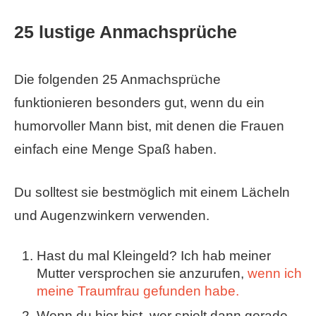
25 lustige Anmachsprüche
Die folgenden 25 Anmachsprüche
funktionieren besonders gut, wenn du ein
humorvoller Mann bist, mit denen die Frauen
einfach eine Menge Spaß haben.
Du solltest sie bestmöglich mit einem Lächeln
und Augenzwinkern verwenden.
Hast du mal Kleingeld? Ich hab meiner
Mutter versprochen sie anzurufen,
wenn ich
meine Traumfrau gefunden habe.
Wenn du hier bist, wer spielt dann gerade