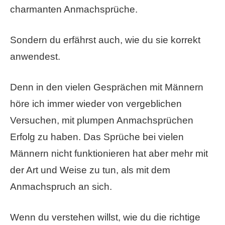
charmanten Anmachsprüche.
Sondern du erfährst auch, wie du sie korrekt
anwendest.
Denn in den vielen Gesprächen mit Männern
höre ich immer wieder von vergeblichen
Versuchen, mit plumpen Anmachsprüchen
Erfolg zu haben. Das Sprüche bei vielen
Männern nicht funktionieren hat aber mehr mit
der Art und Weise zu tun, als mit dem
Anmachspruch an sich.
Wenn du verstehen willst, wie du die richtige