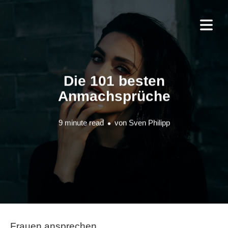
Die 101 besten
Anmachsprüche
9 minute read
von
Sven Philipp
Frauen ansprechen.