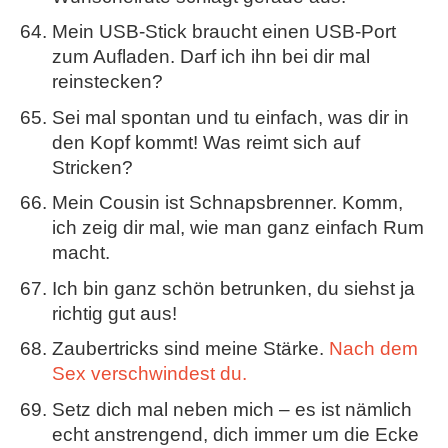
Mein USB-Stick braucht einen USB-Port
zum Aufladen. Darf ich ihn bei dir mal
reinstecken?
Sei mal spontan und tu einfach, was dir in
den Kopf kommt! Was reimt sich auf
Stricken?
Mein Cousin ist Schnapsbrenner. Komm,
ich zeig dir mal, wie man ganz einfach Rum
macht.
Ich bin ganz schön betrunken, du siehst ja
richtig gut aus!
Zaubertricks sind meine Stärke.
Nach dem
Sex verschwindest du.
Setz dich mal neben mich – es ist nämlich
echt anstrengend, dich immer um die Ecke