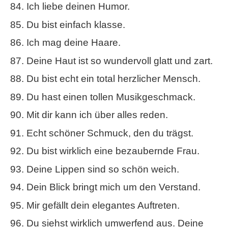
Ich liebe deinen Humor.
Du bist einfach klasse.
Ich mag deine Haare.
Deine Haut ist so wundervoll glatt und zart.
Du bist echt ein total herzlicher Mensch.
Du hast einen tollen Musikgeschmack.
Mit dir kann ich über alles reden.
Echt schöner Schmuck, den du trägst.
Du bist wirklich eine bezaubernde Frau.
Deine Lippen sind so schön weich.
Dein Blick bringt mich um den Verstand.
Mir gefällt dein elegantes Auftreten.
Du siehst wirklich umwerfend aus. Deine