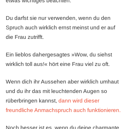
etwas wichtiges beachten:
Du darfst sie nur verwenden, wenn du den
Spruch auch wirklich ernst meinst und er auf
die Frau zutrifft.
Ein lieblos dahergesagtes »Wow, du siehst
wirklich toll aus!« hört eine Frau viel zu oft.
Wenn dich ihr Aussehen aber wirklich umhaut
und du ihr das mit leuchtenden Augen so
rüberbringen kannst,
dann wird dieser
freundliche Anmachspruch auch funktionieren.
Noch besser ist es, wenn du deine charmante