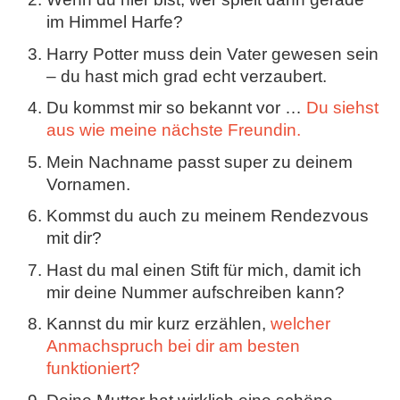
im Himmel Harfe?
Harry Potter muss dein Vater gewesen sein
– du hast mich grad echt verzaubert.
Du kommst mir so bekannt vor …
Du siehst
aus wie meine nächste Freundin.
Mein Nachname passt super zu deinem
Vornamen.
Kommst du auch zu meinem Rendezvous
mit dir?
Hast du mal einen Stift für mich, damit ich
mir deine Nummer aufschreiben kann?
Kannst du mir kurz erzählen,
welcher
Anmachspruch bei dir am besten
funktioniert?