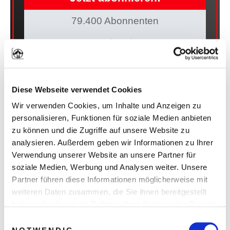
79.400 Abonnenten
16,2 Mio. Views
Diese Webseite verwendet Cookies
25 verbotene Anmachsprüche
Wir verwenden Cookies, um Inhalte und Anzeigen zu
personalisieren, Funktionen für soziale Medien anbieten
Die folgenden 25 Anmachsprüche hörst du
zu können und die Zugriffe auf unsere Website zu
analysieren. Außerdem geben wir Informationen zu Ihrer
vermehrt von Männern in Diskotheken, in
Verwendung unserer Website an unsere Partner für
denen der allgemeine Alkoholpegel über 2
soziale Medien, Werbung und Analysen weiter. Unsere
Promille liegt.
Partner führen diese Informationen möglicherweise mit
weiteren Daten zusammen, die Sie ihnen bereitgestellt
haben oder die sie im Rahmen Ihrer Nutzung der Dienste
Diese Sprüche sollten eigentlich verboten sein.
gesammelt haben. Sie geben Einwilligung zu unseren
Einwilligungsauswahl
Cookies, wenn Sie unsere Webseite weiterhin nutzen.