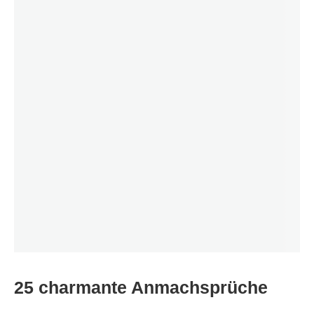
25 charmante Anmachsprüche