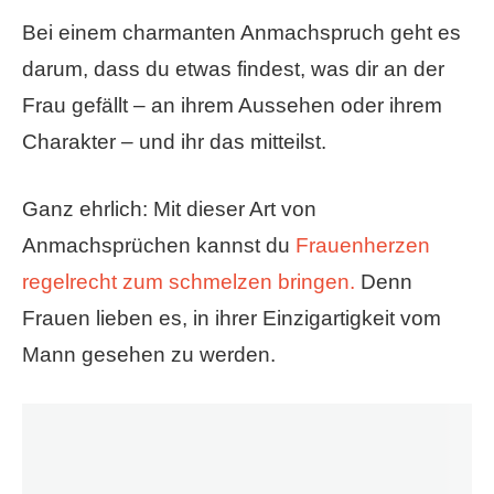
Bei einem charmanten Anmachspruch geht es
darum, dass du etwas findest, was dir an der
Frau gefällt – an ihrem Aussehen oder ihrem
Charakter – und ihr das mitteilst.
Ganz ehrlich: Mit dieser Art von
Anmachsprüchen kannst du
Frauenherzen
regelrecht zum schmelzen bringen.
Denn
Frauen lieben es, in ihrer Einzigartigkeit vom
Mann gesehen zu werden.