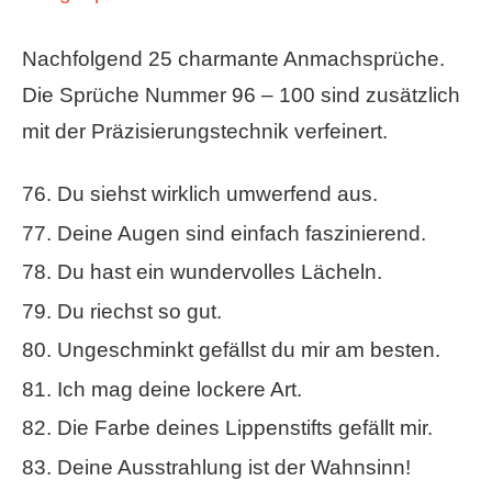
Nachfolgend 25 charmante Anmachsprüche.
Die Sprüche Nummer 96 – 100 sind zusätzlich
mit der Präzisierungstechnik verfeinert.
Du siehst wirklich umwerfend aus.
Deine Augen sind einfach faszinierend.
Du hast ein wundervolles Lächeln.
Du riechst so gut.
Ungeschminkt gefällst du mir am besten.
Ich mag deine lockere Art.
Die Farbe deines Lippenstifts gefällt mir.
Deine Ausstrahlung ist der Wahnsinn!