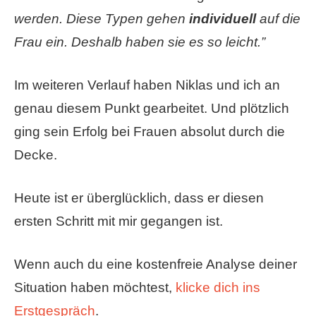
werden. Diese Typen gehen
individuell
auf die
Frau ein. Deshalb haben sie es so leicht.”
Im weiteren Verlauf haben Niklas und ich an
genau diesem Punkt gearbeitet. Und plötzlich
ging sein Erfolg bei Frauen absolut durch die
Decke.
Heute ist er überglücklich, dass er diesen
ersten Schritt mit mir gegangen ist.
Wenn auch du eine kostenfreie Analyse deiner
Situation haben möchtest,
klicke dich ins
Erstgespräch
.