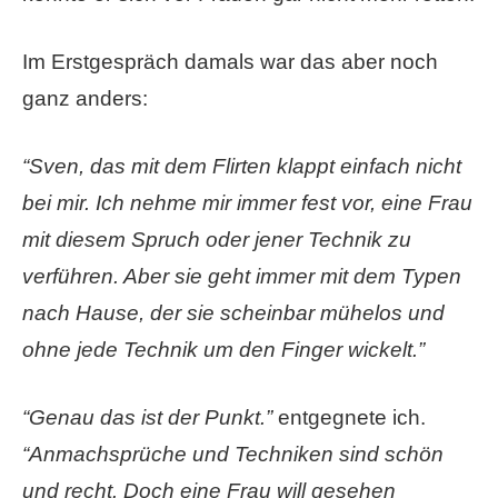
Im Erstgespräch damals war das aber noch
ganz anders:
“Sven, das mit dem Flirten klappt einfach nicht
bei mir. Ich nehme mir immer fest vor, eine Frau
mit diesem Spruch oder jener Technik zu
verführen. Aber sie geht immer mit dem Typen
nach Hause, der sie scheinbar mühelos und
ohne jede Technik um den Finger wickelt.”
“Genau das ist der Punkt.”
entgegnete ich.
“Anmachsprüche und Techniken sind schön
und recht. Doch eine Frau will gesehen