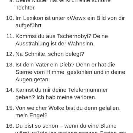
Deine Mutter hat wirklich eine schöne
Tochter.
Im Lexikon ist unter »Wow« ein Bild von dir
aufgeführt.
Kommst du aus Tschernobyl? Deine
Ausstrahlung ist der Wahnsinn.
Na Schnitte, schon belegt?
Ist dein Vater ein Dieb? Denn er hat die
Sterne vom Himmel gestohlen und in deine
Augen getan.
Kannst du mir deine Telefonnummer
geben? Ich hab meine verloren.
Von welcher Wolke bist du denn gefallen,
mein Engel?
Du bist so schön – wenn du eine Blume