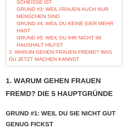
SCHEISSE IST
GRUND #3: WEIL FRAUEN AUCH NUR
MENSCHEN SIND
GRUND #4: WEIL DU KEINE EIER MEHR
HAST
GRUND #5: WEIL DU IHR NICHT IM
HAUSHALT HILFST
2. WARUM GEHEN FRAUEN FREMD? WAS
DU JETZT MACHEN KANNST
1. WARUM GEHEN FRAUEN
FREMD? DIE 5 HAUPTGRÜNDE
GRUND #1: WEIL DU SIE NICHT GUT
GENUG FICKST