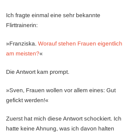
Ich fragte einmal eine sehr bekannte
Flirttrainerin:
»Franziska.
Worauf stehen Frauen eigentlich
am meisten?
«
Die Antwort kam prompt.
»Sven, Frauen wollen vor allem eines: Gut
gefickt werden!«
Zuerst hat mich diese Antwort schockiert. Ich
hatte keine Ahnung, was ich davon halten