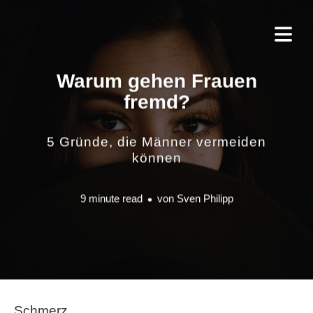
Warum gehen Frauen
fremd?
5 Gründe, die Männer vermeiden
können
9 minute read
von
Sven Philipp
Schmerz …