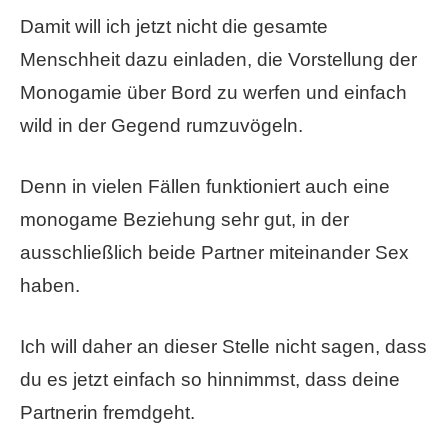
Damit will ich jetzt nicht die gesamte
Menschheit dazu einladen, die Vorstellung der
Monogamie über Bord zu werfen und einfach
wild in der Gegend rumzuvögeln.
Denn in vielen Fällen funktioniert auch eine
monogame Beziehung sehr gut, in der
ausschließlich beide Partner miteinander Sex
haben.
Ich will daher an dieser Stelle nicht sagen, dass
du es jetzt einfach so hinnimmst, dass deine
Partnerin fremdgeht.