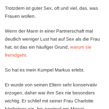
Trotzdem ist guter Sex, oft und viel, das, was
Frauen wollen.
Wenn der Mann in einer Partnerschaft mal
deutlich weniger Lust hat auf Sex als die Frau
hat, ist das ein häufiger Grund,
warum sie
fremdgeht.
So hat es mein Kumpel Markus erlebt.
Er wurde von seinen Eltern sehr konservativ
erzogen, daher war ihm Sex nie besonders
wichtig. Er schlief mit seiner Frau Charlotte
höchstens ein- bis zweimal pro Monat.