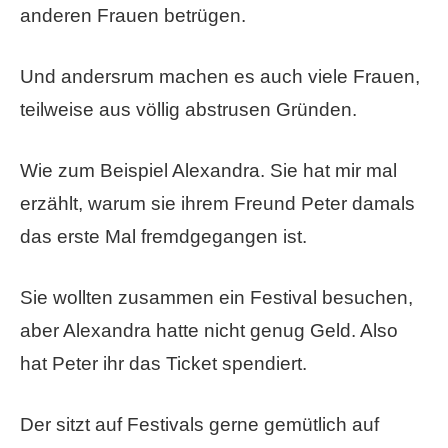
anderen Frauen betrügen.
Und andersrum machen es auch viele Frauen,
teilweise aus völlig abstrusen Gründen.
Wie zum Beispiel Alexandra. Sie hat mir mal
erzählt, warum sie ihrem Freund Peter damals
das erste Mal fremdgegangen ist.
Sie wollten zusammen ein Festival besuchen,
aber Alexandra hatte nicht genug Geld. Also
hat Peter ihr das Ticket spendiert.
Der sitzt auf Festivals gerne gemütlich auf