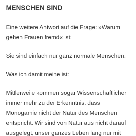
MENSCHEN SIND
Eine weitere Antwort auf die Frage: »Warum
gehen Frauen fremd« ist:
Sie sind einfach nur ganz normale Menschen.
Was ich damit meine ist:
Mittlerweile kommen sogar Wissenschaftlicher
immer mehr zu der Erkenntnis, dass
Monogamie nicht der Natur des Menschen
entspricht. Wir sind von Natur aus nicht darauf
ausgelegt, unser ganzes Leben lang nur mit