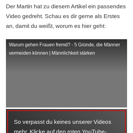
Der Martin hat zu diesem Artikel ein passendes
Video gedreht. Schau es dir gerne als Erstes
an, damit du weißt, worum es hier geht:
Warum gehen Frauen fremd? - 5 Gründe, die Männer
vermeiden können | Männlichkeit stärken
So verpasst du keines unserer Videos
mehr. Klicke auf den roten YouTube-