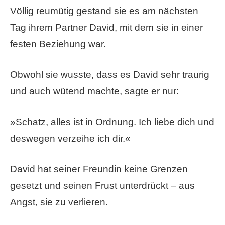
Völlig reumütig gestand sie es am nächsten
Tag ihrem Partner David, mit dem sie in einer
festen Beziehung war.
Obwohl sie wusste, dass es David sehr traurig
und auch wütend machte, sagte er nur:
»Schatz, alles ist in Ordnung. Ich liebe dich und
deswegen verzeihe ich dir.«
David hat seiner Freundin keine Grenzen
gesetzt und seinen Frust unterdrückt – aus
Angst, sie zu verlieren.