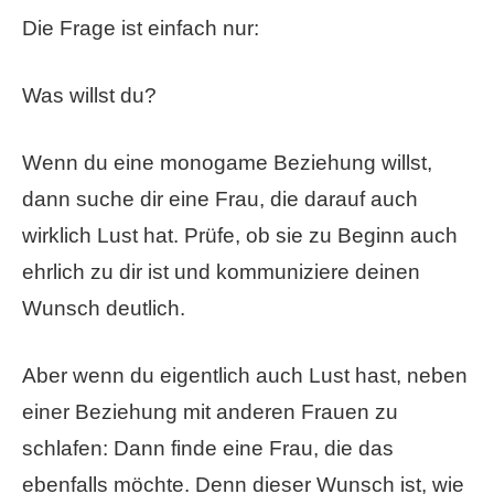
Die Frage ist einfach nur:
Was willst du?
Wenn du eine monogame Beziehung willst,
dann suche dir eine Frau, die darauf auch
wirklich Lust hat. Prüfe, ob sie zu Beginn auch
ehrlich zu dir ist und kommuniziere deinen
Wunsch deutlich.
Aber wenn du eigentlich auch Lust hast, neben
einer Beziehung mit anderen Frauen zu
schlafen: Dann finde eine Frau, die das
ebenfalls möchte. Denn dieser Wunsch ist, wie