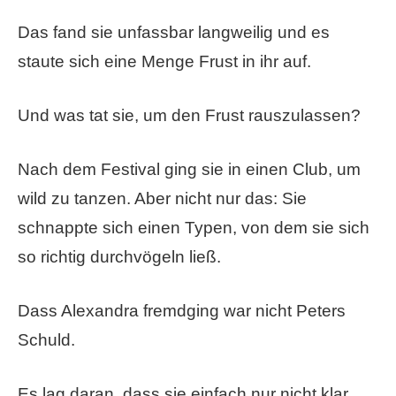
Das fand sie unfassbar langweilig und es
staute sich eine Menge Frust in ihr auf.
Und was tat sie, um den Frust rauszulassen?
Nach dem Festival ging sie in einen Club, um
wild zu tanzen. Aber nicht nur das: Sie
schnappte sich einen Typen, von dem sie sich
so richtig durchvögeln ließ.
Dass Alexandra fremdging war nicht Peters
Schuld.
Es lag daran, dass sie einfach nur nicht klar