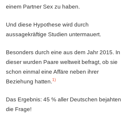
einem Partner Sex zu haben.
Und diese Hypothese wird durch
aussagekräftige Studien untermauert.
Besonders durch eine aus dem Jahr 2015. In
dieser wurden Paare weltweit befragt, ob sie
schon einmal eine Affäre neben ihrer
1)
Beziehung hatten.
Das Ergebnis: 45 % aller Deutschen bejahten
die Frage!