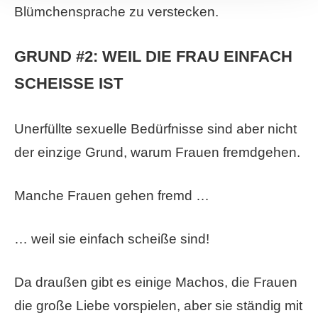
Blümchensprache zu verstecken.
GRUND #2: WEIL DIE FRAU EINFACH
SCHEISSE IST
Unerfüllte sexuelle Bedürfnisse sind aber nicht
der einzige Grund, warum Frauen fremdgehen.
Manche Frauen gehen fremd …
… weil sie einfach scheiße sind!
Da draußen gibt es einige Machos, die Frauen
die große Liebe vorspielen, aber sie ständig mit