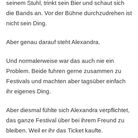
seinem Stuhl, trinkt sein Bier und schaut sich
die Bands an. Vor der Bühne durchzudrehen ist
nicht sein Ding.
Aber genau darauf steht Alexandra.
Und normalerweise war das auch nie ein
Problem. Beide fuhren gerne zusammen zu
Festivals und machten aber tagsüber einfach
ihr eigenes Ding.
Aber diesmal fühlte sich Alexandra verpflichtet,
das ganze Festival über bei ihrem Freund zu
bleiben. Weil er ihr das Ticket kaufte.