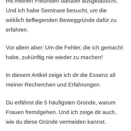
mit meinen Freunden darüber ausgetauscht.
Und ich habe Seminare besucht, um die
wirklich tiefliegenden Beweggründe dafür zu
erfahren.
Vor allem aber: Um die Fehler, die ich gemacht
habe, zukünftig nie wieder zu machen!
In diesem Artikel zeige ich dir die Essenz all
meiner Recherchen und Erfahrungen.
Du erfährst die 5 häufigsten Gründe, warum
Frauen fremdgehen. Und ich zeige dir auch,
wie du diese Gründe vermeiden kannst.