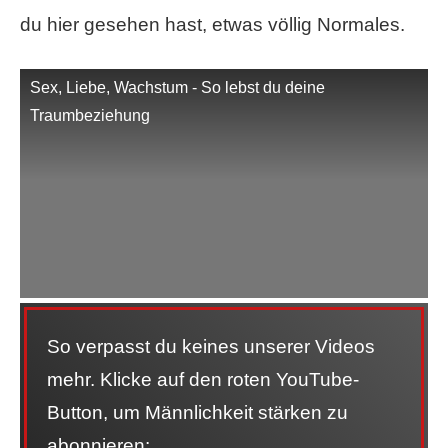
du hier gesehen hast, etwas völlig Normales.
Sex, Liebe, Wachstum - So lebst du deine
Traumbeziehung
So verpasst du keines unserer Videos
mehr. Klicke auf den roten YouTube-
Button, um Männlichkeit stärken zu
abonnieren: