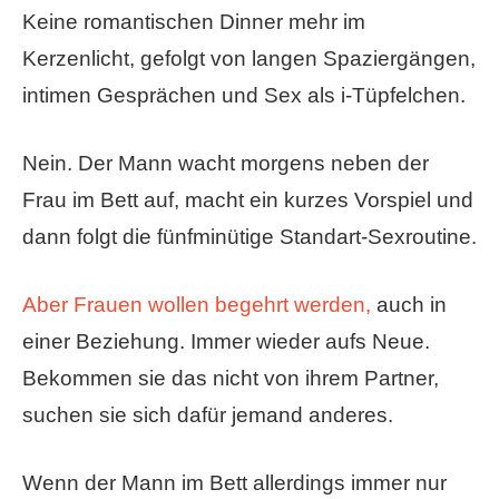
Keine romantischen Dinner mehr im
Kerzenlicht, gefolgt von langen Spaziergängen,
intimen Gesprächen und Sex als i-Tüpfelchen.
Nein. Der Mann wacht morgens neben der
Frau im Bett auf, macht ein kurzes Vorspiel und
dann folgt die fünfminütige Standart-Sexroutine.
Aber Frauen wollen begehrt werden,
auch in
einer Beziehung. Immer wieder aufs Neue.
Bekommen sie das nicht von ihrem Partner,
suchen sie sich dafür jemand anderes.
Wenn der Mann im Bett allerdings immer nur