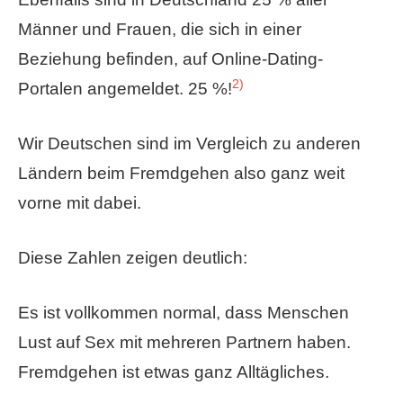
Männer und Frauen, die sich in einer
Beziehung befinden, auf Online-Dating-
2)
Portalen angemeldet. 25 %!
Wir Deutschen sind im Vergleich zu anderen
Ländern beim Fremdgehen also ganz weit
vorne mit dabei.
Diese Zahlen zeigen deutlich:
Es ist vollkommen normal, dass Menschen
Lust auf Sex mit mehreren Partnern haben.
Fremdgehen ist etwas ganz Alltägliches.