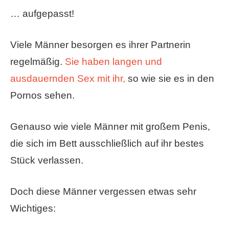
… aufgepasst!
Viele Männer besorgen es ihrer Partnerin
regelmäßig.
Sie haben langen und
ausdauernden Sex mit ihr,
so wie sie es in den
Pornos sehen.
Genauso wie viele Männer mit großem Penis,
die sich im Bett ausschließlich auf ihr bestes
Stück verlassen.
Doch diese Männer vergessen etwas sehr
Wichtiges: