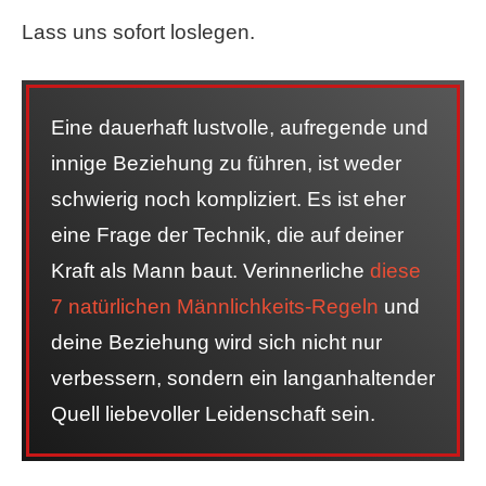
Lass uns sofort loslegen.
Eine dauerhaft lustvolle, aufregende und
innige Beziehung zu führen, ist weder
schwierig noch kompliziert. Es ist eher
eine Frage der Technik, die auf deiner
Kraft als Mann baut. Verinnerliche
diese
7 natürlichen Männlichkeits-Regeln
und
deine Beziehung wird sich nicht nur
verbessern, sondern ein langanhaltender
Quell liebevoller Leidenschaft sein.