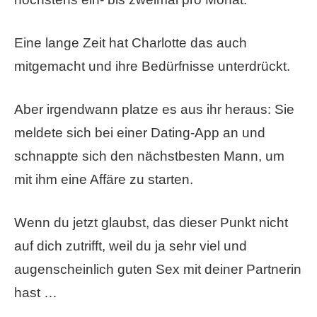
Eine lange Zeit hat Charlotte das auch
mitgemacht und ihre Bedürfnisse unterdrückt.
Aber irgendwann platze es aus ihr heraus: Sie
meldete sich bei einer Dating-App an und
schnappte sich den nächstbesten Mann, um
mit ihm eine Affäre zu starten.
Wenn du jetzt glaubst, das dieser Punkt nicht
auf dich zutrifft, weil du ja sehr viel und
augenscheinlich guten Sex mit deiner Partnerin
hast …