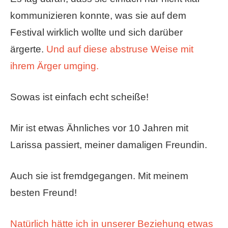
kommunizieren konnte, was sie auf dem
Festival wirklich wollte und sich darüber
ärgerte.
Und auf diese abstruse Weise mit
ihrem Ärger umging.
Sowas ist einfach echt scheiße!
Mir ist etwas Ähnliches vor 10 Jahren mit
Larissa passiert, meiner damaligen Freundin.
Auch sie ist fremdgegangen. Mit meinem
besten Freund!
Natürlich hätte ich in unserer Beziehung etwas