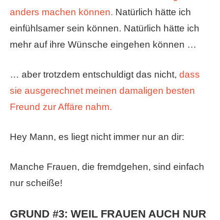
anders machen können.
Natürlich hätte ich
einfühlsamer sein können. Natürlich hätte ich
mehr auf ihre Wünsche eingehen können …
… aber trotzdem entschuldigt das nicht,
dass
sie ausgerechnet meinen damaligen besten
Freund zur Affäre nahm.
Hey Mann, es liegt nicht immer nur an dir:
Manche Frauen, die fremdgehen, sind einfach
nur scheiße!
GRUND #3: WEIL FRAUEN AUCH NUR