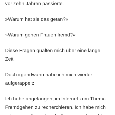
vor zehn Jahren passierte.
»Warum hat sie das getan?«
»Warum gehen Frauen fremd?«
Diese Fragen quälten mich über eine lange
Zeit.
Doch irgendwann habe ich mich wieder
aufgerappelt:
Ich habe angefangen, im Internet zum Thema
Fremdgehen zu recherchieren. Ich habe mich