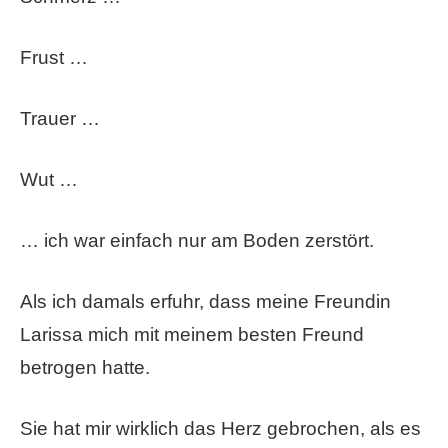
Frust …
Trauer …
Wut …
… ich war einfach nur am Boden zerstört.
Als ich damals erfuhr, dass meine Freundin
Larissa mich mit meinem besten Freund
betrogen hatte.
Sie hat mir wirklich das Herz gebrochen, als es