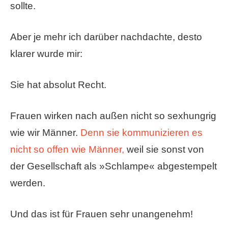
sollte.
Aber je mehr ich darüber nachdachte, desto
klarer wurde mir:
Sie hat absolut Recht.
Frauen wirken nach außen nicht so sexhungrig
wie wir Männer.
Denn sie kommunizieren es
nicht so offen wie Männer,
weil sie sonst von
der Gesellschaft als »Schlampe« abgestempelt
werden.
Und das ist für Frauen sehr unangenehm!