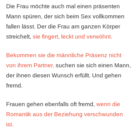
Die Frau möchte auch mal einen präsenten
Mann spüren, der sich beim Sex vollkommen
fallen lässt. Der die Frau am ganzen Körper
streichelt,
sie fingert,
leckt und verwöhnt.
Bekommen sie die männliche Präsenz nicht
von ihrem Partner,
suchen sie sich einen Mann,
der ihnen diesen Wunsch erfüllt. Und gehen
fremd.
Frauen gehen ebenfalls oft fremd,
wenn die
Romantik aus der Beziehung verschwunden
ist.