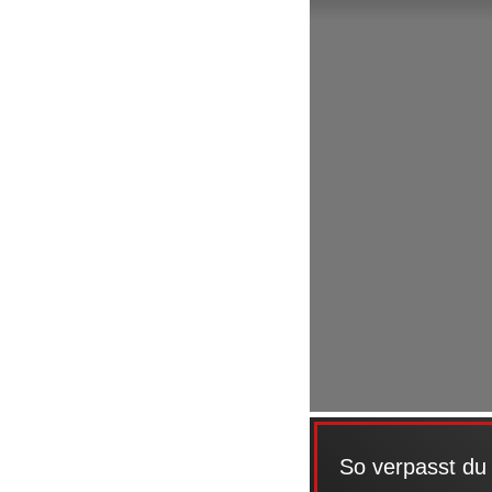
So verpasst du 