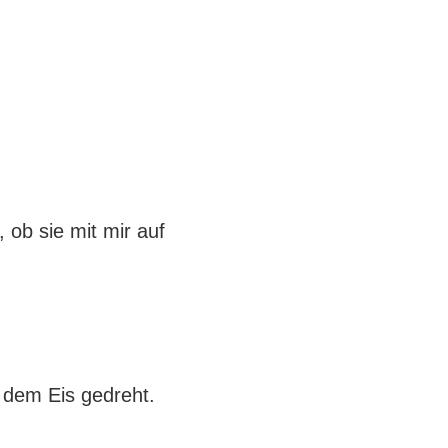
, ob sie mit mir auf
 dem Eis gedreht.