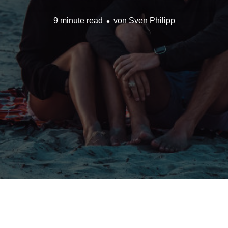
9 minute read
von
Sven Philipp