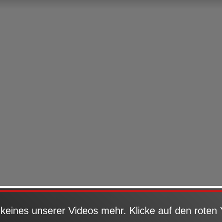
keines unserer Videos mehr. Klicke auf den roten