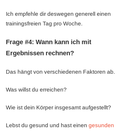
Ich empfehle dir deswegen generell einen
trainingsfreien Tag pro Woche.
Frage #4: Wann kann ich mit
Ergebnissen rechnen?
Das hängt von verschiedenen Faktoren ab.
Was willst du erreichen?
Wie ist dein Körper insgesamt aufgestellt?
Lebst du gesund und hast einen
gesunden