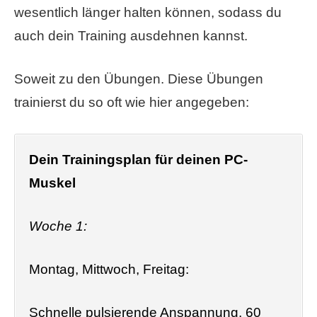
wesentlich länger halten können, sodass du
auch dein Training ausdehnen kannst.
Soweit zu den Übungen. Diese Übungen
trainierst du so oft wie hier angegeben:
Dein Trainingsplan für deinen PC-
Muskel
Woche 1:
Montag, Mittwoch, Freitag:
Schnelle pulsierende Anspannung, 60