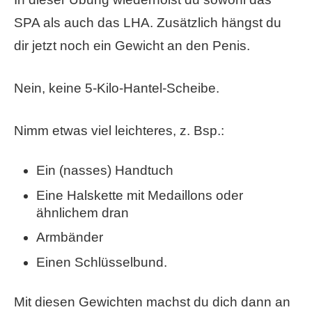
SPA als auch das LHA. Zusätzlich hängst du
dir jetzt noch ein Gewicht an den Penis.
Nein, keine 5-Kilo-Hantel-Scheibe.
Nimm etwas viel leichteres, z. Bsp.:
Ein (nasses) Handtuch
Eine Halskette mit Medaillons oder
ähnlichem dran
Armbänder
Einen Schlüsselbund.
Mit diesen Gewichten machst du dich dann an