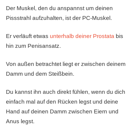
Der Muskel, den du anspannst um deinen
Pissstrahl aufzuhalten, ist der PC-Muskel.
Er verläuft etwas
unterhalb deiner Prostata
bis
hin zum Penisansatz.
Von außen betrachtet liegt er zwischen deinem
Damm und dem Steißbein.
Du kannst ihn auch direkt fühlen, wenn du dich
einfach mal auf den Rücken legst und deine
Hand auf deinen Damm zwischen Eiern und
Anus legst.