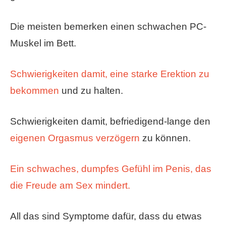
Die meisten bemerken einen schwachen PC-
Muskel im Bett.
Schwierigkeiten damit, eine starke Erektion zu
bekommen
und zu halten.
Schwierigkeiten damit, befriedigend-lange den
eigenen Orgasmus verzögern
zu können.
Ein schwaches, dumpfes Gefühl im Penis, das
die Freude am Sex mindert.
All das sind Symptome dafür, dass du etwas