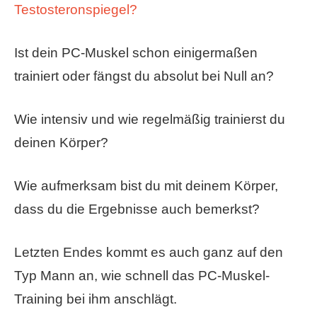
Testosteronspiegel?
Ist dein PC-Muskel schon einigermaßen
trainiert oder fängst du absolut bei Null an?
Wie intensiv und wie regelmäßig trainierst du
deinen Körper?
Wie aufmerksam bist du mit deinem Körper,
dass du die Ergebnisse auch bemerkst?
Letzten Endes kommt es auch ganz auf den
Typ Mann an, wie schnell das PC-Muskel-
Training bei ihm anschlägt.