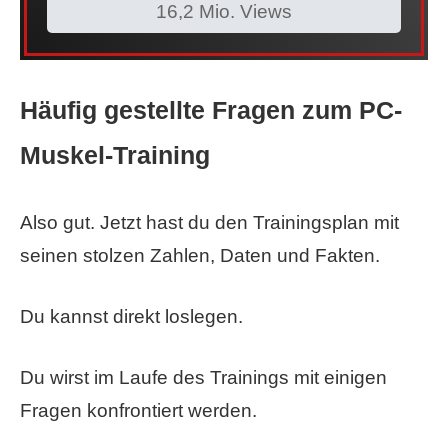
16,2 Mio. Views
Häufig gestellte Fragen zum PC-
Muskel-Training
Also gut. Jetzt hast du den Trainingsplan mit
seinen stolzen Zahlen, Daten und Fakten.
Du kannst direkt loslegen.
Du wirst im Laufe des Trainings mit einigen
Fragen konfrontiert werden.