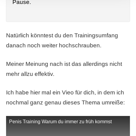
Pause.
Natürlich könntest du den Trainingsumfang
danach noch weiter hochschrauben.
Meiner Meinung nach ist das allerdings nicht
mehr allzu effektiv.
Ich habe hier mal ein Vieo für dich, in dem ich
nochmal ganz genau dieses Thema umreiße:
Penis Training Warum du immer zu früh kommst