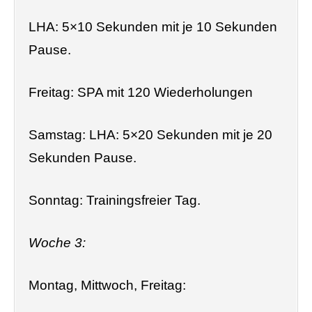
LHA: 5×10 Sekunden mit je 10 Sekunden
Pause.
Freitag: SPA mit 120 Wiederholungen
Samstag: LHA: 5×20 Sekunden mit je 20
Sekunden Pause.
Sonntag: Trainingsfreier Tag.
Woche 3:
Montag, Mittwoch, Freitag: