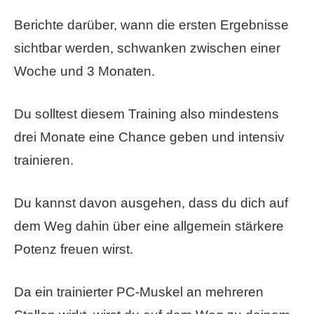
Berichte darüber, wann die ersten Ergebnisse
sichtbar werden, schwanken zwischen einer
Woche und 3 Monaten.
Du solltest diesem Training also mindestens
drei Monate eine Chance geben und intensiv
trainieren.
Du kannst davon ausgehen, dass du dich auf
dem Weg dahin über eine allgemein stärkere
Potenz freuen wirst.
Da ein trainierter PC-Muskel an mehreren