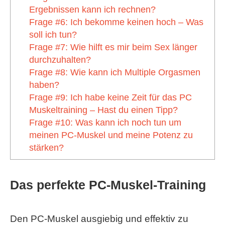
Ergebnissen kann ich rechnen?
Frage #6: Ich bekomme keinen hoch – Was
soll ich tun?
Frage #7: Wie hilft es mir beim Sex länger
durchzuhalten?
Frage #8: Wie kann ich Multiple Orgasmen
haben?
Frage #9: Ich habe keine Zeit für das PC
Muskeltraining – Hast du einen Tipp?
Frage #10: Was kann ich noch tun um
meinen PC-Muskel und meine Potenz zu
stärken?
Das perfekte PC-Muskel-Training
Den PC-Muskel ausgiebig und effektiv zu