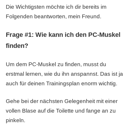
Die Wichtigsten möchte ich dir bereits im
Folgenden beantworten, mein Freund.
Frage #1: Wie kann ich den PC-Muskel
finden?
Um dem PC-Muskel zu finden, musst du
erstmal lernen, wie du ihn anspannst. Das ist ja
auch für deinen Trainingsplan enorm wichtig.
Gehe bei der nächsten Gelegenheit mit einer
vollen Blase auf die Toilette und fange an zu
pinkeln.