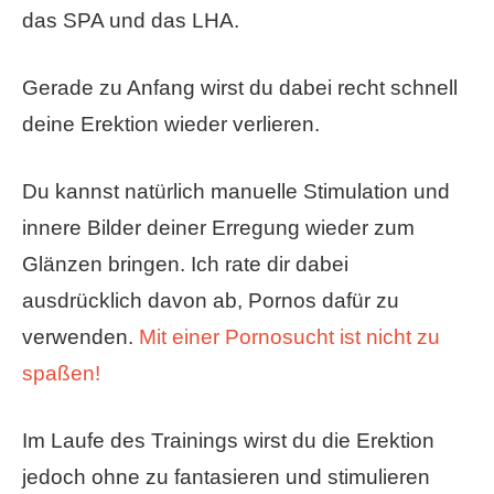
das SPA und das LHA.
Gerade zu Anfang wirst du dabei recht schnell
deine Erektion wieder verlieren.
Du kannst natürlich manuelle Stimulation und
innere Bilder deiner Erregung wieder zum
Glänzen bringen. Ich rate dir dabei
ausdrücklich davon ab, Pornos dafür zu
verwenden.
Mit einer Pornosucht ist nicht zu
spaßen!
Im Laufe des Trainings wirst du die Erektion
jedoch ohne zu fantasieren und stimulieren