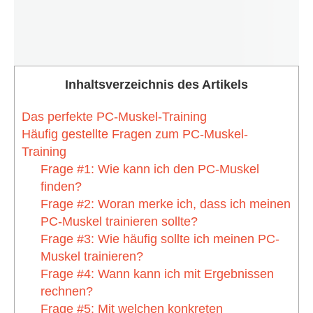
Inhaltsverzeichnis des Artikels
Das perfekte PC-Muskel-Training
Häufig gestellte Fragen zum PC-Muskel-
Training
Frage #1: Wie kann ich den PC-Muskel
finden?
Frage #2: Woran merke ich, dass ich meinen
PC-Muskel trainieren sollte?
Frage #3: Wie häufig sollte ich meinen PC-
Muskel trainieren?
Frage #4: Wann kann ich mit Ergebnissen
rechnen?
Frage #5: Mit welchen konkreten