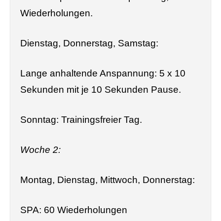
Wiederholungen.
Dienstag, Donnerstag, Samstag:
Lange anhaltende Anspannung: 5 x 10
Sekunden mit je 10 Sekunden Pause.
Sonntag: Trainingsfreier Tag.
Woche 2:
Montag, Dienstag, Mittwoch, Donnerstag:
SPA: 60 Wiederholungen