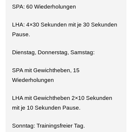
SPA: 60 Wiederholungen
LHA: 4×30 Sekunden mit je 30 Sekunden
Pause.
Dienstag, Donnerstag, Samstag:
SPA mit Gewichtheben, 15
Wiederholungen
LHA mit Gewichtheben 2×10 Sekunden
mit je 10 Sekunden Pause.
Sonntag: Trainingsfreier Tag.