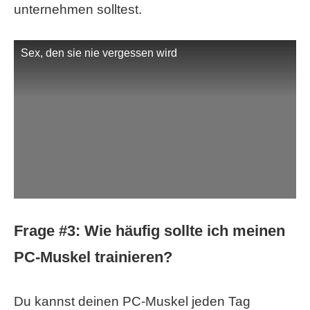
unternehmen solltest.
Sex, den sie nie vergessen wird
Frage #3: Wie häufig sollte ich meinen
PC-Muskel trainieren?
Du kannst deinen PC-Muskel jeden Tag