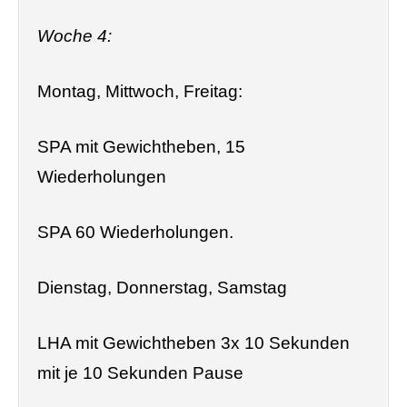
Woche 4:
Montag, Mittwoch, Freitag:
SPA mit Gewichtheben, 15
Wiederholungen
SPA 60 Wiederholungen.
Dienstag, Donnerstag, Samstag
LHA mit Gewichtheben 3x 10 Sekunden
mit je 10 Sekunden Pause