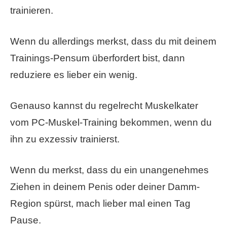
trainieren.
Wenn du allerdings merkst, dass du mit deinem
Trainings-Pensum überfordert bist, dann
reduziere es lieber ein wenig.
Genauso kannst du regelrecht Muskelkater
vom PC-Muskel-Training bekommen, wenn du
ihn zu exzessiv trainierst.
Wenn du merkst, dass du ein unangenehmes
Ziehen in deinem Penis oder deiner Damm-
Region spürst, mach lieber mal einen Tag
Pause.