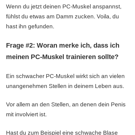
Wenn du jetzt deinen PC-Muskel anspannst,
fühlst du etwas am Damm zucken. Voila, du
hast ihn gefunden.
Frage #2: Woran merke ich, dass ich
meinen PC-Muskel trainieren sollte?
Ein schwacher PC-Muskel wirkt sich an vielen
unangenehmen Stellen in deinem Leben aus.
Vor allem an den Stellen, an denen dein Penis
mit involviert ist.
Hast du zum Beispiel eine schwache Blase