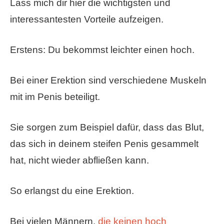
Lass mich dir hier die wichtigsten und
interessantesten Vorteile aufzeigen.
Erstens: Du bekommst leichter einen hoch.
Bei einer Erektion sind verschiedene Muskeln
mit im Penis beteiligt.
Sie sorgen zum Beispiel dafür, dass das Blut,
das sich in deinem steifen Penis gesammelt
hat, nicht wieder abfließen kann.
So erlangst du eine Erektion.
Bei vielen Männern,
die keinen hoch