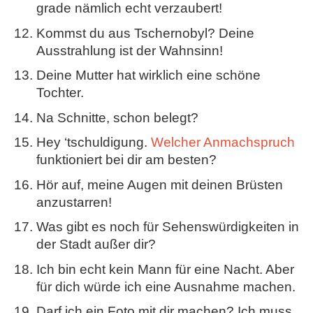
grade nämlich echt verzaubert!
Kommst du aus Tschernobyl? Deine
Ausstrahlung ist der Wahnsinn!
Deine Mutter hat wirklich eine schöne
Tochter.
Na Schnitte, schon belegt?
Hey ‘tschuldigung.
Welcher Anmachspruch
funktioniert bei dir am besten?
Hör auf, meine Augen mit deinen Brüsten
anzustarren!
Was gibt es noch für Sehenswürdigkeiten in
der Stadt außer dir?
Ich bin echt kein Mann für eine Nacht. Aber
für dich würde ich eine Ausnahme machen.
Darf ich ein Foto mit dir machen? Ich muss