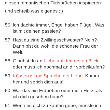
diesen romantischen Flirtsprüchen inspirieren
und schreib was eigenes ; )
Ich dachte immer, Engel haben Flügel. Was
ist mit deinen passiert?
Hast du eine Zwillingsschwester? Nein?
Dann bist du wohl die schönste Frau der
Welt.
Glaubst du an
Liebe auf den ersten Blick
oder muss ich nochmal an dir vorbeilaufen?
Küssen ist die Sprache der Liebe.
Komm
her und sprich dich aus!
War das ein Erdbeben oder mein Herz, als
ich dich gesehen habe?
Wenn es dich zu kaufen gebe, müsste ich