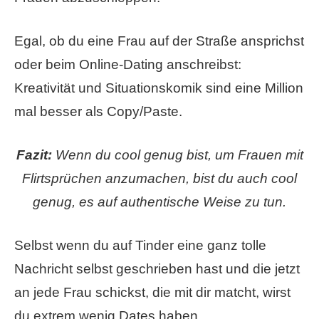
Egal, ob du eine Frau auf der Straße ansprichst
oder beim Online-Dating anschreibst:
Kreativität und Situationskomik sind eine Million
mal besser als Copy/Paste.
Fazit:
Wenn du cool genug bist, um Frauen mit
Flirtsprüchen anzumachen, bist du auch cool
genug, es auf authentische Weise zu tun.
Selbst wenn du auf Tinder eine ganz tolle
Nachricht selbst geschrieben hast und die jetzt
an jede Frau schickst, die mit dir matcht, wirst
du extrem wenig Dates haben.