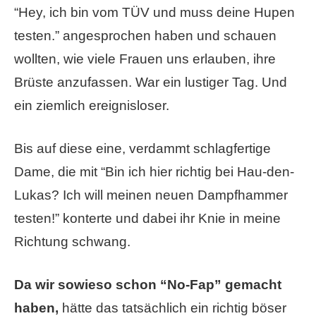
“Hey, ich bin vom TÜV und muss deine Hupen
testen.” angesprochen haben und schauen
wollten, wie viele Frauen uns erlauben, ihre
Brüste anzufassen. War ein lustiger Tag. Und
ein ziemlich ereignisloser.
Bis auf diese eine, verdammt schlagfertige
Dame, die mit “Bin ich hier richtig bei Hau-den-
Lukas? Ich will meinen neuen Dampfhammer
testen!” konterte und dabei ihr Knie in meine
Richtung schwang.
Da wir sowieso schon “No-Fap” gemacht
haben,
hätte das tatsächlich ein richtig böser