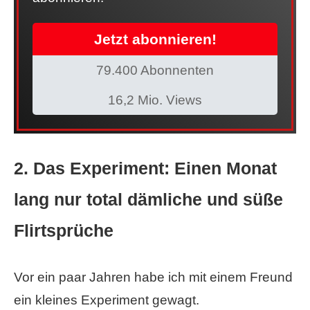
Jetzt abonnieren!
79.400 Abonnenten
16,2 Mio. Views
2. Das Experiment: Einen Monat
lang nur total dämliche und süße
Flirtsprüche
Vor ein paar Jahren habe ich mit einem Freund
ein kleines Experiment gewagt.