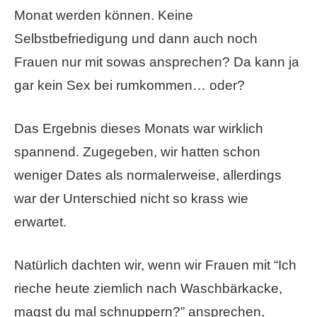
Monat werden können. Keine
Selbstbefriedigung und dann auch noch
Frauen nur mit sowas ansprechen? Da kann ja
gar kein Sex bei rumkommen… oder?
Das Ergebnis dieses Monats war wirklich
spannend. Zugegeben, wir hatten schon
weniger Dates als normalerweise, allerdings
war der Unterschied nicht so krass wie
erwartet.
Natürlich dachten wir, wenn wir Frauen mit “Ich
rieche heute ziemlich nach Waschbärkacke,
magst du mal schnuppern?” ansprechen,