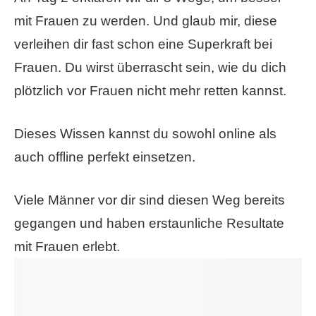
mit Frauen zu werden. Und glaub mir, diese
verleihen dir fast schon eine Superkraft bei
Frauen. Du wirst überrascht sein, wie du dich
plötzlich vor Frauen nicht mehr retten kannst.
Dieses Wissen kannst du sowohl online als
auch offline perfekt einsetzen.
Viele Männer vor dir sind diesen Weg bereits
gegangen und haben erstaunliche Resultate
mit Frauen erlebt.