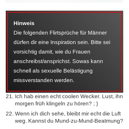
Hinweis
Die folgenden Flirtsprüche für Männer
dürfen dir eine Inspiration sein. Bitte sei
vorsichtig damit, wie du Frauen
anschreibst/ansprichst. Sowas kann
schnell als sexuelle Belästigung
missverstanden werden.
Ich hab einen echt coolen Wecker. Lust, ihn
morgen früh klingeln zu hören? ; )
Wenn ich dich sehe, bleibt mir echt die Luft
weg. Kannst du Mund-zu-Mund-Beatmung?