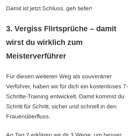
Damit ist jetzt Schluss, geh tiefer!
3. Vergiss Flirtsprüche – damit
wirst du wirklich zum
Meisterverführer
Für diesen weiteren Weg als souveräner
Verführer, haben wir für dich ein kostenloses 7-
Schritte-Training entwickelt. Damit kommst du
Schritt für Schritt, sicher und schnell in den
Frauenüberfluss.
An Tag 2 erklären wir dir 3 Wege, um besser