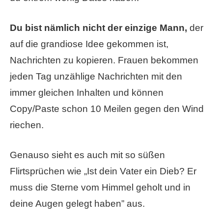
Du bist nämlich nicht der einzige Mann,
der
auf die grandiose Idee gekommen ist,
Nachrichten zu kopieren. Frauen bekommen
jeden Tag unzählige Nachrichten mit den
immer gleichen Inhalten und können
Copy/Paste schon 10 Meilen gegen den Wind
riechen.
Genauso sieht es auch mit so süßen
Flirtsprüchen wie „Ist dein Vater ein Dieb? Er
muss die Sterne vom Himmel geholt und in
deine Augen gelegt haben” aus.