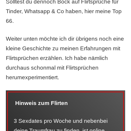
Solltest du dennoch Bock auf Flirtsprüche für
Tinder, Whatsapp & Co haben, hier meine Top
66.
Weiter unten möchte ich dir übrigens noch eine
kleine Geschichte zu meinen Erfahrungen mit
Flirtsprüchen erzählen. Ich habe nämlich
durchaus schonmal mit Flirtsprüchen
herumexperimentiert.
Hinweis zum Flirten
3 Sexdates pro Woche und nebenbei
deine Traumfrau zu finden, ist online