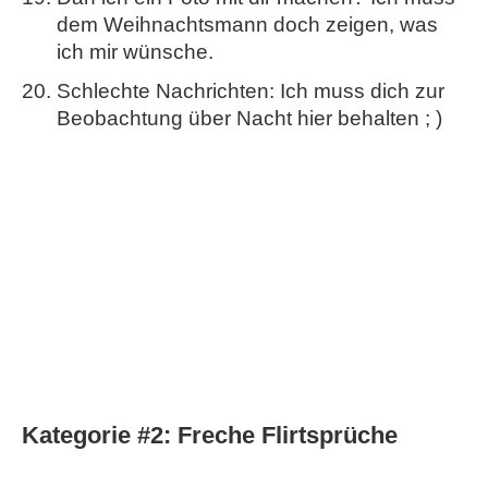
dem Weihnachtsmann doch zeigen, was
ich mir wünsche.
Schlechte Nachrichten: Ich muss dich zur
Beobachtung über Nacht hier behalten ; )
Kategorie #2:
Freche Flirtsprüche