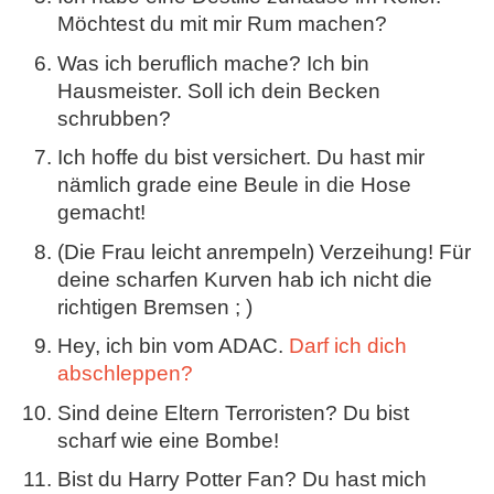
Möchtest du mit mir Rum machen?
Was ich beruflich mache? Ich bin
Hausmeister. Soll ich dein Becken
schrubben?
Ich hoffe du bist versichert. Du hast mir
nämlich grade eine Beule in die Hose
gemacht!
(Die Frau leicht anrempeln) Verzeihung! Für
deine scharfen Kurven hab ich nicht die
richtigen Bremsen ; )
Hey, ich bin vom ADAC.
Darf ich dich
abschleppen?
Sind deine Eltern Terroristen? Du bist
scharf wie eine Bombe!
Bist du Harry Potter Fan? Du hast mich