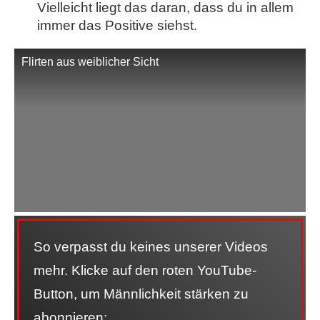
Vielleicht liegt das daran, dass du in allem
immer das Positive siehst.
Flirten aus weiblicher Sicht
So verpasst du keines unserer Videos
mehr. Klicke auf den roten YouTube-
Button, um Männlichkeit stärken zu
abonnieren: