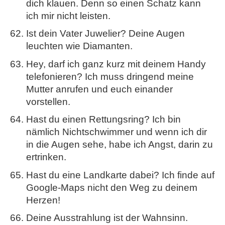
dich klauen. Denn so einen Schatz kann
ich mir nicht leisten.
Ist dein Vater Juwelier? Deine Augen
leuchten wie Diamanten.
Hey, darf ich ganz kurz mit deinem Handy
telefonieren? Ich muss dringend meine
Mutter anrufen und euch einander
vorstellen.
Hast du einen Rettungsring? Ich bin
nämlich Nichtschwimmer und wenn ich dir
in die Augen sehe, habe ich Angst, darin zu
ertrinken.
Hast du eine Landkarte dabei? Ich finde auf
Google-Maps nicht den Weg zu deinem
Herzen!
Deine Ausstrahlung ist der Wahnsinn.