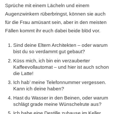
Sprüche mit einem Lächeln und einem
Augenzwinkern rüberbringst, können sie auch
für die Frau amüsant sein, aber in den meisten
Fällen kommt ihr euch dabei beide blöd vor.
Sind deine Eltern Architekten – oder warum
bist du so verdammt gut gebaut?
Küss mich, ich bin ein verzauberter
Kaffeevollautomat – und hier ist auch schon
die Latte!
Ich hab’ meine Telefonnummer vergessen.
Kann ich deine haben?
Hast du Wasser in den Beinen, oder warum
schlägt grade meine Wünschelrute aus?
Ich habe eine Destille zuhause im Keller.