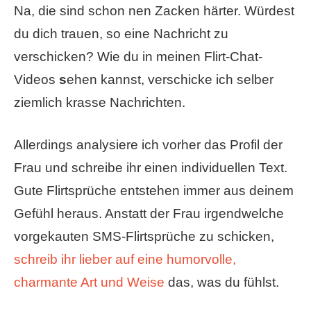
Na, die sind schon nen Zacken härter. Würdest
du dich trauen, so eine Nachricht zu
verschicken? Wie du in meinen Flirt-Chat-
Videos
s
ehen kannst, verschicke ich selber
ziemlich krasse Nachrichten.
Allerdings analysiere ich vorher das Profil der
Frau und schreibe ihr einen individuellen Text.
Gute Flirtsprüche entstehen immer aus deinem
Gefühl heraus. Anstatt der Frau irgendwelche
vorgekauten SMS-Flirtsprüche zu schicken,
schreib ihr lieber auf eine humorvolle,
charmante Art und Weise
das, was du fühlst.