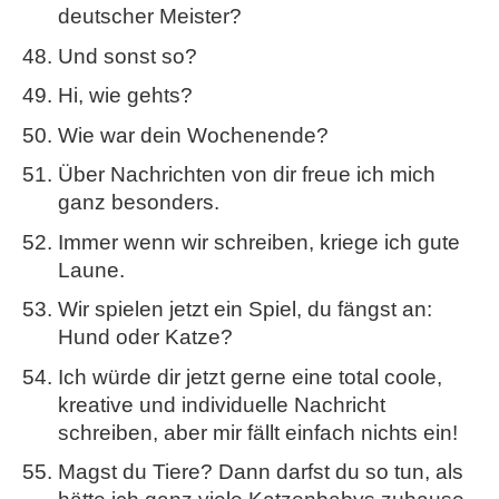
deutscher Meister?
Und sonst so?
Hi, wie gehts?
Wie war dein Wochenende?
Über Nachrichten von dir freue ich mich
ganz besonders.
Immer wenn wir schreiben, kriege ich gute
Laune.
Wir spielen jetzt ein Spiel, du fängst an:
Hund oder Katze?
Ich würde dir jetzt gerne eine total coole,
kreative und individuelle Nachricht
schreiben, aber mir fällt einfach nichts ein!
Magst du Tiere? Dann darfst du so tun, als