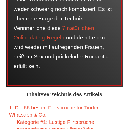
weder schwierig noch kompliziert. Es ist
eher eine Frage der Technik.
Verinnerliche diese
7 natürlichen
Onlinedating-Regeln
und dein Leben
wird wieder mit aufregenden Frauen,
heißem Sex und prickelnder Romantik
erfüllt sein.
Inhaltsverzeichnis des Artikels
1. Die 66 besten Flirtsprüche für Tinder,
Whatsapp & Co.
Kategorie #1: Lustige Flirtsprüche