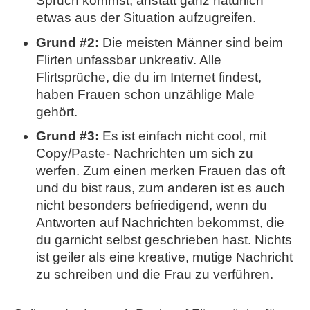
Spruch kommst, anstatt ganz natürlich
etwas aus der Situation aufzugreifen.
Grund #2:
Die meisten Männer sind beim
Flirten unfassbar unkreativ. Alle
Flirtsprüche, die du im Internet findest,
haben Frauen schon unzählige Male
gehört.
Grund #3:
Es ist einfach nicht cool, mit
Copy/Paste- Nachrichten um sich zu
werfen. Zum einen merken Frauen das oft
und du bist raus, zum anderen ist es auch
nicht besonders befriedigend, wenn du
Antworten auf Nachrichten bekommst, die
du garnicht selbst geschrieben hast. Nichts
ist geiler als eine kreative, mutige Nachricht
zu schreiben und die Frau zu verführen.