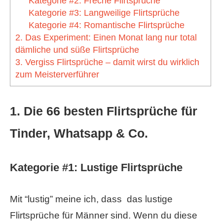
Kategorie #2: Freche Flirtsprüche
Kategorie #3: Langweilige Flirtsprüche
Kategorie #4: Romantische Flirtsprüche
2. Das Experiment: Einen Monat lang nur total
dämliche und süße Flirtsprüche
3. Vergiss Flirtsprüche – damit wirst du wirklich
zum Meisterverführer
1. Die 66 besten Flirtsprüche für
Tinder, Whatsapp & Co.
Kategorie #1: Lustige Flirtsprüche
Mit “lustig” meine ich, dass das lustige
Flirtsprüche für Männer sind. Wenn du diese