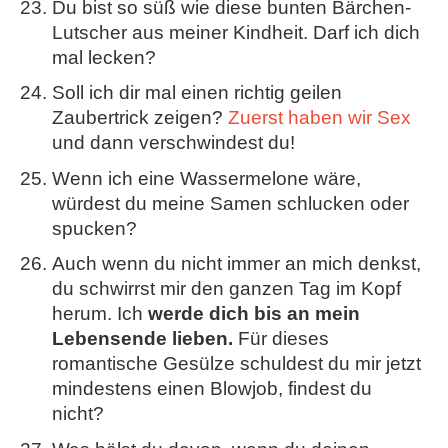
Du bist so süß wie diese bunten Bärchen-
Lutscher aus meiner Kindheit. Darf ich dich
mal lecken?
Soll ich dir mal einen richtig geilen
Zaubertrick zeigen?
Zuerst haben wir Sex
und dann verschwindest du!
Wenn ich eine Wassermelone wäre,
würdest du meine Samen schlucken oder
spucken?
Auch wenn du nicht immer an mich denkst,
du schwirrst mir den ganzen Tag im Kopf
herum. Ich
werde dich bis an mein
Lebensende lieben.
Für dieses
romantische Gesülze schuldest du mir jetzt
mindestens einen Blowjob, findest du
nicht?