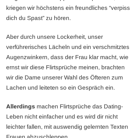
kriegen wir höchstens ein freundliches “verpiss
dich du Spast” zu hören.
Aber durch unsere Lockerheit, unser
verführerisches Lächeln und ein verschmitztes
Augenzwinkern, dass der Frau klar macht, wie
ernst wir diese Flirtsprüche meinen, brachten
wir die Dame unserer Wahl des Öfteren zum
Lachen und leiteten so ein Gespräch ein.
Allerdings
machen Flirtsprüche das Dating-
Leben nicht einfacher und es wird dir nicht
leichter fallen, mit auswendig gelernten Texten
Frauen abzuschleppen.