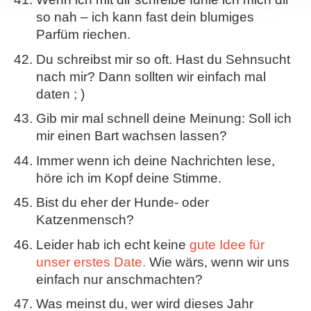
so nah – ich kann fast dein blumiges
Parfüm riechen.
Du schreibst mir so oft. Hast du Sehnsucht
nach mir? Dann sollten wir einfach mal
daten ; )
Gib mir mal schnell deine Meinung: Soll ich
mir einen Bart wachsen lassen?
Immer wenn ich deine Nachrichten lese,
höre ich im Kopf deine Stimme.
Bist du eher der Hunde- oder
Katzenmensch?
Leider hab ich echt keine
gute Idee für
unser erstes Date.
Wie wärs, wenn wir uns
einfach nur anschmachten?
Was meinst du, wer wird dieses Jahr