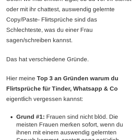
oder mit ihr chattest, auswendig gelernte
Copy/Paste- Flirtsprüche sind das
Schlechteste, was du einer Frau
sagen/schreiben kannst.
Das hat verschiedene Gründe.
Hier meine
Top 3 an Gründen warum du
Flirtsprüche für Tinder, Whatsapp & Co
eigentlich vergessen kannst:
Grund #1:
Frauen sind nicht blöd. Die
meisten Frauen merken sofort, wenn du
ihnen mit einem auswendig gelernten