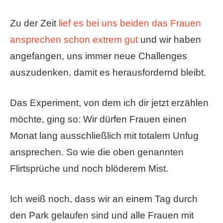
Zu der Zeit
lief es bei uns beiden das Frauen
ansprechen schon extrem gut
und wir haben
angefangen, uns immer neue Challenges
auszudenken, damit es herausfordernd bleibt.
Das Experiment, von dem ich dir jetzt erzählen
möchte, ging so: Wir dürfen Frauen einen
Monat lang ausschließlich mit totalem Unfug
ansprechen. So wie die oben genannten
Flirtsprüche und noch blöderem Mist.
Ich weiß noch, dass wir an einem Tag durch
den Park gelaufen sind und alle Frauen mit