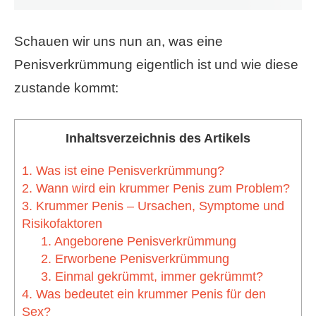
Schauen wir uns nun an, was eine
Penisverkrümmung eigentlich ist und wie diese
zustande kommt:
Inhaltsverzeichnis des Artikels
1. Was ist eine Penisverkrümmung?
2. Wann wird ein krummer Penis zum Problem?
3. Krummer Penis – Ursachen, Symptome und
Risikofaktoren
1. Angeborene Penisverkrümmung
2. Erworbene Penisverkrümmung
3. Einmal gekrümmt, immer gekrümmt?
4. Was bedeutet ein krummer Penis für den
Sex?