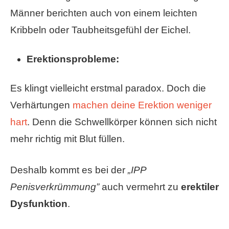
Männer berichten auch von einem leichten
Kribbeln oder Taubheitsgefühl der Eichel.
Erektionsprobleme:
Es klingt vielleicht erstmal paradox. Doch die
Verhärtungen
machen deine Erektion weniger
hart
. Denn die Schwellkörper können sich nicht
mehr richtig mit Blut füllen.
Deshalb kommt es bei der
„IPP
Penisverkrümmung”
auch vermehrt zu
erektiler
Dysfunktion
.