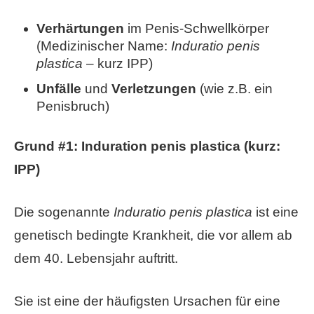
Verhärtungen
im Penis-Schwellkörper
(Medizinischer Name:
Induratio penis
plastica
– kurz IPP)
Unfälle
und
Verletzungen
(wie z.B. ein
Penisbruch)
Grund #1: Induration penis plastica (kurz:
IPP)
Die sogenannte
Induratio penis plastica
ist eine
genetisch bedingte Krankheit, die vor allem ab
dem 40. Lebensjahr auftritt.
Sie ist eine der häufigsten Ursachen für eine