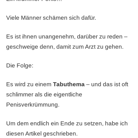
Viele Männer schämen sich dafür.
Es ist ihnen unangenehm, darüber zu reden –
geschweige denn, damit zum Arzt zu gehen.
Die Folge:
Es wird zu einem
Tabuthema
– und das ist oft
schlimmer als die eigentliche
Penisverkrümmung.
Um dem endlich ein Ende zu setzen, habe ich
diesen Artikel geschrieben.