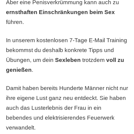
Aber eine Penisverkrümmung kann auch zu
ernsthaften Einschränkungen beim Sex
führen.
In unserem kostenlosen 7-Tage E-Mail Training
bekommst du deshalb konkrete Tipps und
Übungen, um dein
Sexleben
trotzdem
voll zu
genießen
.
Damit haben bereits Hunderte Männer nicht nur
ihre eigene Lust ganz neu entdeckt. Sie haben
auch das Lusterlebnis der Frau in ein
bebendes und elektrisierendes Feuerwerk
verwandelt.