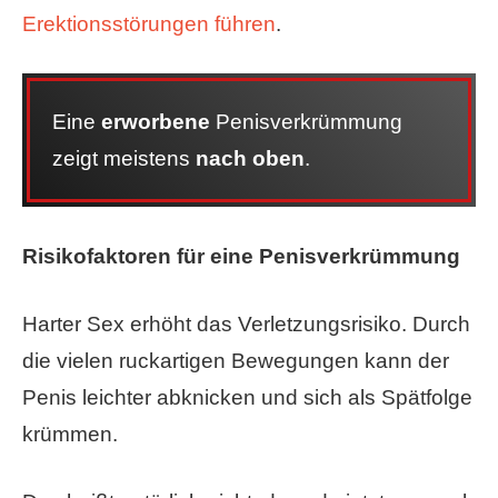
Erektionsstörungen führen
.
Eine
erworbene
Penisverkrümmung
zeigt meistens
nach oben
.
Risikofaktoren für eine Penisverkrümmung
Harter Sex erhöht das Verletzungsrisiko. Durch
die vielen ruckartigen Bewegungen kann der
Penis leichter abknicken und sich als Spätfolge
krümmen.