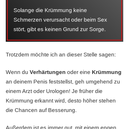
Solange die Krümmung keine
Schmerzen verursacht oder beim Sex
stört, gibt es keinen Grund zur Sorge.
Trotzdem möchte ich an dieser Stelle sagen:
Wenn du
Verhärtungen
oder eine
Krümmung
an deinem Penis feststellst, geh umgehend zu
einem Arzt oder Urologen! Je früher die
Krümmung erkannt wird, desto höher stehen
die Chancen auf Besserung.
Außerdem ist es immer gut, mit einem engen