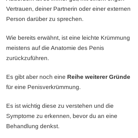
Vertrauen, deiner Partnerin oder einer externen
Person darüber zu sprechen.
Wie bereits erwähnt, ist eine leichte Krümmung
meistens auf die Anatomie des Penis
zurückzuführen.
Es gibt aber noch eine
Reihe weiterer Gründe
für eine Penisverkrümmung.
Es ist wichtig diese zu verstehen und die
Symptome zu erkennen, bevor du an eine
Behandlung denkst.