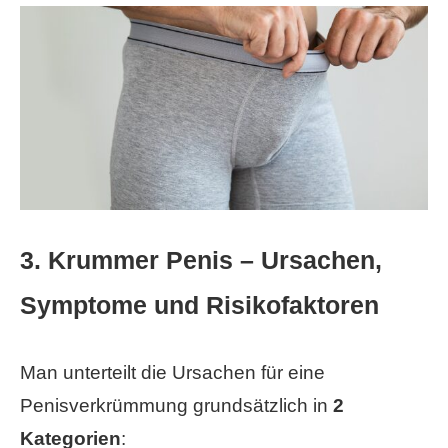
3. Krummer Penis – Ursachen,
Symptome und Risikofaktoren
Man unterteilt die Ursachen für eine
Penisverkrümmung grundsätzlich in
2
Kategorien
: