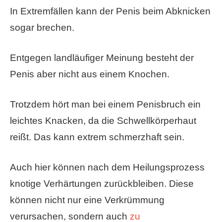
In Extremfällen kann der Penis beim Abknicken
sogar brechen.
Entgegen landläufiger Meinung besteht der
Penis aber nicht aus einem Knochen.
Trotzdem hört man bei einem Penisbruch ein
leichtes Knacken, da die Schwellkörperhaut
reißt. Das kann extrem schmerzhaft sein.
Auch hier können nach dem Heilungsprozess
knotige Verhärtungen zurückbleiben. Diese
können nicht nur eine Verkrümmung
verursachen, sondern auch
zu