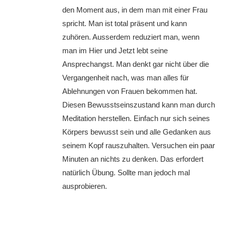
den Moment aus, in dem man mit einer Frau
spricht. Man ist total präsent und kann
zuhören. Ausserdem reduziert man, wenn
man im Hier und Jetzt lebt seine
Ansprechangst. Man denkt gar nicht über die
Vergangenheit nach, was man alles für
Ablehnungen von Frauen bekommen hat.
Diesen Bewusstseinszustand kann man durch
Meditation herstellen. Einfach nur sich seines
Körpers bewusst sein und alle Gedanken aus
seinem Kopf rauszuhalten. Versuchen ein paar
Minuten an nichts zu denken. Das erfordert
natürlich Übung. Sollte man jedoch mal
ausprobieren.