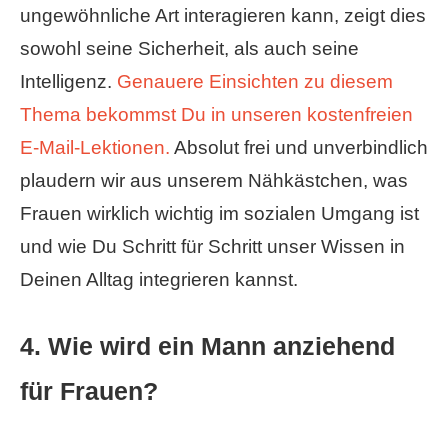
ungewöhnliche Art interagieren kann, zeigt dies
sowohl seine Sicherheit, als auch seine
Intelligenz.
Genauere Einsichten zu diesem
Thema bekommst Du in unseren kostenfreien
E-Mail-Lektionen.
Absolut frei und unverbindlich
plaudern wir aus unserem Nähkästchen, was
Frauen wirklich wichtig im sozialen Umgang ist
und wie Du Schritt für Schritt unser Wissen in
Deinen Alltag integrieren kannst.
4. Wie wird ein Mann anziehend
für Frauen?