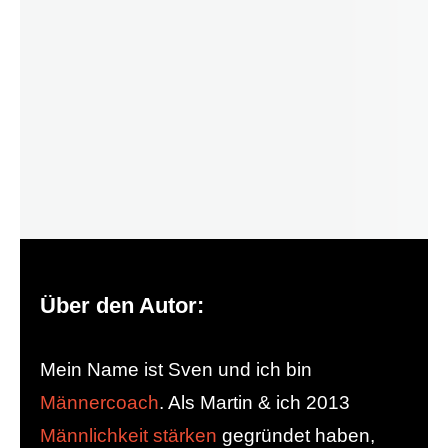
Über den Autor:
Mein Name ist Sven und ich bin
Männercoach
. Als Martin & ich 2013
Männlichkeit stärken
gegründet haben,