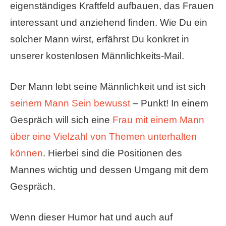
eigenständiges Kraftfeld aufbauen, das Frauen
interessant und anziehend finden. Wie Du ein
solcher Mann wirst, erfährst Du konkret in
unserer kostenlosen Männlichkeits-Mail.
Der Mann lebt seine Männlichkeit und ist sich
seinem Mann Sein bewusst
– Punkt! In einem
Gespräch will sich eine
Frau mit einem Mann
über eine Vielzahl von Themen unterhalten
können
. Hierbei sind die Positionen des
Mannes wichtig und dessen Umgang mit dem
Gespräch.
Wenn dieser Humor hat und auch auf