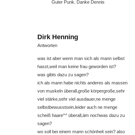
Guter Punk. Danke Dennis
Dirk Henning
Antworten
was ist aber wenn man sich als mann selbst
hasst,weil man keine frau geworden ist?
was gibts dazu zu sagen?
ich als mann habe nichts anderes als massen
von muskeln überall,große körpergroße,sehr
viel stärke,sehr viel ausdauer,ne menge
selbstbewusstsein,leider auch ne menge
scheiß haare^^ überall,äm nochwas dazu zu
sagen?
wo soll bei einem mann schönheit sein? also