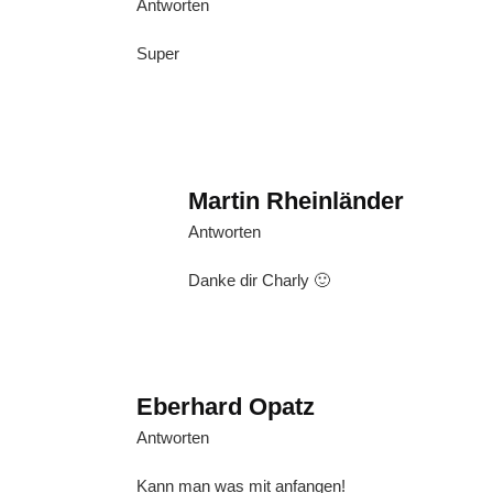
Antworten
Super
Martin Rheinländer
Antworten
Danke dir Charly 🙂
Eberhard Opatz
Antworten
Kann man was mit anfangen!