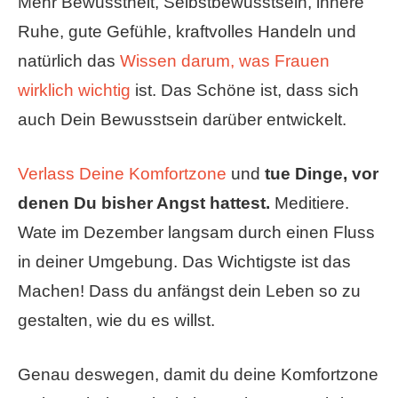
Mehr Bewusstheit, Selbstbewusstsein, innere
Ruhe, gute Gefühle, kraftvolles Handeln und
natürlich das
Wissen darum, was Frauen
wirklich wichtig
ist. Das Schöne ist, dass sich
auch Dein Bewusstsein darüber entwickelt.
Verlass Deine Komfortzone
und
tue Dinge, vor
denen Du bisher Angst hattest.
Meditiere.
Wate im Dezember langsam durch einen Fluss
in deiner Umgebung. Das Wichtigste ist das
Machen! Dass du anfängst dein Leben so zu
gestalten, wie du es willst.
Genau deswegen, damit du deine Komfortzone