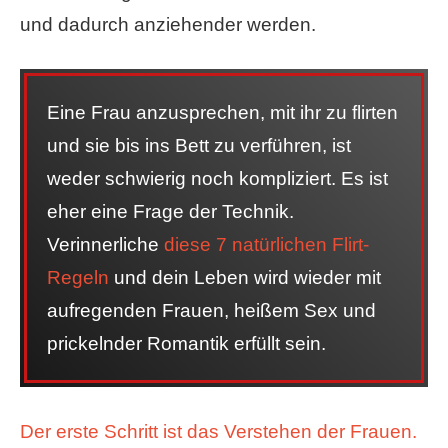
und dadurch anziehender werden.
Eine Frau anzusprechen, mit ihr zu flirten
und sie bis ins Bett zu verführen, ist
weder schwierig noch kompliziert. Es ist
eher eine Frage der Technik.
Verinnerliche
diese 7 natürlichen Flirt-
Regeln
und dein Leben wird wieder mit
aufregenden Frauen, heißem Sex und
prickelnder Romantik erfüllt sein.
Der erste Schritt ist das Verstehen der Frauen.