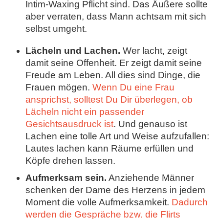
Intim-Waxing Pflicht sind. Das Äußere sollte
aber verraten, dass Mann achtsam mit sich
selbst umgeht.
Lächeln und Lachen.
Wer lacht, zeigt
damit seine Offenheit. Er zeigt damit seine
Freude am Leben. All dies sind Dinge, die
Frauen mögen.
Wenn Du eine Frau
ansprichst, solltest Du Dir überlegen, ob
Lächeln nicht ein passender
Gesichtsausdruck ist
. Und genauso ist
Lachen eine tolle Art und Weise aufzufallen:
Lautes lachen kann Räume erfüllen und
Köpfe drehen lassen.
Aufmerksam sein.
Anziehende Männer
schenken der Dame des Herzens in jedem
Moment die volle Aufmerksamkeit.
Dadurch
werden die Gespräche bzw. die Flirts