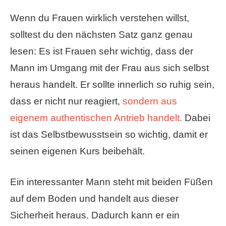
Wenn du Frauen wirklich verstehen willst,
solltest du den nächsten Satz ganz genau
lesen: Es ist Frauen sehr wichtig, dass der
Mann im Umgang mit der Frau aus sich selbst
heraus handelt. Er sollte innerlich so ruhig sein,
dass er nicht nur reagiert,
sondern aus
eigenem authentischen Antrieb handelt.
Dabei
ist das Selbstbewusstsein so wichtig, damit er
seinen eigenen Kurs beibehält.
Ein interessanter Mann steht mit beiden Füßen
auf dem Boden und handelt aus dieser
Sicherheit heraus. Dadurch kann er ein