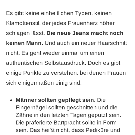
Es gibt keine einheitlichen Typen, keinen
Klamottenstil, der jedes Frauenherz höher
schlagen lässt.
Die neue Jeans macht noch
keinen Mann.
Und auch ein neuer Haarschnitt
nicht. Es geht wieder einmal um einen
authentischen Selbstausdruck. Doch es gibt
einige Punkte zu verstehen, bei denen Frauen
sich einigermaßen einig sind.
Männer sollten gepflegt sein.
Die
Fingernägel sollten geschnitten und die
Zähne in den letzten Tagen geputzt sein.
Die präferierte Bartpracht sollte in Form
sein. Das heißt nicht, dass Pediküre und