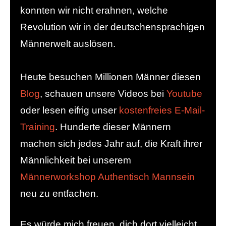
konnten wir nicht erahnen, welche
Revolution wir in der deutschensprachigen
Männerwelt auslösen.
Heute besuchen Millionen Männer diesen
Blog
, schauen unsere Videos bei
Youtube
oder lesen eifrig unser
kostenfreies E-Mail-
Training
. Hunderte dieser Männern
machen sich jedes Jahr auf, die Kraft ihrer
Männlichkeit bei unserem
Männerworkshop Authentisch Mannsein
neu zu entfachen.
Es würde mich freuen, dich dort vielleicht