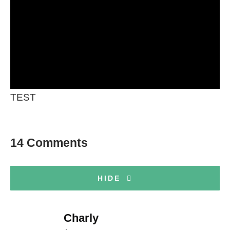
TEST
14 Comments
HIDE
Charly