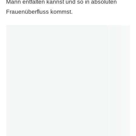
Mann entfalten kannst und so in absoluten
Frauenüberfluss kommst.