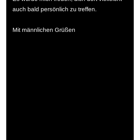
auch bald persönlich zu treffen.
Mit männlichen Grüßen