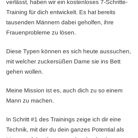
verlässt, haben wir ein kostenloses 7-Schritte-
Training für dich entwickelt. Es hat bereits
tausenden Männern dabei geholfen, ihre
Frauenprobleme zu lösen.
Diese Typen können es sich heute aussuchen,
mit welcher zuckersüßen Dame sie ins Bett
gehen wollen.
Meine Mission ist es, auch dich zu so einem
Mann zu machen.
In Schritt #1 des Trainings zeige ich dir eine
Technik, mit der du dein ganzes Potential als