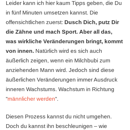
Leider kann ich hier kaum Tipps geben, die Du
in fünf Minuten umsetzen kannst. Die
offensichtlichen zuerst:
Dusch Dich, putz Dir
die Zähne und mach Sport.
Aber all das,
was wirkliche Veränderungen bringt, kommt
von innen.
Natürlich wird es sich auch
äußerlich zeigen, wenn ein Milchbubi zum
anziehenden Mann wird. Jedoch sind diese
äußerlichen Veränderungen immer Ausdruck
inneren Wachstums. Wachstum in Richtung
“
männlicher werden
“.
Diesen Prozess kannst du nicht umgehen.
Doch du kannst ihn beschleunigen – wie