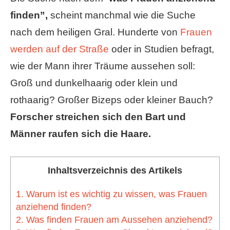
finden”,
scheint manchmal wie die Suche
nach dem heiligen Gral. Hunderte von
Frauen
werden auf der Straße
oder in Studien befragt,
wie der Mann ihrer Träume aussehen soll:
Groß und dunkelhaarig oder klein und
rothaarig? Großer Bizeps oder kleiner Bauch?
Forscher streichen sich den Bart und
Männer raufen sich die Haare.
Inhaltsverzeichnis des Artikels
1. Warum ist es wichtig zu wissen, was Frauen
anziehend finden?
2. Was finden Frauen am Aussehen anziehend?