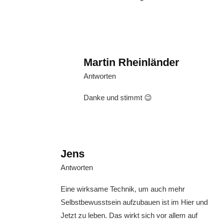
Martin Rheinländer
Antworten
Danke und stimmt 😉
Jens
Antworten
Eine wirksame Technik, um auch mehr
Selbstbewusstsein aufzubauen ist im Hier und
Jetzt zu leben. Das wirkt sich vor allem auf