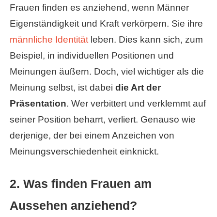
Frauen finden es anziehend, wenn Männer
Eigenständigkeit und Kraft verkörpern. Sie ihre
männliche Identität
leben. Dies kann sich, zum
Beispiel, in individuellen Positionen und
Meinungen äußern. Doch, viel wichtiger als die
Meinung selbst, ist dabei
die Art der
Präsentation
. Wer verbittert und verklemmt auf
seiner Position beharrt, verliert. Genauso wie
derjenige, der bei einem Anzeichen von
Meinungsverschiedenheit einknickt.
2. Was finden Frauen am
Aussehen anziehend?