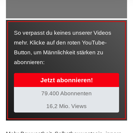
So verpasst du keines unserer Videos
mehr. Klicke auf den roten YouTube-
Button, um Männlichkeit stärken zu
abonnieren:
Jetzt abonnieren!
79.400 Abonnenten
16,2 Mio. Views