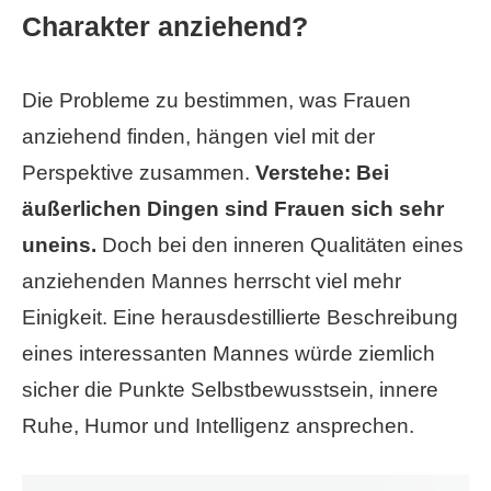
Charakter anziehend?
Die Probleme zu bestimmen, was Frauen
anziehend finden, hängen viel mit der
Perspektive zusammen.
Verstehe: Bei
äußerlichen Dingen sind Frauen sich sehr
uneins.
Doch bei den inneren Qualitäten eines
anziehenden Mannes herrscht viel mehr
Einigkeit. Eine herausdestillierte Beschreibung
eines interessanten Mannes würde ziemlich
sicher die Punkte Selbstbewusstsein, innere
Ruhe, Humor und Intelligenz ansprechen.