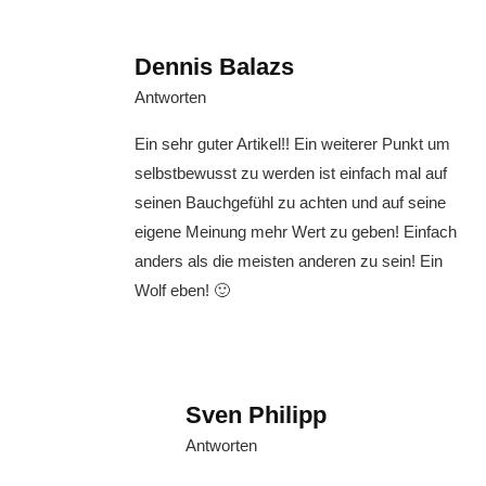
Dennis Balazs
Antworten
Ein sehr guter Artikel!! Ein weiterer Punkt um
selbstbewusst zu werden ist einfach mal auf
seinen Bauchgefühl zu achten und auf seine
eigene Meinung mehr Wert zu geben! Einfach
anders als die meisten anderen zu sein! Ein
Wolf eben! 🙂
Sven Philipp
Antworten