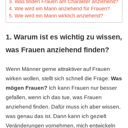
3. Was finden Frauen am Charakter anziehend?
4. Wie wird ein Mann anziehend für Frauen?
5. Wie wird ein Mann wirklich anziehend?
1. Warum ist es wichtig zu wissen,
was Frauen anziehend finden?
Wenn Männer gerne attraktiver auf Frauen
wirken wollen, stellt sich schnell die Frage:
Was
mögen Frauen?
Ich kann Frauen nur besser
gefallen, wenn ich das tue, was Frauen
anziehend finden. Dafür muss ich aber wissen,
was genau das ist. Dann kann ich gezielt
Veränderungen vornehmen, mich entwickeln