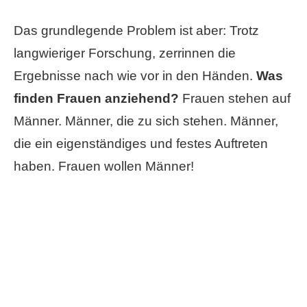
Das grundlegende Problem ist aber: Trotz
langwieriger Forschung, zerrinnen die
Ergebnisse nach wie vor in den Händen.
Was
finden Frauen anziehend?
Frauen stehen auf
Männer. Männer, die zu sich stehen. Männer,
die ein eigenständiges und festes Auftreten
haben. Frauen wollen Männer!