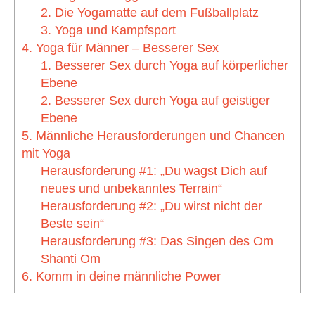
2. Die Yogamatte auf dem Fußballplatz
3. Yoga und Kampfsport
4. Yoga für Männer – Besserer Sex
1. Besserer Sex durch Yoga auf körperlicher
Ebene
2. Besserer Sex durch Yoga auf geistiger
Ebene
5. Männliche Herausforderungen und Chancen
mit Yoga
Herausforderung #1: „Du wagst Dich auf
neues und unbekanntes Terrain“
Herausforderung #2: „Du wirst nicht der
Beste sein“
Herausforderung #3: Das Singen des Om
Shanti Om
6. Komm in deine männliche Power