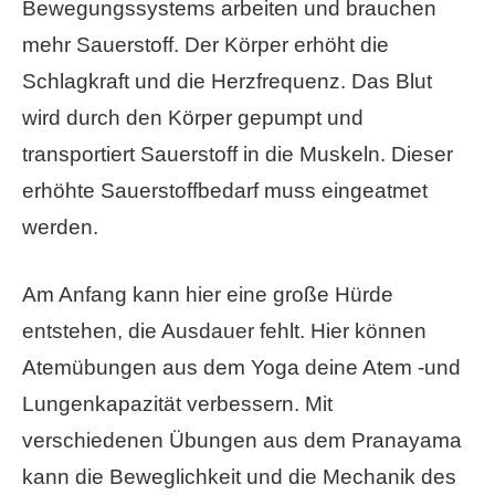
Bewegungssystems arbeiten und brauchen
mehr Sauerstoff. Der Körper erhöht die
Schlagkraft und die Herzfrequenz. Das Blut
wird durch den Körper gepumpt und
transportiert Sauerstoff in die Muskeln. Dieser
erhöhte Sauerstoffbedarf muss eingeatmet
werden.
Am Anfang kann hier eine große Hürde
entstehen, die Ausdauer fehlt. Hier können
Atemübungen aus dem Yoga deine Atem -und
Lungenkapazität verbessern. Mit
verschiedenen Übungen aus dem Pranayama
kann die Beweglichkeit und die Mechanik des