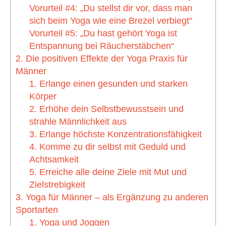
Vorurteil #4: „Du stellst dir vor, dass man
sich beim Yoga wie eine Brezel verbiegt“
Vorurteil #5: „Du hast gehört Yoga ist
Entspannung bei Räucherstäbchen“
2. Die positiven Effekte der Yoga Praxis für
Männer
1. Erlange einen gesunden und starken
Körper
2. Erhöhe dein Selbstbewusstsein und
strahle Männlichkeit aus
3. Erlange höchste Konzentrationsfähigkeit
4. Komme zu dir selbst mit Geduld und
Achtsamkeit
5. Erreiche alle deine Ziele mit Mut und
Zielstrebigkeit
3. Yoga für Männer – als Ergänzung zu anderen
Sportarten
1. Yoga und Joggen