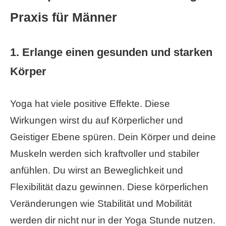
Praxis für Männer
1. Erlange einen gesunden und starken
Körper
Yoga hat viele positive Effekte. Diese
Wirkungen wirst du auf Körperlicher und
Geistiger Ebene spüren. Dein Körper und deine
Muskeln werden sich kraftvoller und stabiler
anfühlen. Du wirst an Beweglichkeit und
Flexibilität dazu gewinnen. Diese körperlichen
Veränderungen wie Stabilität und Mobilität
werden dir nicht nur in der Yoga Stunde nutzen.