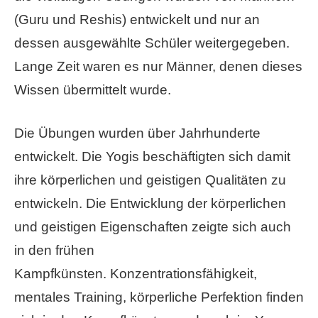
(Guru und Reshis) entwickelt und nur an
dessen ausgewählte Schüler weitergegeben.
Lange Zeit waren es nur Männer, denen dieses
Wissen übermittelt wurde.
Die Übungen wurden über Jahrhunderte
entwickelt. Die Yogis beschäftigten sich damit
ihre körperlichen und geistigen Qualitäten zu
entwickeln. Die Entwicklung der körperlichen
und geistigen Eigenschaften zeigte sich auch
in den frühen
Kampfkünsten. Konzentrationsfähigkeit,
mentales Training, körperliche Perfektion finden