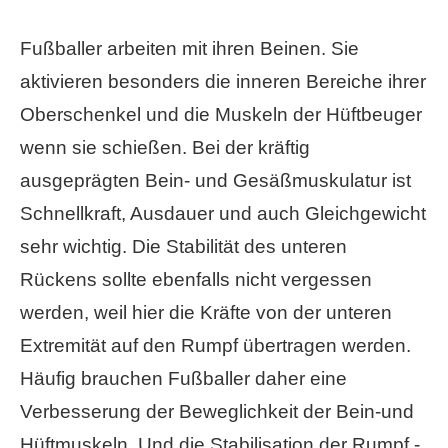
Fußballer arbeiten mit ihren Beinen. Sie
aktivieren besonders die inneren Bereiche ihrer
Oberschenkel und die Muskeln der Hüftbeuger
wenn sie schießen. Bei der kräftig
ausgeprägten Bein- und Gesäßmuskulatur ist
Schnellkraft, Ausdauer und auch Gleichgewicht
sehr wichtig. Die Stabilität des unteren
Rückens sollte ebenfalls nicht vergessen
werden, weil hier die Kräfte von der unteren
Extremität auf den Rumpf übertragen werden.
Häufig brauchen Fußballer daher eine
Verbesserung der Beweglichkeit der Bein-und
Hüftmuskeln. Und die Stabilisation der Rumpf -