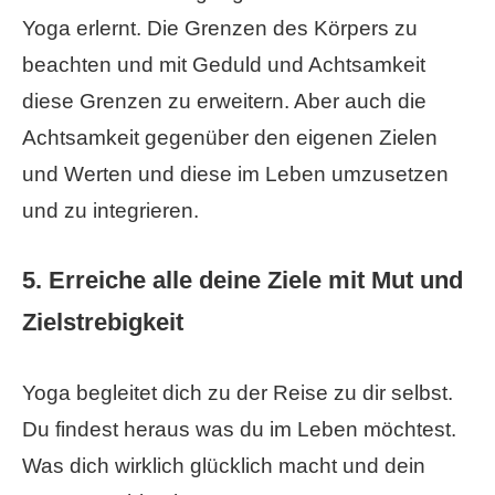
Yoga erlernt. Die Grenzen des Körpers zu
beachten und mit Geduld und Achtsamkeit
diese Grenzen zu erweitern. Aber auch die
Achtsamkeit gegenüber den eigenen Zielen
und Werten und diese im Leben umzusetzen
und zu integrieren.
5. Erreiche alle deine Ziele mit Mut und
Zielstrebigkeit
Yoga begleitet dich zu der Reise zu dir selbst.
Du findest heraus was du im Leben möchtest.
Was dich wirklich glücklich macht und dein