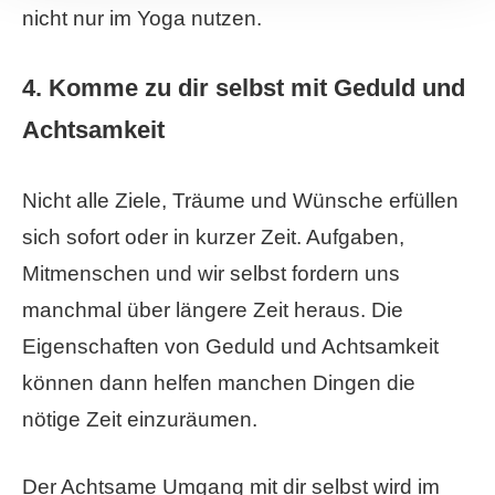
nicht nur im Yoga nutzen.
4. Komme zu dir selbst mit Geduld und
Achtsamkeit
Nicht alle Ziele, Träume und Wünsche erfüllen
sich sofort oder in kurzer Zeit. Aufgaben,
Mitmenschen und wir selbst fordern uns
manchmal über längere Zeit heraus. Die
Eigenschaften von Geduld und Achtsamkeit
können dann helfen manchen Dingen die
nötige Zeit einzuräumen.
Der Achtsame Umgang mit dir selbst wird im