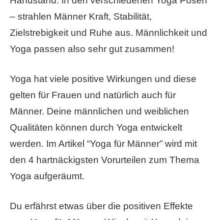
Handstand. In den verschiedenen Yoga Posen
– strahlen Männer Kraft, Stabilität,
Zielstrebigkeit und Ruhe aus. Männlichkeit und
Yoga passen also sehr gut zusammen!
Yoga hat viele positive Wirkungen und diese
gelten für Frauen und natürlich auch für
Männer. Deine männlichen und weiblichen
Qualitäten können durch Yoga entwickelt
werden. Im Artikel “Yoga für Männer” wird mit
den 4 hartnäckigsten Vorurteilen zum Thema
Yoga aufgeräumt.
Du erfährst etwas über die positiven Effekte