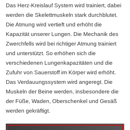
Das Herz-Kreislauf System wird trainiert, dabei
werden die Skelettmuskeln stark durchblutet.
Die Atmung wird vertieft und erhöht die
Kapazität unserer Lungen. Die Mechanik des
Zwerchfells wird bei richtiger Atmung trainiert
und unterstützt. So erhöhen sich die
verschiedenen Lungenkapazitäten und die
Zufuhr von Sauerstoff im Körper wird erhöht.
Das Verdauungssystem wird angeregt. Die
Muskeln der Beine werden, insbesondere die
der Füße, Waden, Oberschenkel und Gesäß
werden gekräftigt.