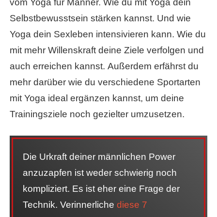
vom Yoga für Männer. Wie du mit Yoga dein
Selbstbewusstsein stärken kannst. Und wie
Yoga dein Sexleben intensivieren kann. Wie du
mit mehr Willenskraft deine Ziele verfolgen und
auch erreichen kannst. Außerdem erfährst du
mehr darüber wie du verschiedene Sportarten
mit Yoga ideal ergänzen kannst, um deine
Trainingsziele noch gezielter umzusetzen.
Die Urkraft deiner männlichen Power
anzuzapfen ist weder schwierig noch
kompliziert. Es ist eher eine Frage der
Technik. Verinnerliche
diese 7