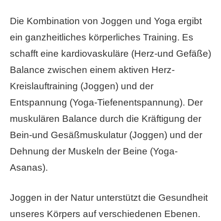
Die Kombination von Joggen und Yoga ergibt
ein ganzheitliches körperliches Training. Es
schafft eine kardiovaskuläre (Herz-und Gefäße)
Balance zwischen einem aktiven Herz-
Kreislauftraining (Joggen) und der
Entspannung (Yoga-Tiefenentspannung). Der
muskulären Balance durch die Kräftigung der
Bein-und Gesäßmuskulatur (Joggen) und der
Dehnung der Muskeln der Beine (Yoga-
Asanas).
Joggen in der Natur unterstützt die Gesundheit
unseres Körpers auf verschiedenen Ebenen.