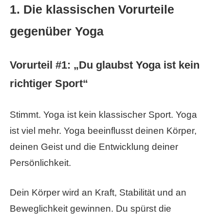
1. Die klassischen Vorurteile
gegenüber Yoga
Vorurteil #1: „Du glaubst Yoga ist kein
richtiger Sport“
Stimmt. Yoga ist kein klassischer Sport. Yoga
ist viel mehr. Yoga beeinflusst deinen Körper,
deinen Geist und die Entwicklung deiner
Persönlichkeit.
Dein Körper wird an Kraft, Stabilität und an
Beweglichkeit gewinnen. Du spürst die