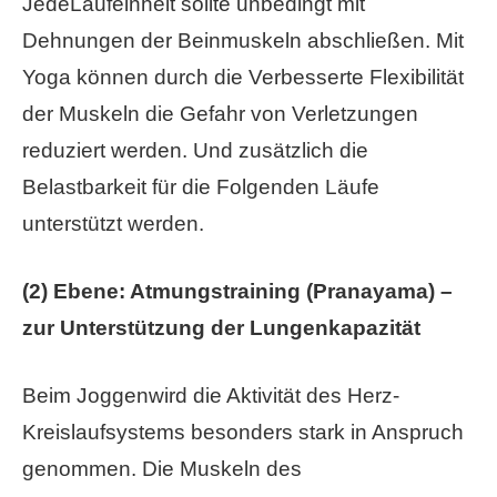
JedeLaufeinheit sollte unbedingt mit
Dehnungen der Beinmuskeln abschließen. Mit
Yoga können durch die Verbesserte Flexibilität
der Muskeln die Gefahr von Verletzungen
reduziert werden. Und zusätzlich die
Belastbarkeit für die Folgenden Läufe
unterstützt werden.
(2) Ebene: Atmungstraining (Pranayama) –
zur Unterstützung der Lungenkapazität
Beim Joggenwird die Aktivität des Herz-
Kreislaufsystems besonders stark in Anspruch
genommen. Die Muskeln des