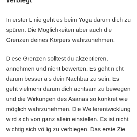
verbiegt“
In erster Linie geht es beim Yoga darum dich zu
spüren. Die Möglichkeiten aber auch die
Grenzen deines Körpers wahrzunehmen.
Diese Grenzen solltest du akzeptieren,
annehmen und nicht bewerten. Es geht nicht
darum besser als dein Nachbar zu sein. Es
geht vielmehr darum dich achtsam zu bewegen
und die Wirkungen des Asanas so konkret wie
möglich wahrzunehmen. Die Weiterentwicklung
wird sich von ganz allein einstellen. Es ist nicht
wichtig sich völlig zu verbiegen. Das erste Ziel