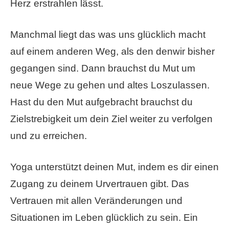
Herz erstrahlen lässt.
Manchmal liegt das was uns glücklich macht
auf einem anderen Weg, als den denwir bisher
gegangen sind. Dann brauchst du Mut um
neue Wege zu gehen und altes Loszulassen.
Hast du den Mut aufgebracht brauchst du
Zielstrebigkeit um dein Ziel weiter zu verfolgen
und zu erreichen.
Yoga unterstützt deinen Mut, indem es dir einen
Zugang zu deinem Urvertrauen gibt. Das
Vertrauen mit allen Veränderungen und
Situationen im Leben glücklich zu sein. Ein