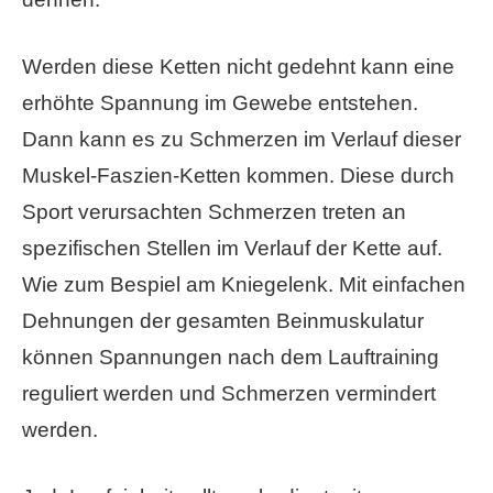
Werden diese Ketten nicht gedehnt kann eine
erhöhte Spannung im Gewebe entstehen.
Dann kann es zu Schmerzen im Verlauf dieser
Muskel-Faszien-Ketten kommen. Diese durch
Sport verursachten Schmerzen treten an
spezifischen Stellen im Verlauf der Kette auf.
Wie zum Bespiel am Kniegelenk. Mit einfachen
Dehnungen der gesamten Beinmuskulatur
können Spannungen nach dem Lauftraining
reguliert werden und Schmerzen vermindert
werden.