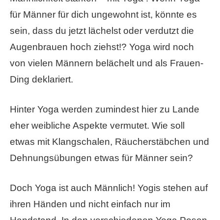
für Männer für dich ungewohnt ist, könnte es
sein, dass du jetzt lächelst oder verdutzt die
Augenbrauen hoch ziehst!? Yoga wird noch
von vielen Männern belächelt und als Frauen-
Ding deklariert.
Hinter Yoga werden zumindest hier zu Lande
eher weibliche Aspekte vermutet. Wie soll
etwas mit Klangschalen, Räucherstäbchen und
Dehnungsübungen etwas für Männer sein?
Doch Yoga ist auch Männlich! Yogis stehen auf
ihren Händen und nicht einfach nur im