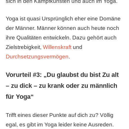
sich in den Kampfkünsten und auch im Yoga.
Yoga ist quasi Ursprünglich eher eine Domäne
der Männer. Männer können auch heute noch
ihre Qualitäten entwickeln. Dazu gehört auch
Zielstrebigkeit,
Willenskraft
und
Durchsetzungsvermögen
.
Vorurteil #3: „Du glaubst du bist Zu alt
– zu dick – zu krank oder zu männlich
für Yoga“
Trifft eines dieser Punkte auf dich zu? Völlig
egal, es gibt im Yoga leider keine Ausreden.