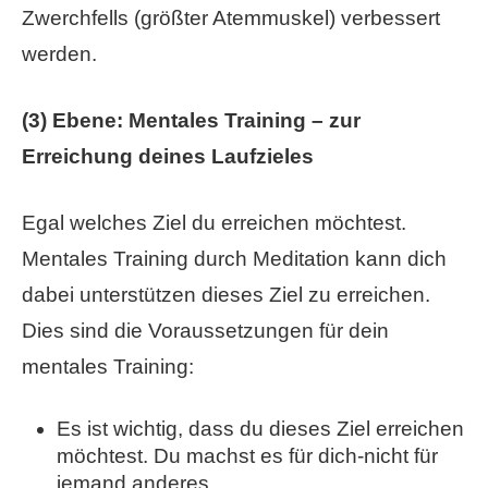
Zwerchfells (größter Atemmuskel) verbessert
werden.
(3) Ebene: Mentales Training – zur
Erreichung deines Laufzieles
Egal welches Ziel du erreichen möchtest.
Mentales Training durch Meditation kann dich
dabei unterstützen dieses Ziel zu erreichen.
Dies sind die Voraussetzungen für dein
mentales Training:
Es ist wichtig, dass du dieses Ziel erreichen
möchtest. Du machst es für dich-nicht für
jemand anderes.