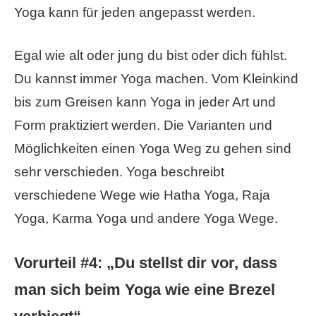
Yoga kann für jeden angepasst werden.
Egal wie alt oder jung du bist oder dich fühlst.
Du kannst immer Yoga machen. Vom Kleinkind
bis zum Greisen kann Yoga in jeder Art und
Form praktiziert werden. Die Varianten und
Möglichkeiten einen Yoga Weg zu gehen sind
sehr verschieden. Yoga beschreibt
verschiedene Wege wie Hatha Yoga, Raja
Yoga, Karma Yoga und andere Yoga Wege.
Vorurteil #4: „Du stellst dir vor, dass
man sich beim Yoga wie eine Brezel