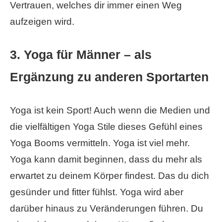
Vertrauen, welches dir immer einen Weg
aufzeigen wird.
3. Yoga für Männer – als
Ergänzung zu anderen Sportarten
Yoga ist kein Sport! Auch wenn die Medien und
die vielfältigen Yoga Stile dieses Gefühl eines
Yoga Booms vermitteln. Yoga ist viel mehr.
Yoga kann damit beginnen, dass du mehr als
erwartet zu deinem Körper findest. Das du dich
gesünder und fitter fühlst. Yoga wird aber
darüber hinaus zu Veränderungen führen. Du