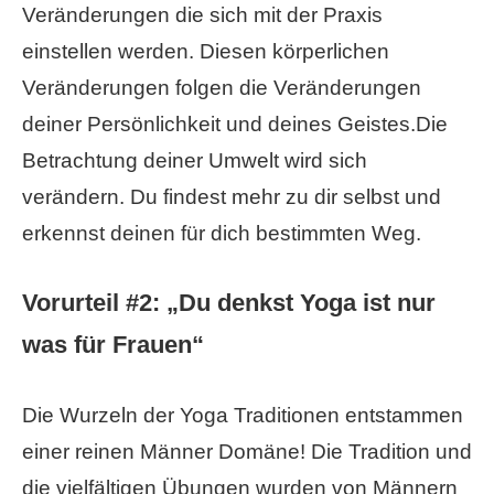
Veränderungen die sich mit der Praxis
einstellen werden. Diesen körperlichen
Veränderungen folgen die Veränderungen
deiner Persönlichkeit und deines Geistes.Die
Betrachtung deiner Umwelt wird sich
verändern. Du findest mehr zu dir selbst und
erkennst deinen für dich bestimmten Weg.
Vorurteil #2: „Du denkst Yoga ist nur
was für Frauen“
Die Wurzeln der Yoga Traditionen entstammen
einer reinen Männer Domäne! Die Tradition und
die vielfältigen Übungen wurden von Männern