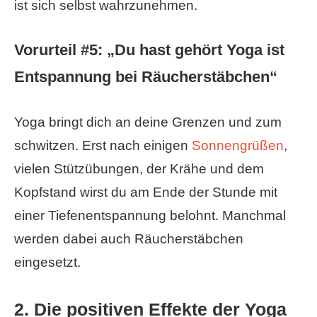
ist sich selbst wahrzunehmen.
Vorurteil #5: „Du hast gehört Yoga ist
Entspannung bei Räucherstäbchen“
Yoga bringt dich an deine Grenzen und zum
schwitzen. Erst nach einigen
Sonnengrüßen
,
vielen Stützübungen, der Krähe und dem
Kopfstand wirst du am Ende der Stunde mit
einer Tiefenentspannung belohnt. Manchmal
werden dabei auch Räucherstäbchen
eingesetzt.
2. Die positiven Effekte der Yoga