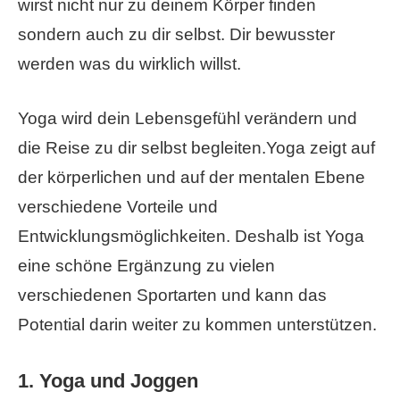
wirst nicht nur zu deinem Körper finden
sondern auch zu dir selbst. Dir bewusster
werden was du wirklich willst.
Yoga wird dein Lebensgefühl verändern und
die Reise zu dir selbst begleiten.Yoga zeigt auf
der körperlichen und auf der mentalen Ebene
verschiedene Vorteile und
Entwicklungsmöglichkeiten. Deshalb ist Yoga
eine schöne Ergänzung zu vielen
verschiedenen Sportarten und kann das
Potential darin weiter zu kommen unterstützen.
1. Yoga und Joggen