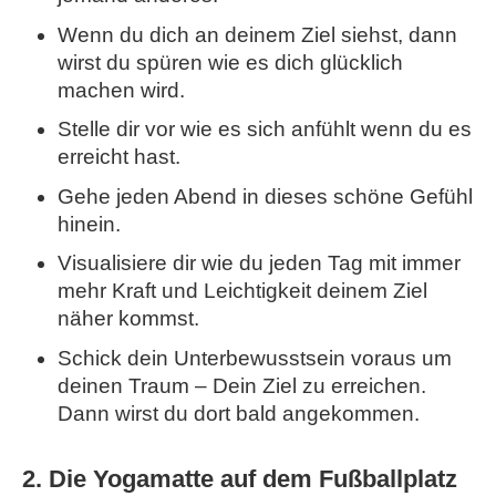
Wenn du dich an deinem Ziel siehst, dann
wirst du spüren wie es dich glücklich
machen wird.
Stelle dir vor wie es sich anfühlt wenn du es
erreicht hast.
Gehe jeden Abend in dieses schöne Gefühl
hinein.
Visualisiere dir wie du jeden Tag mit immer
mehr Kraft und Leichtigkeit deinem Ziel
näher kommst.
Schick dein Unterbewusstsein voraus um
deinen Traum – Dein Ziel zu erreichen.
Dann wirst du dort bald angekommen.
2. Die Yogamatte auf dem Fußballplatz