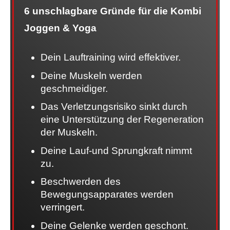
6 unschlagbare Gründe für die Kombi
Joggen & Yoga
Dein Lauftraining wird effektiver.
Deine Muskeln werden
geschmeidiger.
Das Verletzungsrisiko sinkt durch
eine Unterstützung der Regeneration
der Muskeln.
Deine Lauf-und Sprungkraft nimmt
zu.
Beschwerden des
Bewegungsapparates werden
verringert.
Deine Gelenke werden geschont.