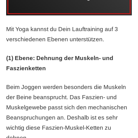
Mit Yoga kannst du Dein Lauftraining auf 3
verschiedenen Ebenen unterstützen.
(1) Ebene: Dehnung der Muskeln- und
Faszienketten
Beim Joggen werden besonders die Muskeln
der Beine beansprucht. Das Faszien- und
Muskelgewebe passt sich den mechanischen
Beanspruchungen an. Deshalb ist es sehr
wichtig diese Faszien-Muskel-Ketten zu
dehnen.