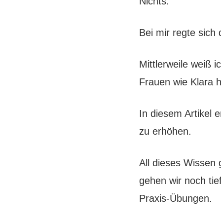
Nichts.
Bei mir regte sich 
Mittlerweile weiß 
Frauen wie Klara 
In diesem Artikel e
zu erhöhen.
All dieses Wissen 
gehen wir noch tie
Praxis-Übungen.