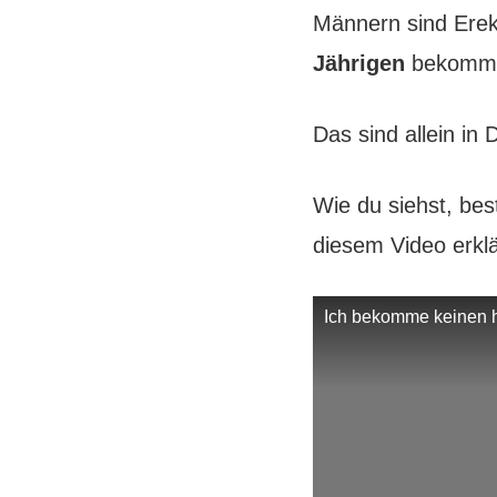
Männern sind Erek
Jährigen
bekommen
Das sind allein in
Wie du siehst, bes
diesem Video erklä
Ich bekomme keinen h