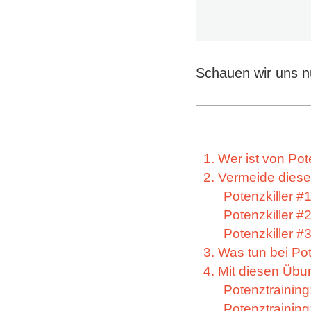
Schauen wir uns n
1. Wer ist von Po
2. Vermeide diese
Potenzkiller #
Potenzkiller #
Potenzkiller #
3. Was tun bei P
4. Mit diesen Übu
Potenztraining
Potenztraining