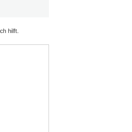
ch hilft.