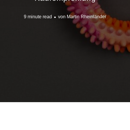
9 minute read
von
Martin Rheinländer