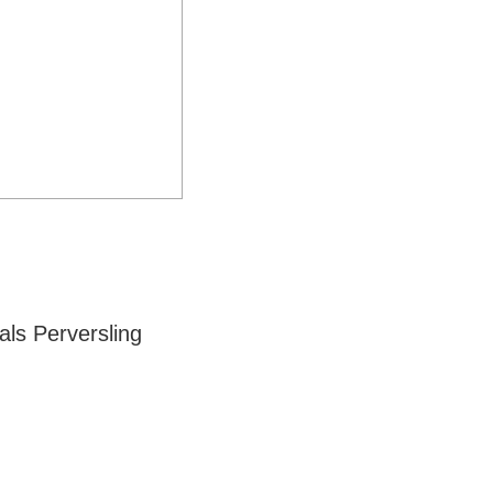
als Perversling