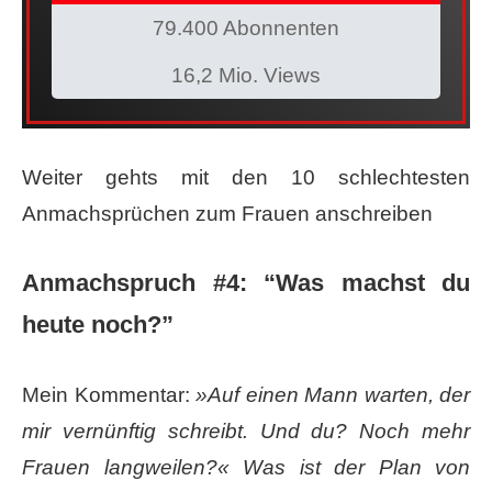
79.400 Abonnenten
16,2 Mio. Views
Weiter gehts mit den 10 schlechtesten
Anmachsprüchen zum Frauen anschreiben
Anmachspruch #4: ​“Was machst du
heute noch?”
Mein Kommentar:
»Auf einen Mann warten, der
mir vernünftig schreibt. Und du? Noch mehr
Frauen langweilen?« Was ist der Plan von