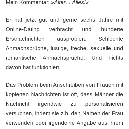
Mein Kommentar:
»Alter… Alles!«
Er hat jetzt gut und gerne sechs Jahre mit
Online-Dating verbracht und hunderte
Erstnachrichten ausprobiert. Schlechte
Anmachsprüche, lustige, freche, sexuelle und
romantische Anmachsprüche. Und nichts
davon hat funktioniert.
Das ​Problem beim Anschreiben von Frauen mit
kopierten Nachrichten​ ist oft, dass Männer die
Nachricht irgendwie zu personalisieren
versuchen, indem sie z.b. den Namen der Frau
verwenden oder irgendeine Angabe aus ihrem