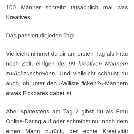
100 Männer schreibt tatsächlich mal was
Kreatives.
Das passiert dir jeden Tag!
Vielleicht nimmst du dir am ersten Tag als Frau
noch Zeit, einigen der 99
kreativen Männern
zurückzuschreiben.
Und vielleicht schaust du
auch, ob unter den »Willste ficken?«-Männern
etwas Fickbares dabei ist.
Aber spätestens am Tag 2 gibst du als Frau
Online-Dating auf oder schreibst nur noch dem
einen Mann zurück, der echte Kreativität