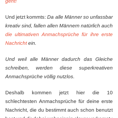
geht!
Und jetzt kommts:
Da alle Männer so unfassbar
kreativ sind, fallen allen Männern natürlich auch
die ultimativen Anmachsprüche für ihre erste
Nachricht
ein.
Und weil alle Männer dadurch das Gleiche
schreiben, werden diese superkreativen
Anmachsprüche völlig nutzlos.
Deshalb kommen jetzt hier die 10
schlechtesten Anmachsprüche für deine erste
Nachricht, ​die du bestimmt auch schon benutzt