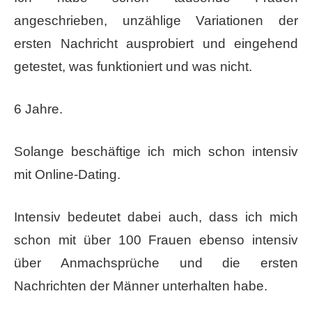
angeschrieben, unzählige Variationen der
ersten Nachricht ausprobiert und eingehend
getestet, was funktioniert und was nicht.
6 Jahre.
Solange​ beschäftige ich mich schon intensiv
mit Online-Dating.
Intensiv bedeutet dabei auch, dass ich mich
schon mit über 100 Frauen ebenso intensiv
über Anmachsprüche und die ersten
Nachrichten der Männer unterhalten habe.