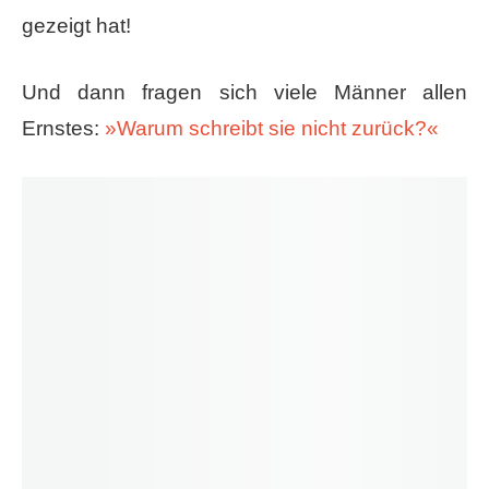
gezeigt hat!
Und dann fragen sich viele Männer allen
Ernstes:
»Warum schreibt sie nicht zurück?«