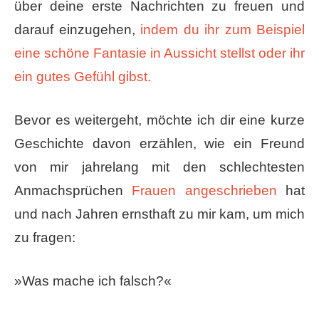
über deine erste Nachrichten zu freuen und
darauf einzugehen,
indem du ihr zum Beispiel
eine schöne Fantasie in Aussicht stellst oder ihr
ein gutes Gefühl gibst.
Bevor es weitergeht, ​möchte ich dir eine kurze
Geschichte davon erzählen, wie ein Freund
von mir jahrelang mit den schlechtesten
Anmachsprüchen
Frauen angeschrieben
hat
und nach ​Jahren​ ernsthaft zu mir kam, um mich
zu fragen:
»Was mache ich falsch?«