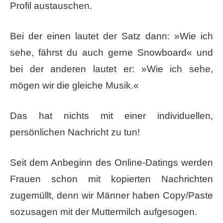
Profil austauschen.
Bei der einen lautet der Satz dann: »Wie ich
sehe, fährst du auch gerne Snowboard« und
bei der anderen lautet er: »Wie ich sehe,
mögen wir die gleiche Musik.«
Das hat ​nichts​ mit einer individuellen,
persönlichen Nachricht zu tun!
Seit dem Anbeginn des Online-Datings werden
Frauen schon mit kopierten Nachrichten
zugemüllt, denn wir Männer haben Copy/Paste
sozusagen mit der Muttermilch aufgesogen.