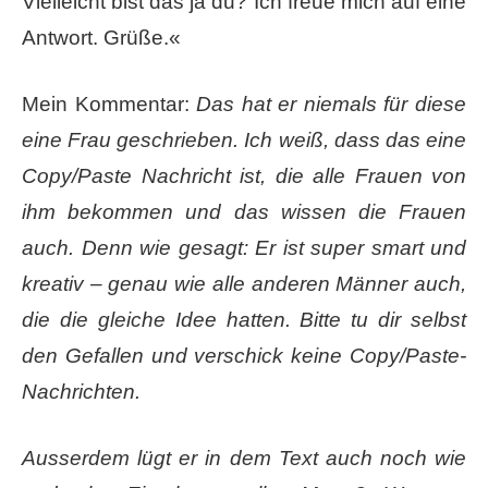
Vielleicht bist das ja du? Ich freue mich auf eine
Antwort. Grüße.«
Mein Kommentar:
Das hat er ​niemals​ für diese
eine Frau geschrieben. Ich weiß, dass das eine
Copy/Paste Nachricht ist, die alle Frauen von
ihm bekommen und das wissen die Frauen
auch. Denn wie gesagt: Er ist super smart und
kreativ – genau wie alle anderen Männer auch,
die die gleiche Idee hatten. Bitte tu dir selbst
den Gefallen und verschick keine Copy/Paste-
Nachrichten.
Ausserdem lügt er in dem Text auch noch wie