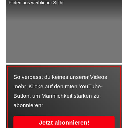
Flirten aus weiblicher Sicht
So verpasst du keines unserer Videos
mehr. Klicke auf den roten YouTube-
Button, um Männlichkeit stärken zu
abonnieren:
Jetzt abonnieren!