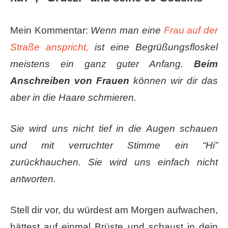
Mein Kommentar:
Wenn man eine
Frau auf der
Straße anspricht,
ist eine Begrüßungsfloskel
meistens ein ganz guter Anfang.
Beim
Anschreiben von Frauen
können wir dir das
aber in die Haare schmieren.
Sie wird uns nicht tief in die Augen schauen
und mit verruchter Stimme ein “Hi”
zurückhauchen. Sie wird uns einfach nicht
antworten.
Stell dir vor, du würdest am Morgen aufwachen,
hättest auf einmal Brüste und schaust in dein