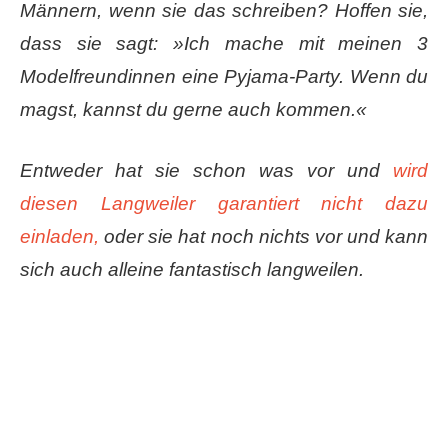
Männern, wenn sie das schreiben? Hoffen sie,
dass sie sagt: »Ich mache mit meinen 3
Modelfreundinnen eine Pyjama-Party. Wenn du
magst, kannst du gerne auch kommen.«
Entweder hat sie schon was vor und
wird
diesen Langweiler garantiert nicht dazu
einladen,
oder sie hat noch nichts vor und kann
sich auch alleine fantastisch langweilen.