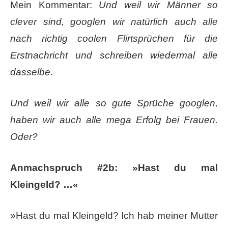
Mein Kommentar:
Und weil wir Männer so
clever sind, googlen wir natürlich auch alle
nach richtig coolen Flirtsprüchen für die
Erstnachricht und schreiben wiedermal alle
dasselbe.
Und weil wir alle so gute Sprüche googlen,
haben wir auch alle mega Erfolg bei Frauen.
Oder?
Anmachspruch #2b: »Hast du mal
Kleingeld? …«
»Hast du mal Kleingeld? Ich hab meiner Mutter