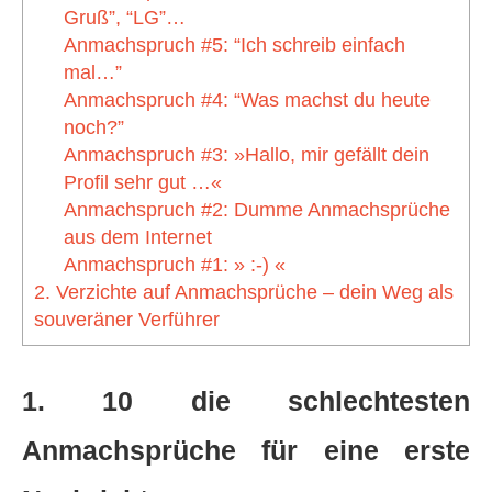
Gruß”, “LG”…
Anmachspruch #5: ​“Ich schreib einfach
mal…”
Anmachspruch #4: ​“Was machst du heute
noch?”
Anmachspruch #3: »​Hallo, mir gefällt dein
Profil sehr gut …«
Anmachspruch #2: Dumme Anmachsprüche
aus dem Internet
Anmachspruch #1: » ​:-) «
2. Verzichte auf Anmachsprüche – dein Weg als
souveräner Verführer
1. 10 die schlechtesten
Anmachsprüche für eine erste