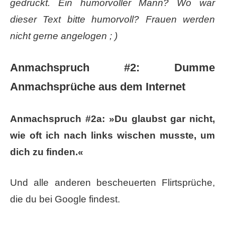
gedruckt. Ein humorvoller Mann? Wo war
dieser Text bitte humorvoll? Frauen werden
nicht gerne angelogen ; )
Anmachspruch #2: Dumme
Anmachsprüche aus dem Internet
Anmachspruch #2a: »Du glaubst gar nicht,
wie oft ich nach links wischen musste, um
dich zu finden.«
Und alle anderen bescheuerten Flirtsprüche,
die du bei Google findest.