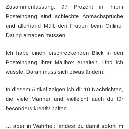
Zusammenfassung: 97 Prozent in ihrem
Posteingang sind schlechte Anmachsprüche
und allerhand Müll, den Frauen beim Online-
Dating ertragen müssen.
Ich habe einen erschreckenden Blick in den
Posteingang ihrer Mailbox erhalten. Und ich
wusste: Daran muss sich etwas ändern!
In diesem Artikel zeigen ich dir 10 Nachrichten,
die viele Männer und vielleicht auch du für
besonders kreativ halten …
… aber in Wahrheit landest du damit sofort im