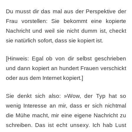
Du musst dir das mal aus der Perspektive der
Frau vorstellen: ​Sie bekommt eine kopierte
Nachricht und weil sie nicht dumm ist, checkt
sie natürlich sofort, dass sie kopiert ist.
[Hinweis: Egal ob von dir selbst geschrieben
und dann kopiert an hundert Frauen verschickt
oder aus dem Internet kopiert.]
Sie denkt sich also:​ »Wow, der Typ hat so
wenig Interesse an mir, dass er sich nichtmal
die Mühe macht, mir eine eigene Nachricht zu
schreiben. Das ist echt unsexy. Ich hab Lust