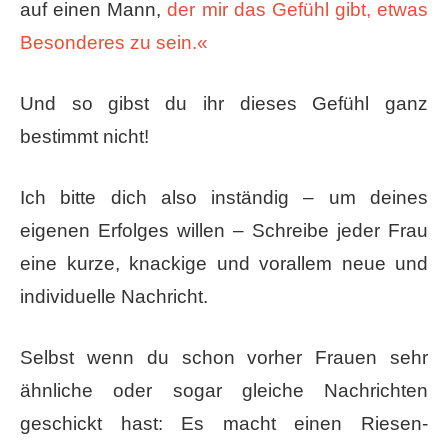
auf einen Mann,
der mir das Gefühl gibt, etwas
Besonderes zu sein.«
Und so gibst du ihr dieses Gefühl ganz
bestimmt nicht!
Ich bitte dich also inständig – um deines
eigenen Erfolges willen – Schreibe jeder Frau
eine kurze, knackige und vorallem ​neue und
individuelle​ Nachricht.
Selbst wenn du schon vorher Frauen sehr
ähnliche oder sogar gleiche Nachrichten
geschickt hast: Es macht einen Riesen-