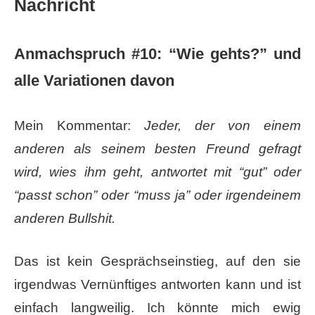
Nachricht
Anmachspruch #10:​ “Wie gehts?” und
alle Variationen davon
Mein Kommentar:
Jeder, der von einem
anderen als seinem besten Freund gefragt
wird, wies ihm geht, antwortet mit “gut” oder
“passt schon” oder “muss ja” oder irgendeinem
anderen Bullshit.
Das ist kein Gesprächseinstieg, auf den sie
irgendwas Vernünftiges antworten kann und ist
einfach langweilig. Ich könnte mich ewig