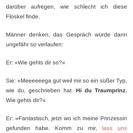
darüber aufregen, wie schlecht ich diese
Floskel finde.
Männer denken, das Gespräch würde dann
ungefähr so verlaufen:
Er: »Wie gehts dir so?«
Sie: »Meeeeeega gut weil mir so ein süßer Typ,
wie du, geschrieben hat.
Hi du Traumprinz.
Wie gehts dir?«
Er: »Fantastisch, jetzt wo ich meine Prinzessin
gefunden habe. Komm zu mir,
lass uns