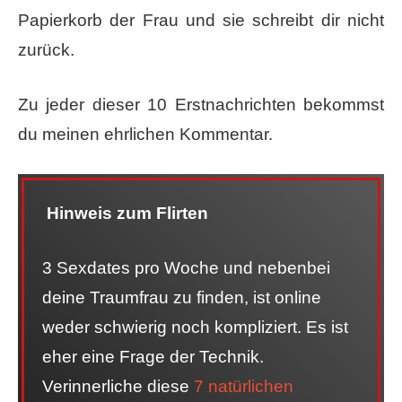
Papierkorb der Frau und sie schreibt dir nicht
zurück.
Zu jeder dieser 10 Erstnachrichten bekommst
du meinen ehrlichen Kommentar.
Hinweis zum Flirten
3 Sexdates pro Woche und nebenbei
deine Traumfrau zu finden, ist online
weder schwierig noch kompliziert. Es ist
eher eine Frage der Technik.
Verinnerliche diese
7 natürlichen