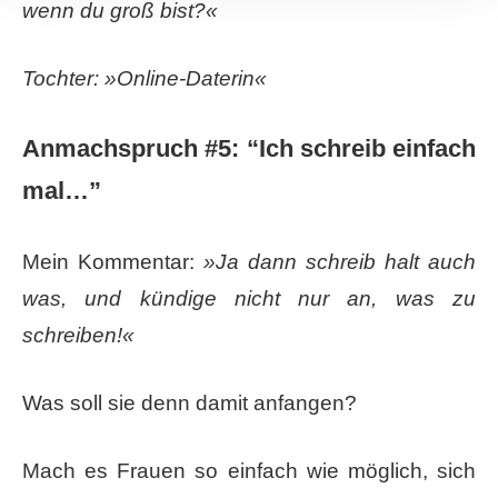
wenn du groß bist?«
Tochter: »Online-Daterin«
Anmachspruch #5: ​“Ich schreib einfach
mal…”
Mein Kommentar:
»Ja dann schreib halt auch
was, und kündige nicht nur an, was zu
schreiben!«
Was soll sie denn damit anfangen?
Mach es Frauen so einfach wie möglich, sich