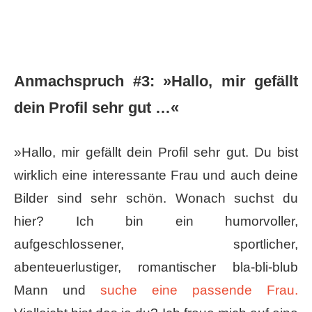
Anmachspruch #3: »​Hallo, mir gefällt
dein Profil sehr gut …«
»Hallo, mir gefällt dein Profil sehr gut. Du bist
wirklich eine interessante Frau und auch deine
Bilder sind sehr schön. Wonach suchst du
hier? Ich bin ein humorvoller,
aufgeschlossener, sportlicher,
abenteuerlustiger, romantischer bla-bli-blub
Mann und
suche eine passende Frau.