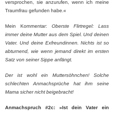
versprochen, sie anzurufen, wenn ich meine
Traumfrau gefunden habe.«
Mein Kommentar:
Oberste Flirtregel: Lass
immer deine Mutter aus dem Spiel. Und deinen
Vater. Und deine Exfreundinnen. Nichts ist so
abturnend, wie wenn jemand direkt im ersten
Satz von seiner Sippe anfängt.
Der ist wohl ein Muttersöhnchen! Solche
schlechten Anmachsprüche hat ihm seine
Mama sicher nicht beigebracht!
Anmachspruch #2c: »Ist dein Vater ein