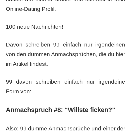
Online-Dating Profil.
100 neue Nachrichten!
Davon schreiben 99 einfach nur irgendeinen
von den dummen Anmachsprüchen, die du hier
im Artikel findest.
99 davon schreiben einfach nur irgendeine
Form von:
Anmachspruch #8: “Willste ficken?”
Also: 99 dumme Anmachsprüche und einer der