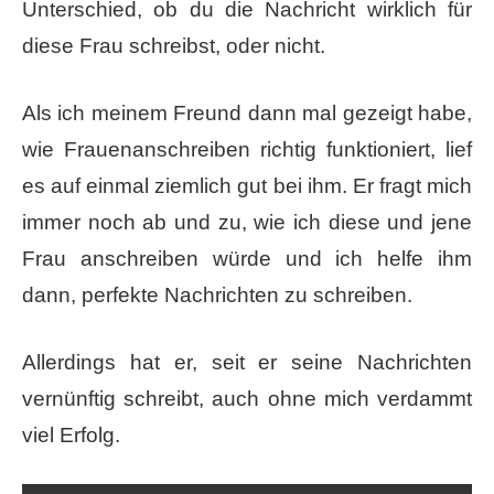
Unterschied, ob du die Nachricht wirklich für
diese​ Frau schreibst, oder nicht.
Als ich meinem Freund dann mal gezeigt habe,
wie Frauenanschreiben richtig funktioniert, lief
es auf einmal ziemlich gut bei ihm. Er fragt mich
immer noch ab und zu, wie ich diese und jene
Frau anschreiben würde und ich helfe ihm
dann, perfekte Nachrichten zu schreiben.
Allerdings hat er, seit er seine Nachrichten
vernünftig schreibt, auch ohne mich verdammt
viel Erfolg.