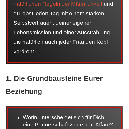
natürlichen Regeln der Männlichkeit
und
du lebst jeden Tag mit einem starken
Selbstvertrauen, deiner eigenen
Lebensmission und einer Ausstrahlung,
die natürlich auch jeder Frau den Kopf
verdreht.
1. Die Grundbausteine Eurer
Beziehung
Worin unterscheidet sich für Dich
eine Partnerschaft von einer Affäre?