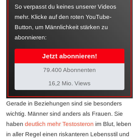
So verpasst du keines unserer Videos
mehr. Klicke auf den roten YouTube-
Button, um Männlichkeit stärken zu
abonnieren:
Jetzt abonnieren!
79.400 Abonnenten
16,2 Mio. Views
Gerade in Beziehungen sind sie besonders
wichtig. Männer sind anders als Frauen. Sie
haben
deutlich mehr Testosteron
im Blut, leben
in aller Regel einen riskanteren Lebensstil und