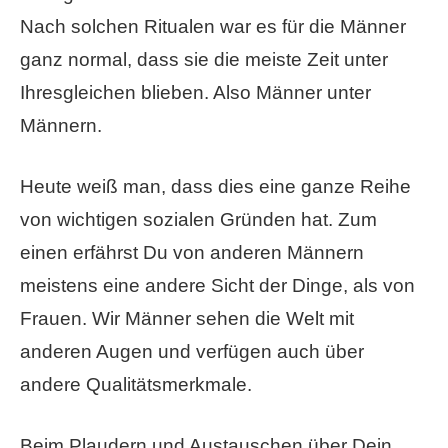
Nach solchen Ritualen war es für die Männer
ganz normal, dass sie die meiste Zeit unter
Ihresgleichen blieben. Also Männer unter
Männern.
Heute weiß man, dass dies eine ganze Reihe
von wichtigen sozialen Gründen hat. Zum
einen erfährst Du von anderen Männern
meistens eine andere Sicht der Dinge, als von
Frauen. Wir Männer sehen die Welt mit
anderen Augen und verfügen auch über
andere Qualitätsmerkmale.
Beim Plaudern und Austauschen über Dein