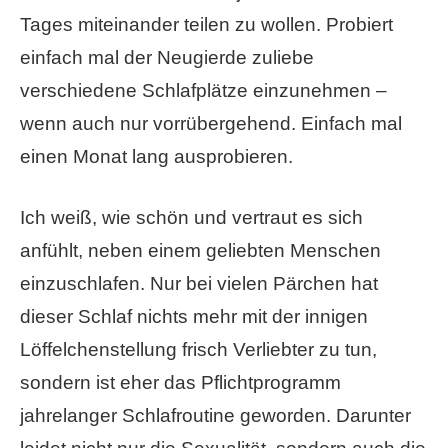
Tages miteinander teilen zu wollen. Probiert
einfach mal der Neugierde zuliebe
verschiedene Schlafplätze einzunehmen –
wenn auch nur vorrübergehend. Einfach mal
einen Monat lang ausprobieren.
Ich weiß, wie schön und vertraut es sich
anfühlt, neben einem geliebten Menschen
einzuschlafen. Nur bei vielen Pärchen hat
dieser Schlaf nichts mehr mit der innigen
Löffelchenstellung frisch Verliebter zu tun,
sondern ist eher das Pflichtprogramm
jahrelanger Schlafroutine geworden. Darunter