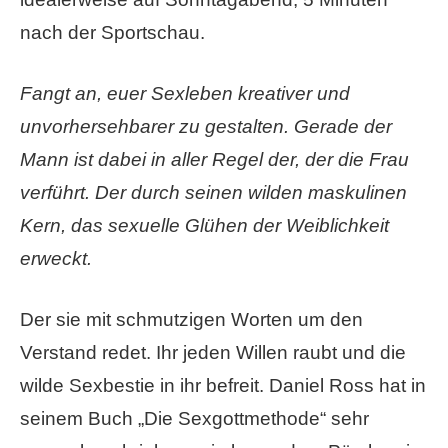
nach der Sportschau.
Fangt an, euer Sexleben kreativer und
unvorhersehbarer zu gestalten. Gerade der
Mann ist dabei in aller Regel der, der die Frau
verführt. Der durch seinen wilden maskulinen
Kern, das sexuelle Glühen der Weiblichkeit
erweckt.
Der sie mit schmutzigen Worten um den
Verstand redet. Ihr jeden Willen raubt und die
wilde Sexbestie in ihr befreit. Daniel Ross hat in
seinem Buch „Die Sexgottmethode“ sehr