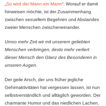
„
So wird der Mann ein Mann
“. Worauf er damit
hinweisen möchte, ist der Zusammenhang
zwischen sexuellem Begehren und Abstandes
zweier Menschen zwischeneinander.
Umso mehr Zeit wir mit unserem geliebten
Menschen verbringen, desto mehr verliert
dieser Mensch den Glanz des Besonderen in
unseren Augen.
Der geile Arsch, der uns früher jegliche
Gehirnaktivitäten hat vergessen lassen, ist nun
selbstverständlich und alltäglich geworden. Der
charmante Humor und das niedlichen Lachen,