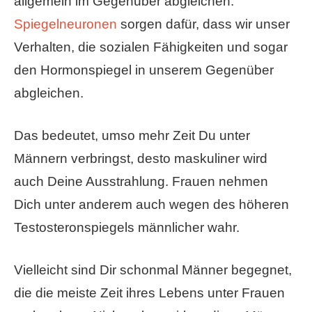
allgemein im Gegenüber abgleichen.
Spiegelneuronen
sorgen dafür, dass wir unser
Verhalten, die sozialen Fähigkeiten und sogar
den Hormonspiegel in unserem Gegenüber
abgleichen.
Das bedeutet, umso mehr Zeit Du unter
Männern verbringst, desto maskuliner wird
auch Deine Ausstrahlung. Frauen nehmen
Dich unter anderem auch wegen des höheren
Testosteronspiegels männlicher wahr.
Vielleicht sind Dir schonmal Männer begegnet,
die die meiste Zeit ihres Lebens unter Frauen