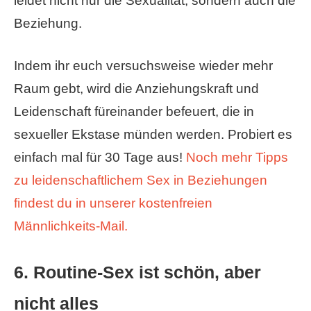
leidet nicht nur die Sexualität, sondern auch die
Beziehung.
Indem ihr euch versuchsweise wieder mehr
Raum gebt, wird die Anziehungskraft und
Leidenschaft füreinander befeuert, die in
sexueller Ekstase münden werden. Probiert es
einfach mal für 30 Tage aus!
Noch mehr Tipps
zu leidenschaftlichem Sex in Beziehungen
findest du in unserer kostenfreien
Männlichkeits-Mail.
6. Routine-Sex ist schön, aber
nicht alles