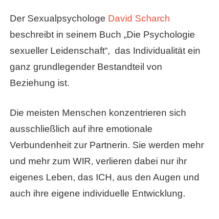
Der Sexualpsychologe
David Scharch
beschreibt in seinem Buch „Die Psychologie
sexueller Leidenschaft“, das Individualität ein
ganz grundlegender Bestandteil von
Beziehung ist.
Die meisten Menschen konzentrieren sich
ausschließlich auf ihre emotionale
Verbundenheit zur Partnerin. Sie werden mehr
und mehr zum WIR, verlieren dabei nur ihr
eigenes Leben, das ICH, aus den Augen und
auch ihre eigene individuelle Entwicklung.