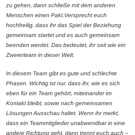
zu gehen, dann schließe mit dem anderen
Menschen einen Pakt.Versprecht euch
hochheilig, dass ihr das Spiel der Beziehung
gemeinsam startet und es auch gemeinsam
beenden werdet.
Das bedeutet, ihr seit wie ein
Zweierteam in dieser Welt.
In diesem Team gibt es gute und schlechte
Phasen. Wichtig ist nur, dass ihr, wie es sich
eben für ein Team gehört, miteinander im
Kontakt bleibt, sowie nach gemeinsamen
Lösungen Ausschau haltet.
Wenn ihr merkt,
dass ein Teammitglieder unabwendbar in eine
andere Richtung geht, dann trennt euch auch –