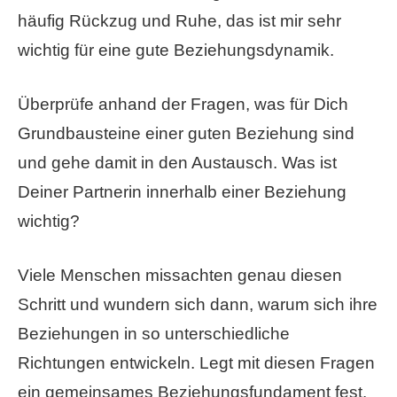
häufig Rückzug und Ruhe, das ist mir sehr
wichtig für eine gute Beziehungsdynamik.
Überprüfe anhand der Fragen, was für Dich
Grundbausteine einer guten Beziehung sind
und gehe damit in den Austausch. Was ist
Deiner Partnerin innerhalb einer Beziehung
wichtig?
Viele Menschen missachten genau diesen
Schritt und wundern sich dann, warum sich ihre
Beziehungen in so unterschiedliche
Richtungen entwickeln. Legt mit diesen Fragen
ein gemeinsames Beziehungsfundament fest.