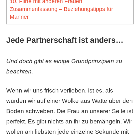
10. Flirte mit anderen Frauen
Zusammenfassung – Beziehungstipps für
Männer
Jede Partnerschaft ist anders…
Und doch gibt es einige Grundprinzipien zu
beachten.
Wenn wir uns frisch verlieben, ist es, als
würden wir auf einer Wolke aus Watte über den
Boden schweben. Die Frau an unserer Seite ist
perfekt. Es gibt nichts an ihr zu bemängeln. Wir
wollen am liebsten jede einzelne Sekunde mit