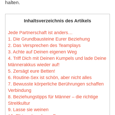
halten.
Inhaltsverzeichnis des Artikels
Jede Partnerschaft ist anders…
1. Die Grundbausteine Eurer Beziehung
2. Das Versprechen des Teamplays
3. Achte auf Deinen eigenen Weg
4. Triff Dich mit Deinen Kumpels und lade Deine
Männerakkus wieder auf!
5. Zersägt eure Betten!
6. Routine-Sex ist schön, aber nicht alles
7. Bewusste körperliche Berührungen schaffen
Verbindung
8. Beziehungstipps für Männer – die richtige
Streitkultur
9. Lasse sie weinen