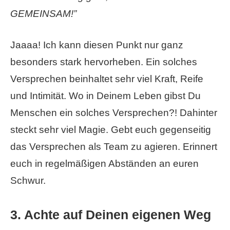
GEMEINSAM!”
Jaaaa! Ich kann diesen Punkt nur ganz
besonders stark hervorheben. Ein solches
Versprechen beinhaltet sehr viel Kraft, Reife
und Intimität. Wo in Deinem Leben gibst Du
Menschen ein solches Versprechen?! Dahinter
steckt sehr viel Magie. Gebt euch gegenseitig
das Versprechen als Team zu agieren. Erinnert
euch in regelmäßigen Abständen an euren
Schwur.
3. Achte auf Deinen eigenen Weg