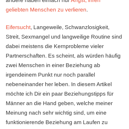
andere haben einfach nur
Angst, ihren
geliebten Menschen zu verlieren
.
Eifersucht
, Langeweile, Schwanzlosigkeit,
Streit, Sexmangel und langweilige Routine sind
dabei meistens die Kernprobleme vieler
Partnerschaften. Es scheint, als würden häufig
zwei Menschen in einer Beziehung ab
irgendeinem Punkt nur noch parallel
nebeneinander her leben. In diesem Artikel
möchte ich Dir ein paar Beziehungstipps für
Männer an die Hand geben, welche meiner
Meinung nach sehr wichtig sind, um eine
funktionierende Beziehung am Laufen zu