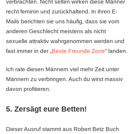
verbrachten. Nicht selten wirken diese Männer
recht feminin und zurückhaltend. In ihren E-
Mails berichten sie uns häufig, dass sie vom
anderen Geschlecht meistens als nicht
sexuelle attraktiv wahrgenommen werden und
fast immer in der „
Beste Freunde Zone
“ landen.
Ich rate diesen Männern viel mehr Zeit unter
Männern zu verbringen. Auch du wirst massiv
davon profitieren.
5. Zersägt eure Betten!
Dieser Ausruf stammt aus Robert Betz Buch