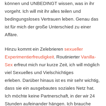
können und UNBEDINGT wissen, was in ihr
vorgeht. Ich will mit ihr alles teilen und
bedingungsloses Vertrauen leben. Genau das
ist für mich der große Unterschied zu einer
Affäre.
Hinzu kommt ein Zelebrieren
sexueller
Experimentierfreudigkeit
. Routinierter
Vanilla-
Sex
erfreut mich nur kurze Zeit, ich will möglich
viel Sexuelles und Vielschichtiges
erleben. Darüber hinaus ist es mir sehr wichtig,
dass sie ein ausgebautes soziales Netz hat.
Ich möchte keine Partnerschaft, in der wir 24
Stunden aufeinander hängen. Ich brauche