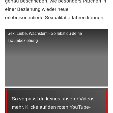
genau beschrieben, wie besonders Pärchen in
einer Beziehung wieder neue
erlebnisorientierte Sexualität erfahren können.
Sex, Liebe, Wachstum - So lebst du deine
Traumbeziehung
So verpasst du keines unserer Videos
mehr. Klicke auf den roten YouTube-