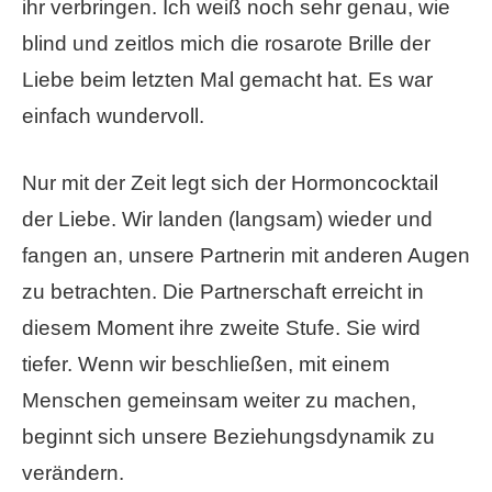
ihr verbringen. Ich weiß noch sehr genau, wie
blind und zeitlos mich die rosarote Brille der
Liebe beim letzten Mal gemacht hat. Es war
einfach wundervoll.
Nur mit der Zeit legt sich der Hormoncocktail
der Liebe. Wir landen (langsam) wieder und
fangen an, unsere Partnerin mit anderen Augen
zu betrachten. Die Partnerschaft erreicht in
diesem Moment ihre zweite Stufe. Sie wird
tiefer. Wenn wir beschließen, mit einem
Menschen gemeinsam weiter zu machen,
beginnt sich unsere Beziehungsdynamik zu
verändern.