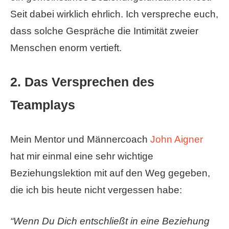
Seit dabei wirklich ehrlich. Ich verspreche euch,
dass solche Gespräche die Intimität zweier
Menschen enorm vertieft.
2. Das Versprechen des
Teamplays
Mein Mentor und Männercoach
John Aigner
hat mir einmal eine sehr wichtige
Beziehungslektion mit auf den Weg gegeben,
die ich bis heute nicht vergessen habe:
“Wenn Du Dich entschließt in eine Beziehung