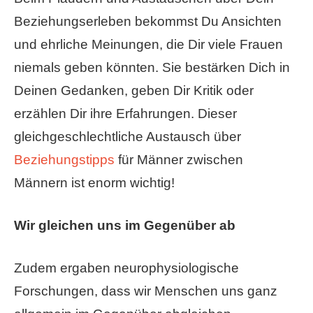
Beziehungserleben bekommst Du Ansichten
und ehrliche Meinungen, die Dir viele Frauen
niemals geben könnten. Sie bestärken Dich in
Deinen Gedanken, geben Dir Kritik oder
erzählen Dir ihre Erfahrungen. Dieser
gleichgeschlechtliche Austausch über
Beziehungstipps
für Männer zwischen
Männern ist enorm wichtig!
Wir gleichen uns im Gegenüber ab
Zudem ergaben neurophysiologische
Forschungen, dass wir Menschen uns ganz