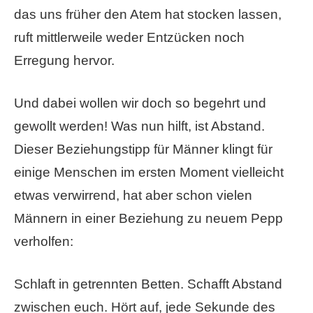
das uns früher den Atem hat stocken lassen,
ruft mittlerweile weder Entzücken noch
Erregung hervor.
Und dabei wollen wir doch so begehrt und
gewollt werden! Was nun hilft, ist Abstand.
Dieser Beziehungstipp für Männer klingt für
einige Menschen im ersten Moment vielleicht
etwas verwirrend, hat aber schon vielen
Männern in einer Beziehung zu neuem Pepp
verholfen:
Schlaft in getrennten Betten. Schafft Abstand
zwischen euch. Hört auf, jede Sekunde des