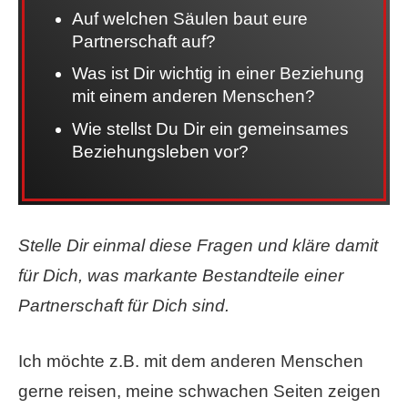
Auf welchen Säulen baut eure
Partnerschaft auf?
Was ist Dir wichtig in einer Beziehung
mit einem anderen Menschen?
Wie stellst Du Dir ein gemeinsames
Beziehungsleben vor?
Stelle Dir einmal diese Fragen und kläre damit
für Dich, was markante Bestandteile einer
Partnerschaft für Dich sind.
Ich möchte z.B. mit dem anderen Menschen
gerne reisen, meine schwachen Seiten zeigen