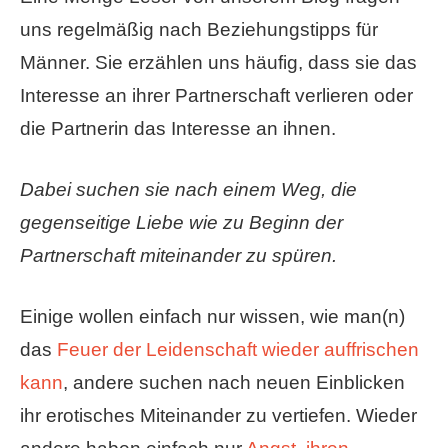
uns regelmäßig nach Beziehungstipps für
Männer. Sie erzählen uns häufig, dass sie das
Interesse an ihrer Partnerschaft verlieren oder
die Partnerin das Interesse an ihnen.
Dabei suchen sie nach einem Weg, die
gegenseitige Liebe wie zu Beginn der
Partnerschaft miteinander zu spüren.
Einige wollen einfach nur wissen, wie man(n)
das
Feuer der Leidenschaft wieder auffrischen
kann
, andere suchen nach neuen Einblicken
ihr erotisches Miteinander zu vertiefen. Wieder