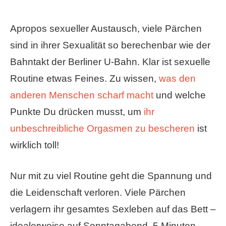
Apropos sexueller Austausch, viele Pärchen
sind in ihrer Sexualität so berechenbar wie der
Bahntakt der Berliner U-Bahn. Klar ist sexuelle
Routine etwas Feines. Zu wissen,
was den
anderen Menschen scharf macht
und welche
Punkte Du drücken musst, um
ihr
unbeschreibliche Orgasmen zu bescheren
ist
wirklich toll!
Nur mit zu viel Routine geht die Spannung und
die Leidenschaft verloren. Viele Pärchen
verlagern ihr gesamtes Sexleben auf das Bett –
idealerweise auf Sonntagabend, 5 Minuten