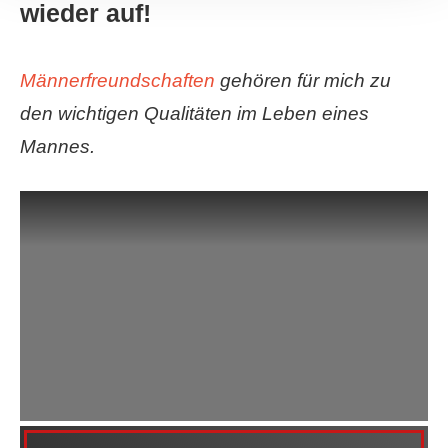
wieder auf!
Männerfreundschaften
gehören für mich zu
den wichtigen Qualitäten im Leben eines
Mannes.