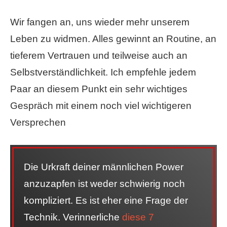
Wir fangen an, uns wieder mehr unserem
Leben zu widmen. Alles gewinnt an Routine, an
tieferem Vertrauen und teilweise auch an
Selbstverständlichkeit. Ich empfehle jedem
Paar an diesem Punkt ein sehr wichtiges
Gespräch mit einem noch viel wichtigeren
Versprechen
Die Urkraft deiner männlichen Power
anzuzapfen ist weder schwierig noch
kompliziert. Es ist eher eine Frage der
Technik. Verinnerliche
diese 7