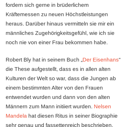
fordern sich gerne in brüderlichem
Kräftemessen zu neuen Höchstleistungen
heraus. Darüber hinaus vermitteln sie mir ein
männliches Zugehörigkeitsgefühl, wie ich sie
noch nie von einer Frau bekommen habe.
Robert Bly hat in seinem Buch „
Der Eisenhans
“
die These aufgestellt, dass es in allen alten
Kulturen der Welt so war, dass die Jungen ab
einem bestimmten Alter von den Frauen
entwendet wurden und dann von den alten
Männern zum Mann initiiert wurden.
Nelsen
Mandela
hat diesen Ritus in seiner Biographie
sehr genau und fassettenreich beschrieben.