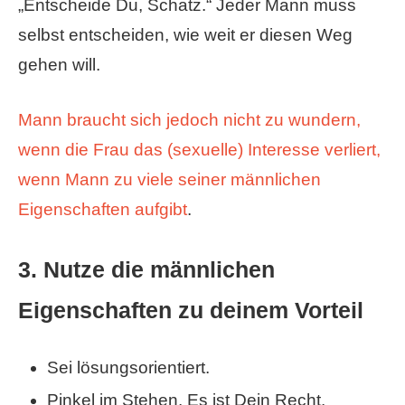
„Entscheide Du, Schatz.“ Jeder Mann muss
selbst entscheiden, wie weit er diesen Weg
gehen will.
Mann braucht sich jedoch nicht zu wundern,
wenn die Frau das (sexuelle) Interesse verliert,
wenn Mann zu viele seiner männlichen
Eigenschaften aufgibt
.
3. Nutze die männlichen
Eigenschaften zu deinem Vorteil
Sei lösungsorientiert.
Pinkel im Stehen. Es ist Dein Recht.