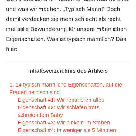
und was wir machen. „Typisch Mann!“ Doch
damit verdecken sie mehr schlecht als recht
ihre stille Bewunderung für unsere männlichen
Eigenschaften. Was ist typisch männlich? Das
hier:
Inhaltsverzeichnis des Artikels
1. 14 typisch männliche Eigenschaften, auf die
Frauen neidisch sind
Eigenschaft #1: Wir reparieren alles
Eigenschaft #2: Wir schlafen trotz
schreiendem Baby
Eigenschaft #3: Wir pinkeln im Stehen
Eigenschaft #4: In weniger als 5 Minuten