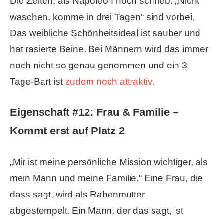
Die Zeiten, als Napoleon noch schrieb: „Nicht
waschen, komme in drei Tagen“ sind vorbei.
Das weibliche Schönheitsideal ist sauber und
hat rasierte Beine. Bei Männern wird das immer
noch nicht so genau genommen und ein 3-
Tage-Bart ist
zudem noch attraktiv
.
Eigenschaft #12:
Frau & Familie –
Kommt erst auf Platz 2
„Mir ist meine persönliche Mission wichtiger, als
mein Mann und meine Familie.“ Eine Frau, die
dass sagt, wird als Rabenmutter
abgestempelt. Ein Mann, der das sagt, ist