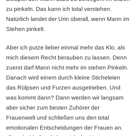
zu pinkeln. Das kann ich total verstehen.
Natürlich landet der Urin überall, wenn Mann im
Stehen pinkelt.
Aber ich putze lieber einmal mehr das Klo, als
mich diesem Recht berauben zu lassen. Denn
zuerst darf Mann nicht mehr im stehen Pinkeln.
Danach wird einem durch kleine Sticheleien
das Rülpsen und Furzen ausgetrieben. Und
was kommt dann? Dann werden wir langsam
aber sicher zum besten Zuhörer der
Frauenwelt und schließen uns den total
emotionalen Entscheidungen der Frauen an.