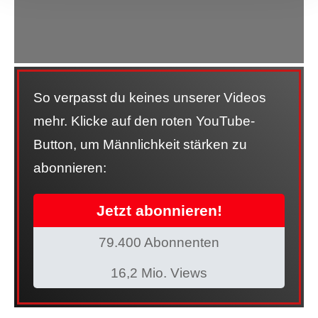
So verpasst du keines unserer Videos
mehr. Klicke auf den roten YouTube-
Button, um Männlichkeit stärken zu
abonnieren:
Jetzt abonnieren!
79.400 Abonnenten
16,2 Mio. Views