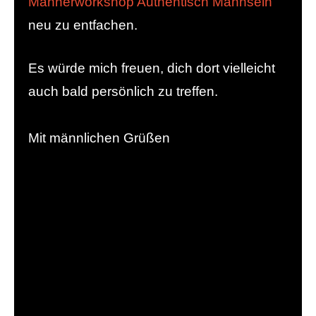
Männerworkshop Authentisch Mannsein
neu zu entfachen.
Es würde mich freuen, dich dort vielleicht
auch bald persönlich zu treffen.
Mit männlichen Grüßen