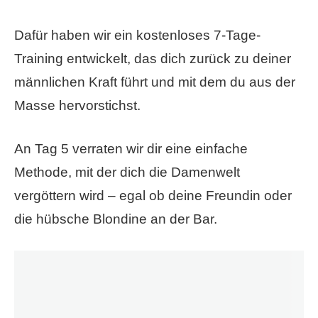
Dafür haben wir ein kostenloses 7-Tage-
Training entwickelt, das dich zurück zu deiner
männlichen Kraft führt und mit dem du aus der
Masse hervorstichst.
An Tag 5 verraten wir dir eine einfache
Methode, mit der dich die Damenwelt
vergöttern wird – egal ob deine Freundin oder
die hübsche Blondine an der Bar.