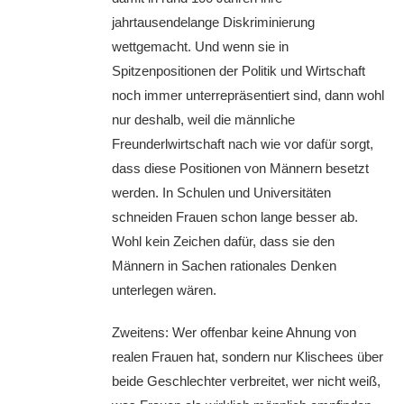
jahrtausendelange Diskriminierung
wettgemacht. Und wenn sie in
Spitzenpositionen der Politik und Wirtschaft
noch immer unterrepräsentiert sind, dann wohl
nur deshalb, weil die männliche
Freunderlwirtschaft nach wie vor dafür sorgt,
dass diese Positionen von Männern besetzt
werden. In Schulen und Universitäten
schneiden Frauen schon lange besser ab.
Wohl kein Zeichen dafür, dass sie den
Männern in Sachen rationales Denken
unterlegen wären.
Zweitens: Wer offenbar keine Ahnung von
realen Frauen hat, sondern nur Klischees über
beide Geschlechter verbreitet, wer nicht weiß,