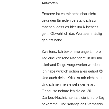
Antworten
Erstens: Ist es mir scheinbar nicht
gelungen für jeden verständlich zu
machen, dass es hier um Klischees
geht. Obwohl ich das Wort serh häufig
genutzt habe.
Zweitens: Ich bekomme ungefähr pro
Tag eine kritische Nachricht, in der mir
allerhand Dinge vorgeworfen werden.
Ich habe wirklich schon alles gehört 😉
Und auch deine Kritik ist mir nicht neu.
Und ich nehme sie sehr gerne an.
Genau so nehme ich die ca. 20
Dankes-Nachrichten an, die ich pro Tag
bekomme. Und solange das Verhältnis