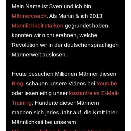
Mein Name ist Sven und ich bin
Männercoach
. Als Martin & ich 2013
Männlichkeit stärken
gegründet haben,
konnten wir nicht erahnen, welche
Revolution wir in der deutschensprachigen
Männerwelt auslösen.
Heute besuchen Millionen Männer diesen
Blog
, schauen unsere Videos bei
Youtube
oder lesen eifrig unser
kostenfreies E-Mail-
Training
. Hunderte dieser Männern
machen sich jedes Jahr auf, die Kraft ihrer
Männlichkeit bei unserem