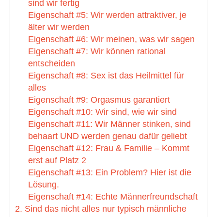
sind wir fertig
Eigenschaft #5: Wir werden attraktiver, je
älter wir werden
Eigenschaft #6: Wir meinen, was wir sagen
Eigenschaft #7: Wir können rational
entscheiden
Eigenschaft #8: Sex ist das Heilmittel für
alles
Eigenschaft #9: Orgasmus garantiert
Eigenschaft #10: Wir sind, wie wir sind
Eigenschaft #11: Wir Männer stinken, sind
behaart UND werden genau dafür geliebt
Eigenschaft #12: Frau & Familie – Kommt
erst auf Platz 2
Eigenschaft #13: Ein Problem? Hier ist die
Lösung.
Eigenschaft #14: Echte Männerfreundschaft
2. Sind das nicht alles nur typisch männliche