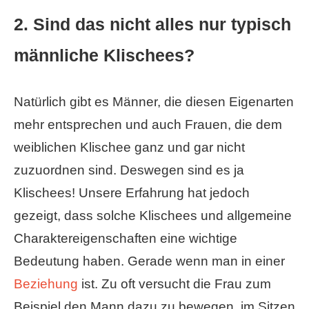
2. Sind das nicht alles nur typisch
männliche Klischees?
Natürlich gibt es Männer, die diesen Eigenarten
mehr entsprechen und auch Frauen, die dem
weiblichen Klischee ganz und gar nicht
zuzuordnen sind. Deswegen sind es ja
Klischees! Unsere Erfahrung hat jedoch
gezeigt, dass solche Klischees und allgemeine
Charaktereigenschaften eine wichtige
Bedeutung haben. Gerade wenn man in einer
Beziehung
ist. Zu oft versucht die Frau zum
Beispiel den Mann dazu zu bewegen, im Sitzen