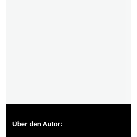
Über den Autor: