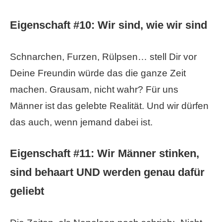
Eigenschaft #10:
Wir sind, wie wir sind
Schnarchen, Furzen, Rülpsen… stell Dir vor
Deine Freundin würde das die ganze Zeit
machen. Grausam, nicht wahr? Für uns
Männer ist das gelebte Realität. Und wir dürfen
das auch, wenn jemand dabei ist.
Eigenschaft #11:
Wir Männer stinken,
sind behaart UND werden genau dafür
geliebt