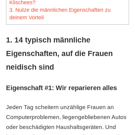
Klischees?
3. Nutze die männlichen Eigenschaften zu
deinem Vorteil
1. 14 typisch männliche
Eigenschaften, auf die Frauen
neidisch sind
Eigenschaft #1: Wir reparieren alles
Jeden Tag scheitern unzählige Frauen an
Computerproblemen, liegengebliebenen Autos
oder beschädigten Haushaltsgeräten. Und