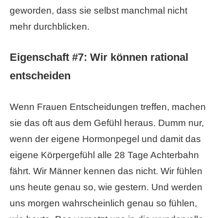
geworden, dass sie selbst manchmal nicht
mehr durchblicken.
Eigenschaft #7:
Wir können rational
entscheiden
Wenn Frauen Entscheidungen treffen, machen
sie das oft aus dem Gefühl heraus. Dumm nur,
wenn der eigene Hormonpegel und damit das
eigene Körpergefühl alle 28 Tage Achterbahn
fährt. Wir Männer kennen das nicht. Wir fühlen
uns heute genau so, wie gestern. Und werden
uns morgen wahrscheinlich genau so fühlen,