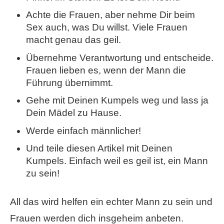
Achte die Frauen, aber nehme Dir beim
Sex auch, was Du willst. Viele Frauen
macht genau das geil.
Übernehme Verantwortung und entscheide.
Frauen lieben es, wenn der Mann die
Führung übernimmt.
Gehe mit Deinen Kumpels weg und lass ja
Dein Mädel zu Hause.
Werde einfach männlicher!
Und teile diesen Artikel mit Deinen
Kumpels. E
infach w
eil es geil ist, ein Mann
zu sein!
All das wird helfen ein echter Mann zu sein und
Frauen werden dich insgeheim anbeten.