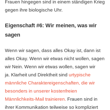
Frauen hingegen sind in einem ständigen Krieg
gegen ihre biologische Uhr.
Eigenschaft #6:
Wir meinen, was wir
sagen
Wenn wir sagen, dass alles Okay ist, dann ist
alles Okay. Wenn wir etwas nicht wollen, sagen
wir Nein. Wenn wir etwas wollen, sagen wir
ja. Klarheit und Direktheit sind
urtypische
männliche Charaktereigenschaften, die wir
besonders in unserer kostenfreien
Männlichkeits-Mail trainieren.
Frauen sind in
ihrer Kommunikation teilweise so kompliziert