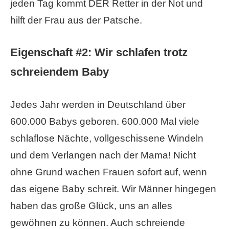
jeden Tag kommt DER Retter in der Not und
hilft der Frau aus der Patsche.
Eigenschaft #2:
Wir schlafen trotz
schreiendem Baby
Jedes Jahr werden in Deutschland über
600.000 Babys geboren. 600.000 Mal viele
schlaflose Nächte, vollgeschissene Windeln
und dem Verlangen nach der Mama! Nicht
ohne Grund wachen Frauen sofort auf, wenn
das eigene Baby schreit. Wir Männer hingegen
haben das große Glück, uns an alles
gewöhnen zu können. Auch schreiende