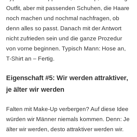
Outfit, aber mit passenden Schuhen, die Haare
noch machen und nochmal nachfragen, ob
denn alles so passt. Danach mit der Antwort
nicht zufrieden sein und die ganze Prozedur
von vorne beginnen. Typisch Mann: Hose an,
T-Shirt an – Fertig.
Eigenschaft #5:
Wir werden attraktiver,
je älter wir werden
Falten mit Make-Up verbergen? Auf diese Idee
würden wir Männer niemals kommen. Denn: Je
älter wir werden, desto attraktiver werden wir.