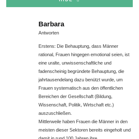
Barbara
Antworten
Erstens: Die Behauptung, dass Männer
rational, Frauen hingegen emotional seien, ist
eine uralte, unwissenschaftliche und
fadenscheinig begründete Behauptung, die
jahrtausendelang dazu benützt wurde, um
Frauen systematisch aus den öffentlichen
Bereichen der Gesellschaft (Bildung,
Wissenschaft, Politik, Wirtschaft etc.)
auszuschließen.
Mittlerweile haben Frauen die Männer in den
meisten dieser Sektoren bereits eingeholt und
damit in rund 100 Jahren ihre