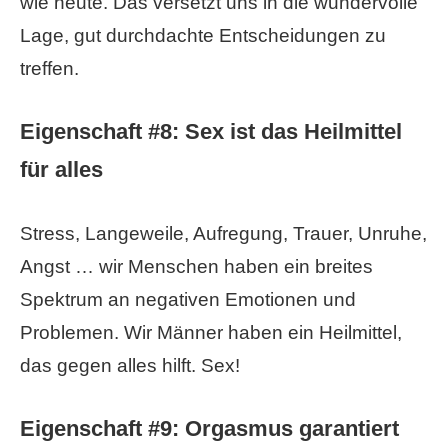
wie heute. Das versetzt uns in die wundervolle
Lage, gut durchdachte Entscheidungen zu
treffen.
Eigenschaft #8:
Sex ist das Heilmittel
für alles
Stress, Langeweile, Aufregung, Trauer, Unruhe,
Angst … wir Menschen haben ein breites
Spektrum an negativen Emotionen und
Problemen. Wir Männer haben ein Heilmittel,
das gegen alles hilft. Sex!
Eigenschaft #9:
Orgasmus garantiert