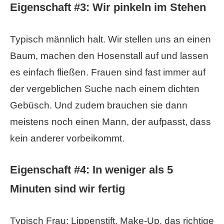
Eigenschaft #3:
Wir pinkeln im Stehen
Typisch männlich halt. Wir stellen uns an einen
Baum, machen den Hosenstall auf und lassen
es einfach fließen. Frauen sind fast immer auf
der vergeblichen Suche nach einem dichten
Gebüsch. Und zudem brauchen sie dann
meistens noch einen Mann, der aufpasst, dass
kein anderer vorbeikommt.
Eigenschaft #4:
In weniger als 5
Minuten sind wir fertig
Typisch Frau: Lippenstift, Make-Up, das richtige