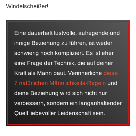
Windelscheißer!
Eine dauerhaft lustvolle, aufregende und
innige Beziehung zu führen, ist weder
schwierig noch kompliziert. Es ist eher
eine Frage der Technik, die auf deiner
Kraft als Mann baut. Verinnerliche
diese
7 natürlichen Männlichkeits-Regeln
und
deine Beziehung wird sich nicht nur
verbessern, sondern ein langanhaltender
Quell liebevoller Leidenschaft sein.