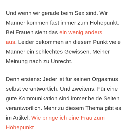
Und wenn wir gerade beim Sex sind. Wir
Männer kommen fast immer zum Höhepunkt.
Bei Frauen sieht das
ein wenig anders
aus
. Leider bekommen an diesem Punkt viele
Männer ein schlechtes Gewissen. Meiner
Meinung nach zu Unrecht.
Denn erstens: Jeder ist für seinen Orgasmus
selbst verantwortlich. Und zweitens: Für eine
gute Kommunikation sind immer beide Seiten
verantwortlich. Mehr zu diesem Thema gibt es
im Artikel:
Wie bringe ich eine Frau zum
Höhepunkt