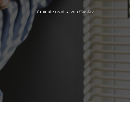
7 minute read
von
Gustav