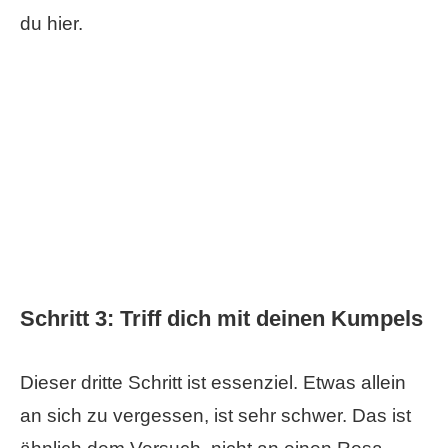
du hier.
Schritt 3: Triff dich mit deinen Kumpels
Dieser dritte Schritt ist essenziel. Etwas allein
an sich zu vergessen, ist sehr schwer. Das ist