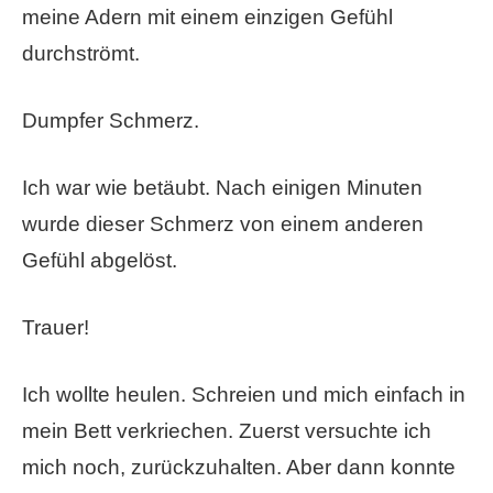
meine Adern mit einem einzigen Gefühl
durchströmt.
Dumpfer Schmerz.
Ich war wie betäubt. Nach einigen Minuten
wurde dieser Schmerz von einem anderen
Gefühl abgelöst.
Trauer!
Ich wollte heulen. Schreien und mich einfach in
mein Bett verkriechen. Zuerst versuchte ich
mich noch, zurückzuhalten. Aber dann konnte