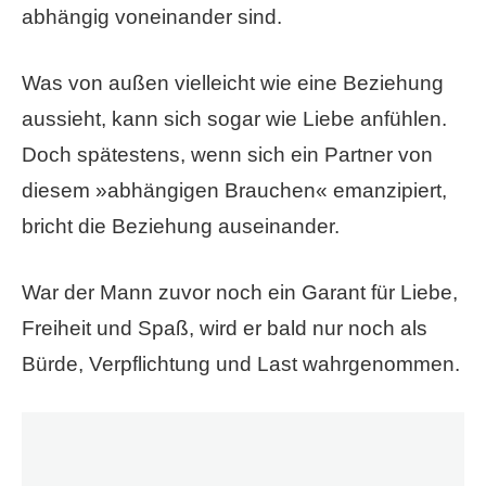
abhängig voneinander sind.
Was von außen vielleicht wie eine Beziehung
aussieht, kann sich sogar wie Liebe anfühlen.
Doch spätestens, wenn sich ein Partner von
diesem »abhängigen Brauchen« emanzipiert,
bricht die Beziehung auseinander.
War der Mann zuvor noch ein Garant für Liebe,
Freiheit und Spaß, wird er bald nur noch als
Bürde, Verpflichtung und Last wahrgenommen.