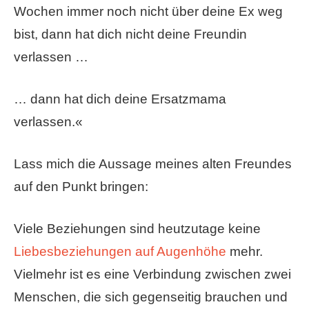
Wochen immer noch nicht über deine Ex weg
bist, dann hat dich nicht deine Freundin
verlassen …
… dann hat dich deine Ersatzmama
verlassen.«
Lass mich die Aussage meines alten Freundes
auf den Punkt bringen:
Viele Beziehungen sind heutzutage keine
Liebesbeziehungen auf Augenhöhe
mehr.
Vielmehr ist es eine Verbindung zwischen zwei
Menschen, die sich gegenseitig brauchen und