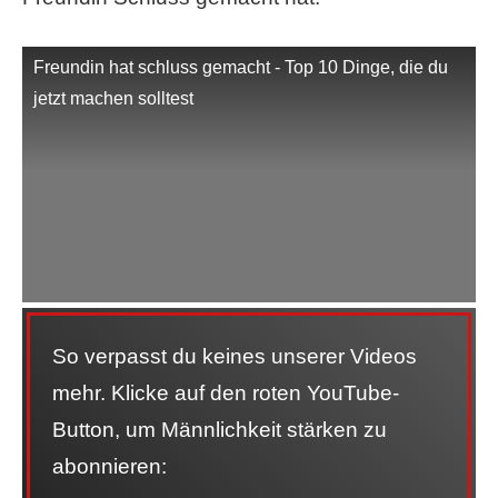
Freundin hat schluss gemacht - Top 10 Dinge, die du
jetzt machen solltest
So verpasst du keines unserer Videos
mehr. Klicke auf den roten YouTube-
Button, um Männlichkeit stärken zu
abonnieren: