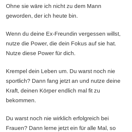
Ohne sie wäre ich nicht zu dem Mann
geworden, der ich heute bin.
Wenn du deine Ex-Freundin vergessen willst,
nutze die Power, die dein Fokus auf sie hat.
Nutze diese Power für dich.
Krempel dein Leben um. Du warst noch nie
sportlich? Dann fang jetzt an und nutze deine
Kraft, deinen Körper endlich mal fit zu
bekommen.
Du warst noch nie wirklich erfolgreich bei
Frauen? Dann lerne jetzt ein für alle Mal, so