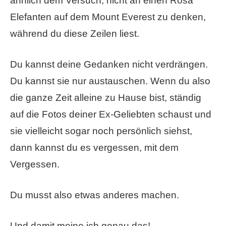
ähnlich dem Versuch, nicht an einen Rosa
Elefanten auf dem Mount Everest zu denken,
während du diese Zeilen liest.
Du kannst deine Gedanken nicht verdrängen.
Du kannst sie nur austauschen. Wenn du also
die ganze Zeit alleine zu Hause bist, ständig
auf die Fotos deiner Ex-Geliebten schaust und
sie vielleicht sogar noch persönlich siehst,
dann kannst du es vergessen, mit dem
Vergessen.
Du musst also etwas anderes machen.
Und damit meine ich genau das!