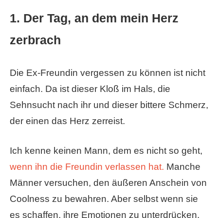
1. Der Tag, an dem mein Herz
zerbrach
Die Ex-Freundin vergessen zu können ist nicht
einfach. Da ist dieser Kloß im Hals, die
Sehnsucht nach ihr und dieser bittere Schmerz,
der einen das Herz zerreist.
Ich kenne keinen Mann, dem es nicht so geht,
wenn ihn die Freundin verlassen hat.
Manche
Männer versuchen, den äußeren Anschein von
Coolness zu bewahren. Aber selbst wenn sie
es schaffen, ihre Emotionen zu unterdrücken.