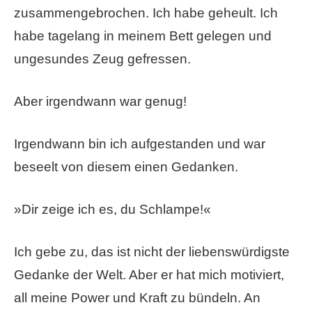
zusammengebrochen. Ich habe geheult. Ich
habe tagelang in meinem Bett gelegen und
ungesundes Zeug gefressen.
Aber irgendwann war genug!
Irgendwann bin ich aufgestanden und war
beseelt von diesem einen Gedanken.
»Dir zeige ich es, du Schlampe!«
Ich gebe zu, das ist nicht der liebenswürdigste
Gedanke der Welt. Aber er hat mich motiviert,
all meine Power und Kraft zu bündeln. An