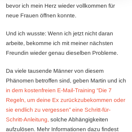
bevor ich mein Herz wieder vollkommen für
neue Frauen öffnen konnte.
Und ich wusste: Wenn ich jetzt nicht daran
arbeite, bekomme ich mit meiner nächsten
Freundin wieder genau dieselben Probleme.
Da viele tausende Männer von diesem
Phänomen betroffen sind, geben Martin und ich
in dem kostenfreien E-Mail-Training “Die 7
Regeln, um deine Ex zurückzubekommen oder
sie endlich zu vergessen” eine Schritt-für-
Schritt-Anleitung,
solche Abhängigkeiten
aufzulösen. Mehr Informationen dazu findest