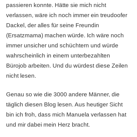
passieren konnte. Hätte sie mich nicht
verlassen, wäre ich noch immer ein treudoofer
Dackel, der alles für seine Freundin
(Ersatzmama) machen würde. Ich wäre noch
immer unsicher und schüchtern und würde
wahrscheinlich in einem unterbezahlten
Bürojob arbeiten. Und du würdest diese Zeilen
nicht lesen.
Genau so wie die 3000 andere Männer, die
täglich diesen Blog lesen. Aus heutiger Sicht
bin ich froh, dass mich Manuela verlassen hat
und mir dabei mein Herz bracht.