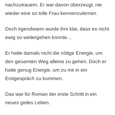
nachzutrauern. Er war davon überzeugt, nie
wieder eine so tolle Frau kennenzulernen.
Doch irgendwann wurde ihm klar, dass es nicht
ewig so weitergehen konnte…
Er hatte damals nicht die nötige Energie, um
den gesamten Weg alleine zu gehen. Doch er
hatte genug Energie, um zu mir in ein
Erstgespräch zu kommen.
Das war für Roman der erste Schritt in ein
neues geiles Leben.