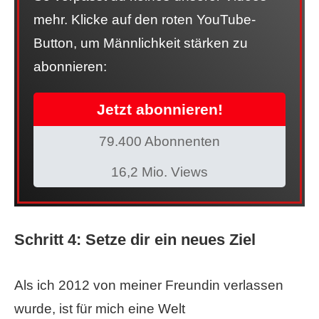
mehr. Klicke auf den roten YouTube-
Button, um Männlichkeit stärken zu
abonnieren:
Jetzt abonnieren!
79.400 Abonnenten
16,2 Mio. Views
Schritt 4: Setze dir ein neues Ziel
Als ich 2012 von meiner Freundin verlassen
wurde, ist für mich eine Welt