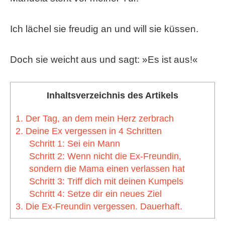
Ich lächel sie freudig an und will sie küssen.
Doch sie weicht aus und sagt: »Es ist aus!«
Inhaltsverzeichnis des Artikels
1. Der Tag, an dem mein Herz zerbrach
2. Deine Ex vergessen in 4 Schritten
Schritt 1: Sei ein Mann
Schritt 2: Wenn nicht die Ex-Freundin,
sondern die Mama einen verlassen hat
Schritt 3: Triff dich mit deinen Kumpels
Schritt 4: Setze dir ein neues Ziel
3. Die Ex-Freundin vergessen. Dauerhaft.