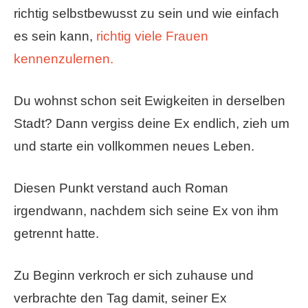
richtig selbstbewusst zu sein und wie einfach
es sein kann,
richtig viele Frauen
kennenzulernen.
Du wohnst schon seit Ewigkeiten in derselben
Stadt? Dann vergiss deine Ex endlich, zieh um
und starte ein vollkommen neues Leben.
Diesen Punkt verstand auch Roman
irgendwann, nachdem sich seine Ex von ihm
getrennt hatte.
Zu Beginn verkroch er sich zuhause und
verbrachte den Tag damit, seiner Ex