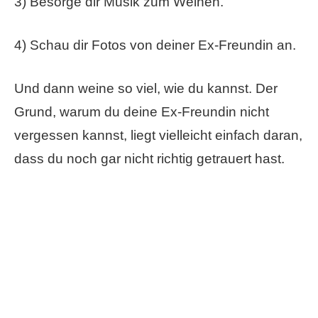
3) Besorge dir Musik zum Weinen.
4) Schau dir Fotos von deiner Ex-Freundin an.
Und dann weine so viel, wie du kannst. Der
Grund, warum du deine Ex-Freundin nicht
vergessen kannst, liegt vielleicht einfach daran,
dass du noch gar nicht richtig getrauert hast.