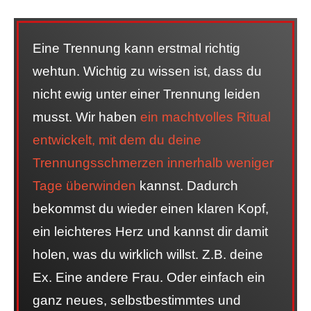
Eine Trennung kann erstmal richtig
wehtun. Wichtig zu wissen ist, dass du
nicht ewig unter einer Trennung leiden
musst. Wir haben
ein machtvolles Ritual
entwickelt, mit dem du deine
Trennungsschmerzen innerhalb weniger
Tage überwinden
kannst. Dadurch
bekommst du wieder einen klaren Kopf,
ein leichteres Herz und kannst dir damit
holen, was du wirklich willst. Z.B. deine
Ex. Eine andere Frau. Oder einfach ein
ganz neues, selbstbestimmtes und