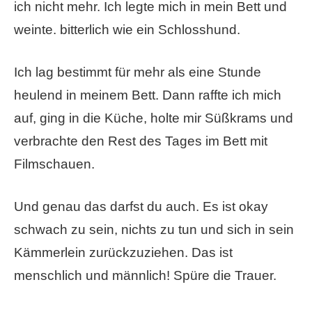
ich nicht mehr. Ich legte mich in mein Bett und
weinte. bitterlich wie ein Schlosshund.
Ich lag bestimmt für mehr als eine Stunde
heulend in meinem Bett. Dann raffte ich mich
auf, ging in die Küche, holte mir Süßkrams und
verbrachte den Rest des Tages im Bett mit
Filmschauen.
Und genau das darfst du auch. Es ist okay
schwach zu sein, nichts zu tun und sich in sein
Kämmerlein zurückzuziehen. Das ist
menschlich und männlich! Spüre die Trauer.