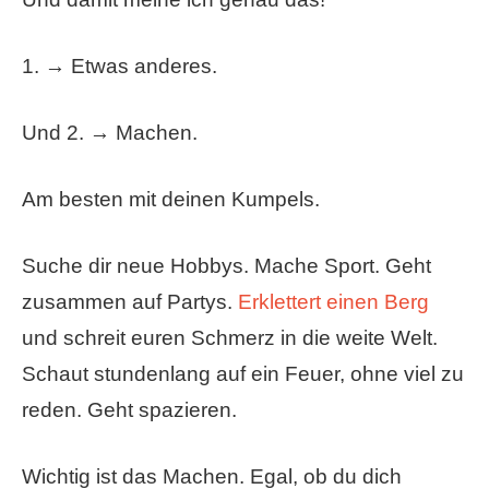
1. → Etwas anderes.
Und 2. → Machen.
Am besten mit deinen Kumpels.
Suche dir neue Hobbys. Mache Sport. Geht
zusammen auf Partys.
Erklettert einen Berg
und schreit euren Schmerz in die weite Welt.
Schaut stundenlang auf ein Feuer, ohne viel zu
reden. Geht spazieren.
Wichtig ist das Machen. Egal, ob du dich