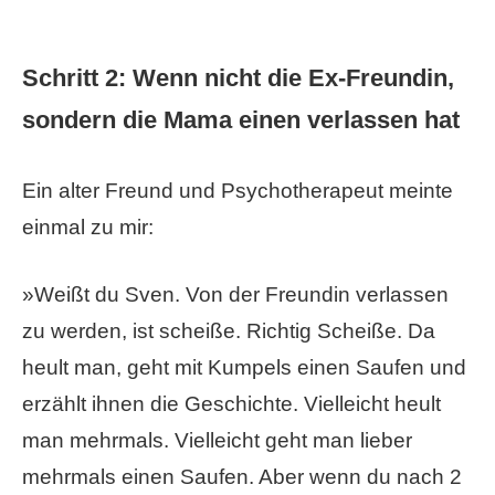
Schritt 2: Wenn nicht die Ex-Freundin,
sondern die Mama einen verlassen hat
Ein alter Freund und Psychotherapeut meinte
einmal zu mir:
»Weißt du Sven. Von der Freundin verlassen
zu werden, ist scheiße. Richtig Scheiße. Da
heult man, geht mit Kumpels einen Saufen und
erzählt ihnen die Geschichte. Vielleicht heult
man mehrmals. Vielleicht geht man lieber
mehrmals einen Saufen. Aber wenn du nach 2