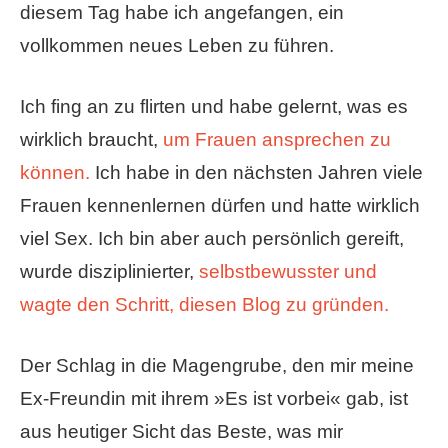
diesem Tag habe ich angefangen, ein
vollkommen neues Leben zu führen.
Ich fing an zu flirten und habe gelernt, was es
wirklich braucht,
um Frauen ansprechen zu
können.
Ich habe in den nächsten Jahren viele
Frauen kennenlernen dürfen und hatte wirklich
viel Sex. Ich bin aber auch persönlich gereift,
wurde disziplinierter,
selbstbewusster und
wagte den Schritt, diesen Blog zu gründen.
Der Schlag in die Magengrube, den mir meine
Ex-Freundin mit ihrem »Es ist vorbei« gab, ist
aus heutiger Sicht das Beste, was mir