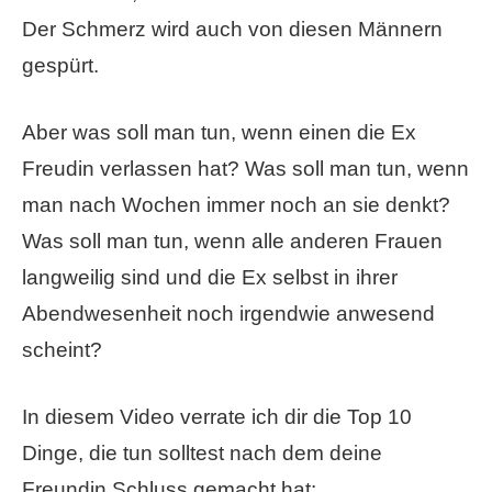
Der Schmerz wird auch von diesen Männern
gespürt.
Aber was soll man tun, wenn einen die Ex
Freudin verlassen hat? Was soll man tun, wenn
man nach Wochen immer noch an sie denkt?
Was soll man tun, wenn alle anderen Frauen
langweilig sind und die Ex selbst in ihrer
Abendwesenheit noch irgendwie anwesend
scheint?
In diesem Video verrate ich dir die Top 10
Dinge, die tun solltest nach dem deine
Freundin Schluss gemacht hat: