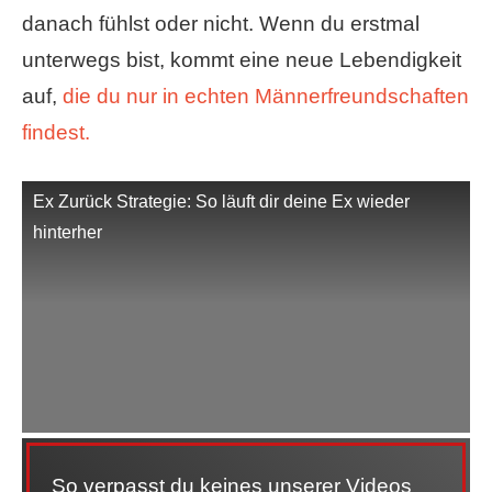
danach fühlst oder nicht. Wenn du erstmal
unterwegs bist, kommt eine neue Lebendigkeit
auf,
die du nur in echten Männerfreundschaften
findest.
Ex Zurück Strategie: So läuft dir deine Ex wieder
hinterher
So verpasst du keines unserer Videos