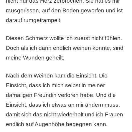
nicht nur das Herz zerbrochen. Sie hat es mir
rausgerissen, auf den Boden geworfen und ist
darauf rumgetrampelt.
Diesen Schmerz wollte ich zuerst nicht fühlen.
Doch als ich dann endlich weinen konnte, sind
meine Wunden geheilt.
Nach dem Weinen kam die Einsicht. Die
Einsicht, dass ich mich selbst in meiner
damaligen Freundin verloren habe. Und die
Einsicht, dass ich etwas an mir ändern muss,
damit sich das nicht wiederholt und ich Frauen
endlich auf Augenhöhe begegnen kann.