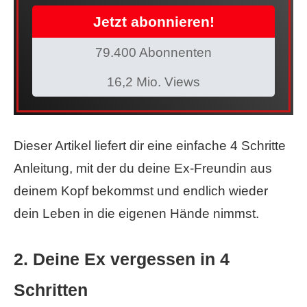
Jetzt abonnieren!
79.400 Abonnenten
16,2 Mio. Views
Dieser Artikel liefert dir eine einfache 4 Schritte
Anleitung, mit der du deine Ex-Freundin aus
deinem Kopf bekommst und endlich wieder
dein Leben in die eigenen Hände nimmst.
2. Deine Ex vergessen in 4
Schritten