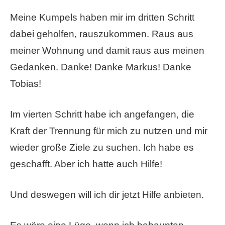
Meine Kumpels haben mir im dritten Schritt
dabei geholfen, rauszukommen. Raus aus
meiner Wohnung und damit raus aus meinen
Gedanken. Danke! Danke Markus! Danke
Tobias!
Im vierten Schritt habe ich angefangen, die
Kraft der Trennung für mich zu nutzen und mir
wieder große Ziele zu suchen. Ich habe es
geschafft. Aber ich hatte auch Hilfe!
Und deswegen will ich dir jetzt Hilfe anbieten.