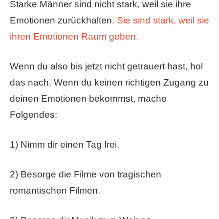
Starke Männer sind nicht stark, weil sie ihre
Emotionen zurückhalten.
Sie sind stark, weil sie
ihren Emotionen Raum geben.
Wenn du also bis jetzt nicht getrauert hast, hol
das nach. Wenn du keinen richtigen Zugang zu
deinen Emotionen bekommst, mache
Folgendes:
1) Nimm dir einen Tag frei.
2) Besorge die Filme von tragischen
romantischen Filmen.