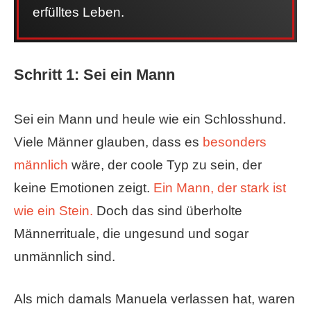
erfülltes Leben.
Schritt 1: Sei ein Mann
Sei ein Mann und heule wie ein Schlosshund.
Viele Männer glauben, dass es
besonders
männlich
wäre, der coole Typ zu sein, der
keine Emotionen zeigt.
Ein Mann, der stark ist
wie ein Stein.
Doch das sind überholte
Männerrituale, die ungesund und sogar
unmännlich sind.
Als mich damals Manuela verlassen hat, waren