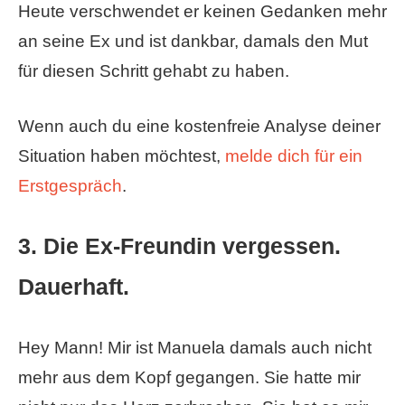
Heute verschwendet er keinen Gedanken mehr
an seine Ex und ist dankbar, damals den Mut
für diesen Schritt gehabt zu haben.
Wenn auch du eine kostenfreie Analyse deiner
Situation haben möchtest,
melde dich für ein
Erstgespräch
.
3. Die Ex-Freundin vergessen.
Dauerhaft.
Hey Mann! Mir ist Manuela damals auch nicht
mehr aus dem Kopf gegangen. Sie hatte mir