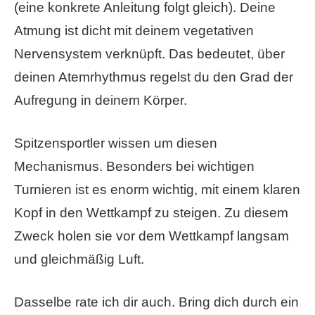
(eine konkrete Anleitung folgt gleich). Deine
Atmung ist dicht mit deinem vegetativen
Nervensystem verknüpft. Das bedeutet, über
deinen Atemrhythmus regelst du den Grad der
Aufregung in deinem Körper.
Spitzensportler wissen um diesen
Mechanismus. Besonders bei wichtigen
Turnieren ist es enorm wichtig, mit einem klaren
Kopf in den Wettkampf zu steigen. Zu diesem
Zweck holen sie vor dem Wettkampf langsam
und gleichmäßig Luft.
Dasselbe rate ich dir auch. Bring dich durch ein