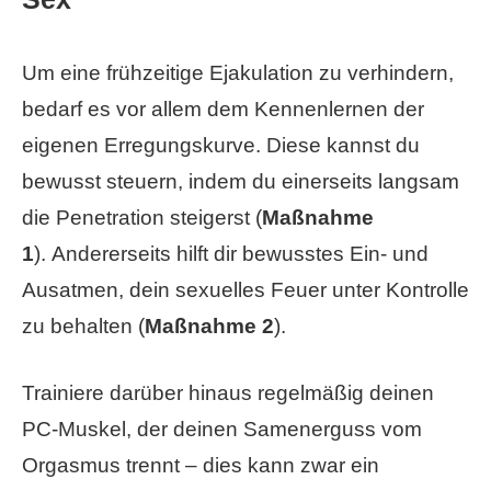
Um eine frühzeitige Ejakulation zu verhindern,
bedarf es vor allem dem Kennenlernen der
eigenen Erregungskurve. Diese kannst du
bewusst steuern, indem du einerseits langsam
die Penetration steigerst (
Maßnahme
1
). Andererseits hilft dir bewusstes Ein- und
Ausatmen, dein sexuelles Feuer unter Kontrolle
zu behalten (
Maßnahme 2
).
Trainiere darüber hinaus regelmäßig deinen
PC-Muskel, der deinen Samenerguss vom
Orgasmus trennt – dies kann zwar ein