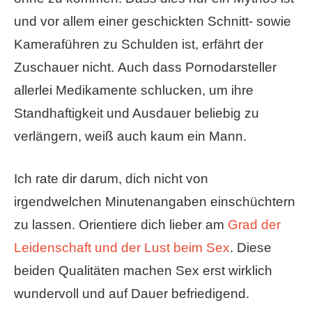
und vor allem einer geschickten Schnitt- sowie
Kameraführen zu Schulden ist, erfährt der
Zuschauer nicht. Auch dass Pornodarsteller
allerlei Medikamente schlucken, um ihre
Standhaftigkeit und Ausdauer beliebig zu
verlängern, weiß auch kaum ein Mann.
Ich rate dir darum, dich nicht von
irgendwelchen Minutenangaben einschüchtern
zu lassen. Orientiere dich lieber am
Grad der
Leidenschaft und der Lust beim Sex
. Diese
beiden Qualitäten machen Sex erst wirklich
wundervoll und auf Dauer befriedigend.