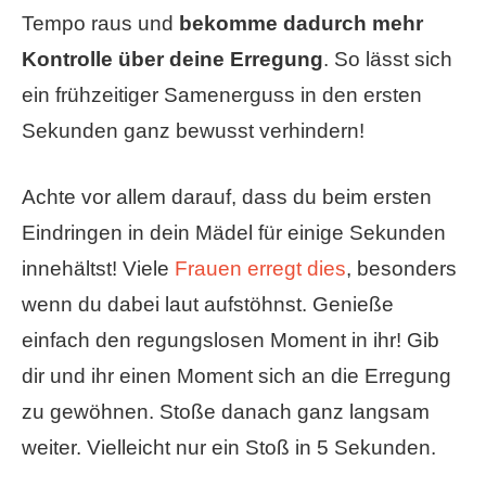
Tempo raus und
bekomme dadurch mehr
Kontrolle über deine Erregung
. So lässt sich
ein frühzeitiger Samenerguss in den ersten
Sekunden ganz bewusst verhindern!
Achte vor allem darauf, dass du beim ersten
Eindringen in dein Mädel für einige Sekunden
innehältst! Viele
Frauen erregt dies
, besonders
wenn du dabei laut aufstöhnst. Genieße
einfach den regungslosen Moment in ihr! Gib
dir und ihr einen Moment sich an die Erregung
zu gewöhnen. Stoße danach ganz langsam
weiter. Vielleicht nur ein Stoß in 5 Sekunden.