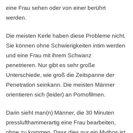
eine Frau sehen oder von einer berührt
werden.
Die meisten Kerle haben diese Probleme nicht.
Sie können ohne Schwierigkeiten intim werden
und eine Frau mit ihrem Schwanz
penetrieren. Nur gibt es sehr große
Unterschiede, wie groß die Zeitspanne der
Penetration seinkann. Die meisten Männer
orientieren sich (leider) an Pornofilmen.
Darin sieht man(n) Männer, die 30 Minuten
presslufthammerartig eine Frau bearbeiten,
ohne zu kommen. Dass dies nur ein Mythos ist