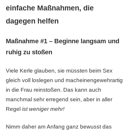
einfache Maßnahmen, die
dagegen helfen
Maßnahme #1 – Beginne langsam und
ruhig zu stoßen
Viele Kerle glauben, sie müssten beim Sex
gleich voll loslegen und macheinengewehrartig
in die Frau reinstoßen. Das kann auch
manchmal sehr erregend sein, aber in aller
Regel
ist weniger mehr!
Nimm daher am Anfang ganz bewusst das