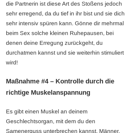
die Partnerin ist diese Art des Stoßens jedoch
sehr erregend, da du tief in ihr bist und sie dich
sehr intensiv spüren kann. Gönne dir mehrmal
beim Sex solche kleinen Ruhepausen, bei
denen deine Erregung zurückgeht, du
durchatmen kannst und sie weiterhin stimuliert
wird!
Maßnahme #4 – Kontrolle durch die
richtige Muskelanspannung
Es gibt einen Muskel an deinem
Geschlechtsorgan, mit dem du den
Samenerguss unterbrechen kannst. Männer,