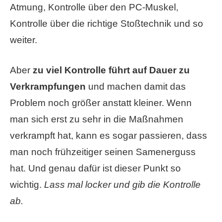
Atmung, Kontrolle über den PC-Muskel,
Kontrolle über die richtige Stoßtechnik und so
weiter.
Aber
zu viel Kontrolle führt auf Dauer zu
Verkrampfungen
und machen damit das
Problem noch größer anstatt kleiner. Wenn
man sich erst zu sehr in die Maßnahmen
verkrampft hat, kann es sogar passieren, dass
man noch frühzeitiger seinen Samenerguss
hat. Und genau dafür ist dieser Punkt so
wichtig.
Lass mal locker und gib die Kontrolle
ab.