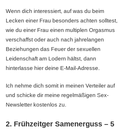
Wenn dich interessiert, auf was du beim
Lecken einer Frau besonders achten solltest,
wie du einer Frau einen multiplen Orgasmus
verschaffst oder auch nach jahrelangen
Beziehungen das Feuer der sexuellen
Leidenschaft am Lodern hältst, dann
hinterlasse hier deine E-Mail-Adresse.
Ich nehme dich somit in meinen Verteiler auf
und schicke dir meine regelmäßigen Sex-
Newsletter kostenlos zu.
2. Frühzeitger Samenerguss – 5