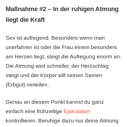
Maßnahme #2 – In der ruhigen Atmung
liegt die Kraft
Sex ist aufregend. Besonders wenn man
unerfahren ist oder die Frau einem besonders
am Herzen liegt, steigt die Aufregung enorm an.
Die Atmung wird schneller, der Herzschlag
steigt und der Körper will seinen Samen
(Erbgut) verteilen.
Genau an diesem Punkt kannst du ganz
einfach eine frühzeitige
Ejakulation
kontrollieren. Beruhige dazu nur deine Atmung