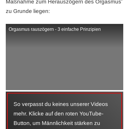
Maßnahme zum Herauszögern des Orgasmus’
zu Grunde liegen:
Orgasmus rauszögern - 3 einfache Prinzipien
So verpasst du keines unserer Videos
mehr. Klicke auf den roten YouTube-
Button, um Männlichkeit stärken zu