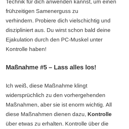
Technik für dich anwenden kannst, um einen
frühzeitigen Samenerguss zu
verhindern. Probiere dich vielschichtig und
diszipliniert aus. Du wirst schon bald deine
Ejakulation durch den PC-Muskel unter
Kontrolle haben!
Maßnahme #5 – Lass alles los!
Ich weiß, diese Maßnahme klingt
widersprüchlich zu den vorhergehenden
Maßnahmen, aber sie ist enorm wichtig. All
diese Maßnahmen dienen dazu,
Kontrolle
über etwas zu erhalten. Kontrolle über die