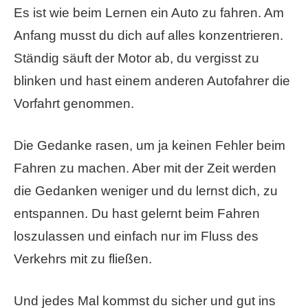
Es ist wie beim Lernen ein Auto zu fahren. Am
Anfang musst du dich auf alles konzentrieren.
Ständig säuft der Motor ab, du vergisst zu
blinken und hast einem anderen Autofahrer die
Vorfahrt genommen.
Die Gedanke rasen, um ja keinen Fehler beim
Fahren zu machen. Aber mit der Zeit werden
die Gedanken weniger und du lernst dich, zu
entspannen. Du hast gelernt beim Fahren
loszulassen und einfach nur im Fluss des
Verkehrs mit zu fließen.
Und jedes Mal kommst du sicher und gut ins