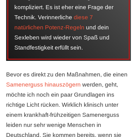
kompliziert. Es ist eher eine Frage der
Technik. Verinnerliche
diese 7
natürlichen Potenz-Regeln
und dein
Sexleben wird wieder von Spaß und
Standfestigkeit erfüllt sein.
Bevor es direkt zu den Maßnahmen, die einen
Samenerguss hinauszögern
werden, geht,
möchte ich noch ein paar Grundlagen ins
richtige Licht rücken. Wirklich klinisch unter
einem krankhaft-frühzeitigen Samenerguss
leiden nur sehr wenige Menschen in
Deutschland. Sie kommen bereits, wenn sie