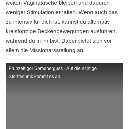
weiten Vaginatasche bleiben und dadurch
weniger Stimulation erhalten. Wenn auch das
zu intensiv für dich ist, kannst du alternativ
kreisförmige Beckenbewegungen ausführen,
während du in ihr bist. Dabei bietet sich vor
allem die Missionarsstellung an.
Frühzeitiger Samenerguss - Auf die richtige
Stoßtechnik kommt es an