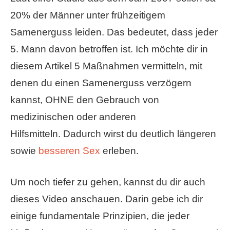
20% der Männer unter frühzeitigem
Samenerguss leiden. Das bedeutet, dass jeder
5. Mann davon betroffen ist. Ich möchte dir in
diesem Artikel 5 Maßnahmen vermitteln, mit
denen du einen Samenerguss verzögern
kannst, OHNE den Gebrauch von
medizinischen oder anderen
Hilfsmitteln. Dadurch wirst du deutlich längeren
sowie
besseren Sex
erleben.
Um noch tiefer zu gehen, kannst du dir auch
dieses Video anschauen. Darin gebe ich dir
einige fundamentale Prinzipien, die jeder