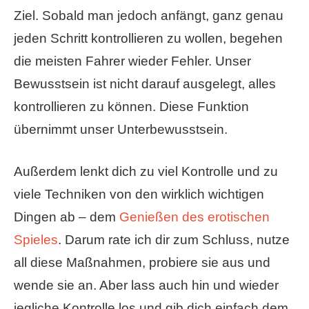
Ziel. Sobald man jedoch anfängt, ganz genau
jeden Schritt kontrollieren zu wollen, begehen
die meisten Fahrer wieder Fehler. Unser
Bewusstsein ist nicht darauf ausgelegt, alles
kontrollieren zu können. Diese Funktion
übernimmt unser Unterbewusstsein.
Außerdem lenkt dich zu viel Kontrolle und zu
viele Techniken von den wirklich wichtigen
Dingen ab – dem
Genießen des erotischen
Spieles
. Darum rate ich dir zum Schluss, nutze
all diese Maßnahmen, probiere sie aus und
wende sie an. Aber lass auch hin und wieder
jegliche Kontrolle los und gib dich einfach dem