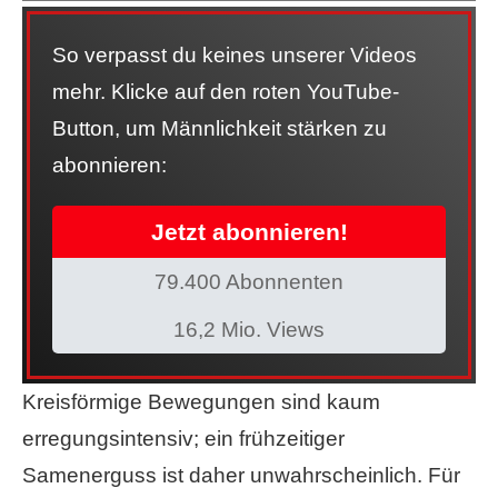
So verpasst du keines unserer Videos
mehr. Klicke auf den roten YouTube-
Button, um Männlichkeit stärken zu
abonnieren:
Jetzt abonnieren!
79.400 Abonnenten
16,2 Mio. Views
Kreisförmige Bewegungen sind kaum
erregungsintensiv; ein frühzeitiger
Samenerguss ist daher unwahrscheinlich. Für