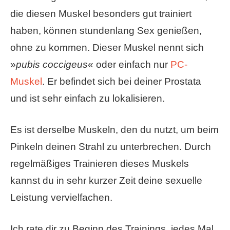
die diesen Muskel besonders gut trainiert
haben, können stundenlang Sex genießen,
ohne zu kommen. Dieser Muskel nennt sich
»
pubis coccigeus
« oder einfach nur
PC-
Muskel
. Er befindet sich bei deiner Prostata
und ist sehr einfach zu lokalisieren.
Es ist derselbe Muskeln, den du nutzt, um beim
Pinkeln deinen Strahl zu unterbrechen. Durch
regelmäßiges Trainieren dieses Muskels
kannst du in sehr kurzer Zeit deine sexuelle
Leistung vervielfachen.
Ich rate dir zu Beginn des Trainings, jedes Mal