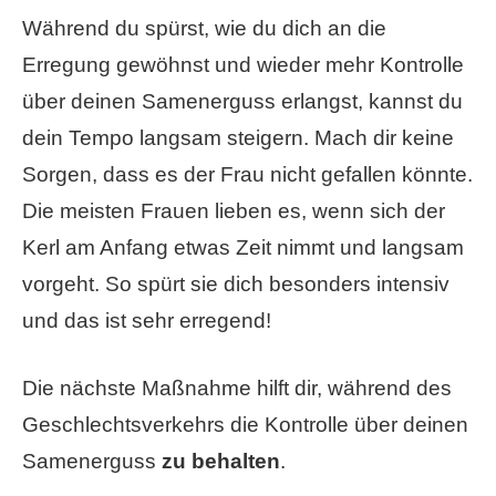
Während du spürst, wie du dich an die
Erregung gewöhnst und wieder mehr Kontrolle
über deinen Samenerguss erlangst, kannst du
dein Tempo langsam steigern. Mach dir keine
Sorgen, dass es der Frau nicht gefallen könnte.
Die meisten Frauen lieben es, wenn sich der
Kerl am Anfang etwas Zeit nimmt und langsam
vorgeht. So spürt sie dich besonders intensiv
und das ist sehr erregend!
Die nächste Maßnahme hilft dir, während des
Geschlechtsverkehrs die Kontrolle über deinen
Samenerguss
zu behalten
.