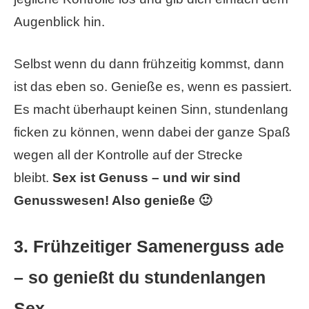
Augenblick hin.
Selbst wenn du dann frühzeitig kommst, dann
ist das eben so. Genieße es, wenn es passiert.
Es macht überhaupt keinen Sinn, stundenlang
ficken zu können, wenn dabei der ganze Spaß
wegen all der Kontrolle auf der Strecke
bleibt.
Sex ist Genuss – und wir sind
Genusswesen! Also genieße 🙂
3. Frühzeitiger Samenerguss ade
– so genießt du stundenlangen
Sex