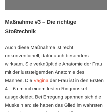
Maßnahme #3 – Die richtige
Stoßtechnik
Auch diese Maßnahme ist recht
unkonventionell, dafür auch besonders
wirksam. Sie verknüpft die Anatomie der Frau
mit der luststeigernden Anatomie des
Mannes. Die
Vagina
der Frau ist in den Ersten
4 – 6 cm mit einem festen Ringmuskel
ausgekleidet. Bei Erregung spannen sich die
Muskeln an; sie haben das Glied im wahrsten