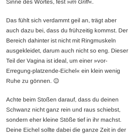
Sinne des Wortes, fest »
im Griff
«.
Das fühlt sich verdammt geil an, trägt aber
auch dazu bei, dass du frühzeitig kommst. Der
Bereich dahinter ist nicht mit Ringmuskeln
ausgekleidet, darum auch nicht so eng. Dieser
Teil der Vagina ist ideal, um einer »vor-
Erregung-platzende-Eichel« ein klein wenig
Ruhe zu gönnen. 😉
Achte beim Stoßen darauf, dass du deinen
Schwanz nicht ganz rein und raus schiebst,
sondern eher kleine Stöße tief in ihr machst.
Deine Eichel sollte dabei die ganze Zeit in der