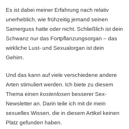
Es ist dabei meiner Erfahrung nach relativ
unerheblich, wie frühzeitig jemand seinen
Samerguss hatte oder nicht. Schließlich ist dein
Schwanz nur das Fortpflanzungsorgan – das
wirkliche Lust- und Sexualorgan ist dein
Gehirn.
Und das kann auf viele verschiedene andere
Arten stimuliert werden. Ich biete zu diesem
Thema einen
kostenlosen
besserer Sex-
Newsletter an. Darin teile ich mit dir mein
sexuelles Wissen, die in diesem Artikel keinen
Platz gefunden haben.