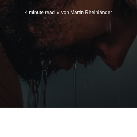
4 minute read
von
Martin Rheinländer