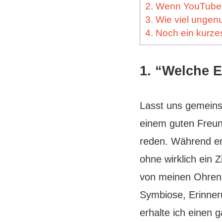
2. Wenn YouTube 
3. Wie viel ungenu
4. Noch ein kurz
1. “Welche 
Lasst uns gemeins
einem guten Freun
reden. Während er
ohne wirklich ein 
von meinen Ohren
Symbiose, Erinneru
erhalte ich einen 