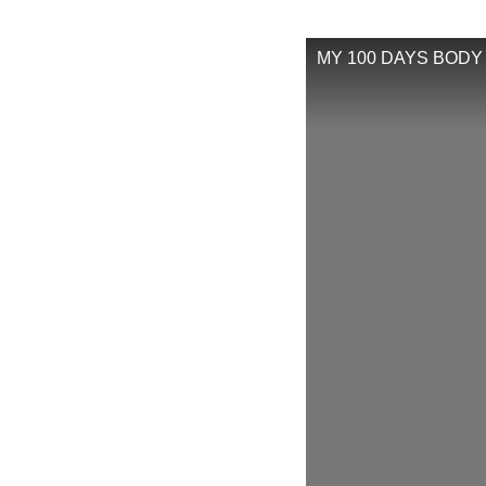
MY 100 DAYS BODY