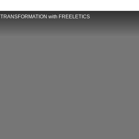
 TRANSFORMATION with FREELETICS