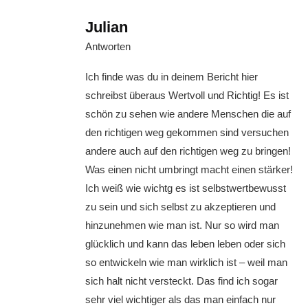
Julian
Antworten
Ich finde was du in deinem Bericht hier
schreibst überaus Wertvoll und Richtig! Es ist
schön zu sehen wie andere Menschen die auf
den richtigen weg gekommen sind versuchen
andere auch auf den richtigen weg zu bringen!
Was einen nicht umbringt macht einen stärker!
Ich weiß wie wichtg es ist selbstwertbewusst
zu sein und sich selbst zu akzeptieren und
hinzunehmen wie man ist. Nur so wird man
glücklich und kann das leben leben oder sich
so entwickeln wie man wirklich ist – weil man
sich halt nicht versteckt. Das find ich sogar
sehr viel wichtiger als das man einfach nur