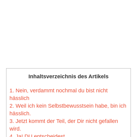
Inhaltsverzeichnis des Artikels
1. Nein, verdammt nochmal du bist nicht
hässlich
2. Weil ich kein Selbstbewusstsein habe, bin ich
hässlich.
3. Jetzt kommt der Teil, der Dir nicht gefallen
wird.
4. Ja! DU entscheidest.