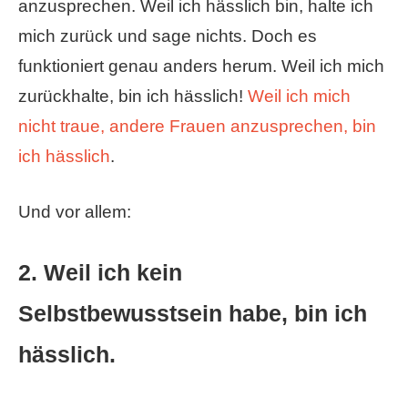
anzusprechen. Weil ich hässlich bin, halte ich
mich zurück und sage nichts. Doch es
funktioniert genau anders herum. Weil ich mich
zurückhalte, bin ich hässlich!
Weil ich mich
nicht traue, andere Frauen anzusprechen, bin
ich hässlich
.
Und vor allem:
2. Weil ich kein
Selbstbewusstsein habe, bin ich
hässlich.