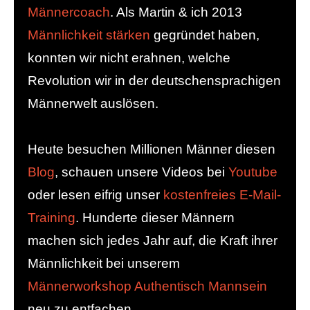
Männercoach
. Als Martin & ich 2013
Männlichkeit stärken
gegründet haben,
konnten wir nicht erahnen, welche
Revolution wir in der deutschensprachigen
Männerwelt auslösen.
Heute besuchen Millionen Männer diesen
Blog
, schauen unsere Videos bei
Youtube
oder lesen eifrig unser
kostenfreies E-Mail-
Training
. Hunderte dieser Männern
machen sich jedes Jahr auf, die Kraft ihrer
Männlichkeit bei unserem
Männerworkshop Authentisch Mannsein
neu zu entfachen.