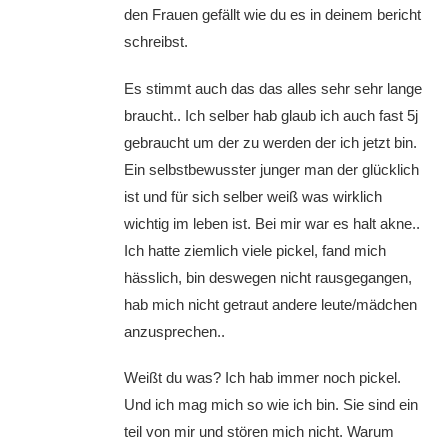
den Frauen gefällt wie du es in deinem bericht
schreibst.
Es stimmt auch das das alles sehr sehr lange
braucht.. Ich selber hab glaub ich auch fast 5j
gebraucht um der zu werden der ich jetzt bin.
Ein selbstbewusster junger man der glücklich
ist und für sich selber weiß was wirklich
wichtig im leben ist. Bei mir war es halt akne..
Ich hatte ziemlich viele pickel, fand mich
hässlich, bin deswegen nicht rausgegangen,
hab mich nicht getraut andere leute/mädchen
anzusprechen..
Weißt du was? Ich hab immer noch pickel.
Und ich mag mich so wie ich bin. Sie sind ein
teil von mir und stören mich nicht. Warum