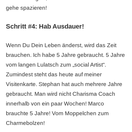
gehe spazieren!
Schritt #4: Hab Ausdauer!
Wenn Du Dein Leben änderst, wird das Zeit
brauchen. Ich habe 5 Jahre gebraucht. 5 Jahre
vom langen Lulatsch zum „social Artist“.
Zumindest steht das heute auf meiner
Visitenkarte. Stephan hat auch mehrere Jahre
gebraucht. Man wird nicht Charisma Coach
innerhalb von ein paar Wochen! Marco
brauchte 5 Jahre! Vom Moppelchen zum
Charmebolzen!