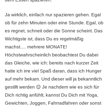
Ja wirklich, einfach nur spazieren gehen. Egal
ob für zehn Minuten oder eine Stunde. Egal, ob
es regnet, schneit oder die Sonne scheint. Das
Wichtigste ist, dass Du es regelmäßig
machst…. mehrere MONATE!
Höchstwahrscheinlich beobachtest Du dabei
das Gleiche, wie ich: bereits nach kurzer Zeit
hatte ich irre viel Spaß daran, dass ich Hunger
auf mehr bekam. Und dieser will ja bekanntlich
gestillt werden 😉 Je nachdem wie es sich für
Dich richtig anfühlt, kannst Du Dich mit Yoga,
Gewichten, Joggen, Fahrradfahren oder sonst