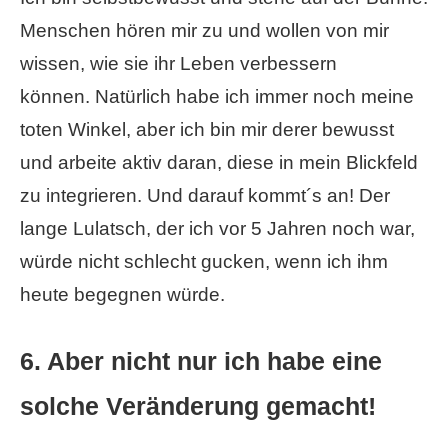
Menschen hören mir zu und wollen von mir
wissen, wie sie ihr Leben verbessern
können. Natürlich habe ich immer noch meine
toten Winkel, aber ich bin mir derer bewusst
und arbeite aktiv daran, diese in mein Blickfeld
zu integrieren. Und darauf kommt´s an! Der
lange Lulatsch, der ich vor 5 Jahren noch war,
würde nicht schlecht gucken, wenn ich ihm
heute begegnen würde.
6. Aber nicht nur ich habe eine
solche Veränderung gemacht!