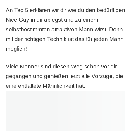
An Tag 5 erklären wir dir wie du den bedürftigen
Nice Guy in dir ablegst und zu einem
selbstbestimmten attraktiven Mann wirst. Denn
mit der richtigen Technik ist das für jeden Mann
möglich!
Viele Männer sind diesen Weg schon vor dir
gegangen und genießen jetzt alle Vorzüge, die
eine entfaltete Männlichkeit hat.