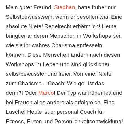
Mein guter Freund,
Stephan,
hatte früher nur
Selbstbewusstsein, wenn er besoffen war. Eine
absolute Niete! Regelrecht erbärmlich! Heute
bringt er anderen Menschen in Workshops bei,
wie sie ihr wahres Charisma entfesseln
können. Diese Menschen ändern nach diesen
Workshops ihr Leben und sind glücklicher,
selbstbewusster und freier. Von einer Niete
zum Charisma – Coach: Wie geil ist das
denn?! Oder
Marco
! Der Typ war früher fett und
bei Frauen alles andere als erfolgreich. Eine
Lusche! Heute ist er personal Coach für
Fitness, Flirten und Persönlichkeitsentwicklung!