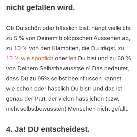
nicht gefallen wird.
Ob Du schön oder hässlich bist, hängt vielleicht
zu 5 % von Deinem biologischen Aussehen ab,
zu 10 % von den Klamotten, die Du trägst, zu
15 % wie sportlich
oder
fett
Du bist und zu 60 %
von Deinem Selbstbewusstsein! Das bedeutet,
dass Du zu 95% selbst beeinflussen kannst,
wie schön oder hässlich Du bist! Und das ist
genau der Part, der vielen hässlichen (bzw.
nicht selbstbewussten) Menschen nicht gefällt.
4. Ja! DU entscheidest.