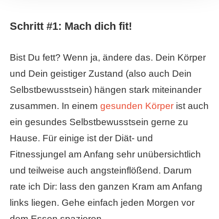
Schritt #1: Mach dich fit!
Bist Du fett? Wenn ja, ändere das. Dein Körper
und Dein geistiger Zustand (also auch Dein
Selbstbewusstsein) hängen stark miteinander
zusammen. In einem
gesunden Körper
ist auch
ein gesundes Selbstbewusstsein gerne zu
Hause. Für einige ist der Diät- und
Fitnessjungel am Anfang sehr unübersichtlich
und teilweise auch angsteinflößend. Darum
rate ich Dir: lass den ganzen Kram am Anfang
links liegen. Gehe einfach jeden Morgen vor
dem Essen spazieren.