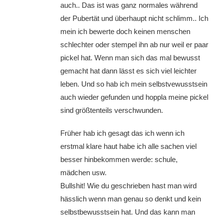
auch.. Das ist was ganz normales während
der Pubertät und überhaupt nicht schlimm.. Ich
mein ich bewerte doch keinen menschen
schlechter oder stempel ihn ab nur weil er paar
pickel hat. Wenn man sich das mal bewusst
gemacht hat dann lässt es sich viel leichter
leben. Und so hab ich mein selbstvewusstsein
auch wieder gefunden und hoppla meine pickel
sind größtenteils verschwunden.
Früher hab ich gesagt das ich wenn ich
erstmal klare haut habe ich alle sachen viel
besser hinbekommen werde: schule,
mädchen usw.
Bullshit! Wie du geschrieben hast man wird
hässlich wenn man genau so denkt und kein
selbstbewusstsein hat. Und das kann man