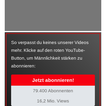
So verpasst du keines unserer Videos
mehr. Klicke auf den roten YouTube-
Button, um Männlichkeit stärken zu
abonnieren:
Jetzt abonnieren!
79.400 Abonnenten
16,2 Mio. Views