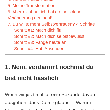
5. Meine Transformation
6. Aber nicht nur ich habe eine solche
Veränderung gemacht!
7. Du willst mehr Selbstvertrauen? 4 Schritte
Schritt #1: Mach dich fit!
Schritt #2: Mach dich selbstbewusst
Schritt #3: Fange heute an!
Schritt #4: Hab Ausdauer!
1. Nein, verdammt nochmal du
bist nicht hässlich
Wenn wir jetzt mal für eine Sekunde davon
ausgehen, dass Du mir glaubst – Warum