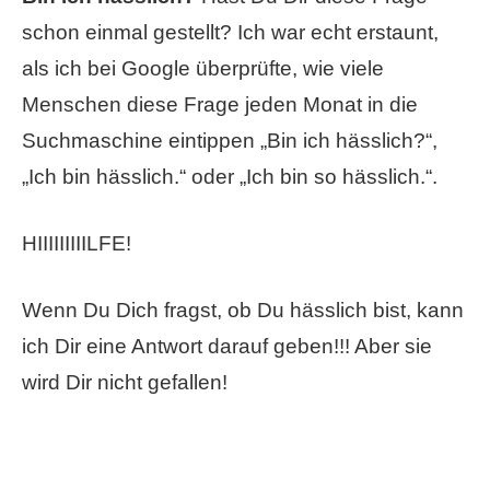
schon einmal gestellt? Ich war echt erstaunt,
als ich bei Google überprüfte, wie viele
Menschen diese Frage jeden Monat in die
Suchmaschine eintippen „Bin ich hässlich?“,
„Ich bin hässlich.“ oder „Ich bin so hässlich.“.
HIIIIIIIIILFE!
Wenn Du Dich fragst, ob Du hässlich bist, kann
ich Dir eine Antwort darauf geben!!! Aber sie
wird Dir nicht gefallen!