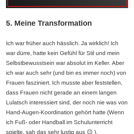
5. Meine Transformation
Ich war früher auch hässlich. Ja wirklich! Ich
war dürre, hatte kein Gefühl für Stil und mein
Selbstbewusstsein war absolut im Keller. Aber
ich war auch sehr (und bin es immer noch) von
Frauen fasziniert. Ich musste aber feststellen,
dass Frauen nicht gerade an einem langen
Lulatsch interessiert sind, der noch nie was von
Hand-Augen-Koordination gehört hatte (Wenn
ich Fuß- oder Handball im Schulunterricht
spielte, sah das sehr lustig aus 😉 ).