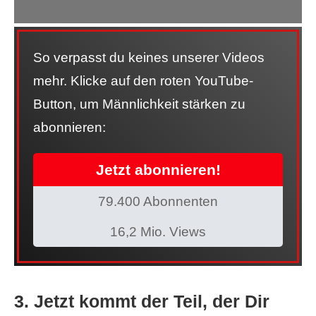
So verpasst du keines unserer Videos
mehr. Klicke auf den roten YouTube-
Button, um Männlichkeit stärken zu
abonnieren:
Jetzt abonnieren!
79.400 Abonnenten
16,2 Mio. Views
3. Jetzt kommt der Teil, der Dir