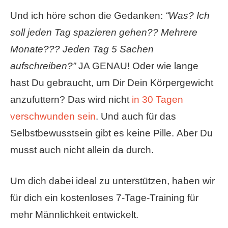
Und ich höre schon die Gedanken:
“Was? Ich
soll jeden Tag spazieren gehen?? Mehrere
Monate??? Jeden Tag 5 Sachen
aufschreiben?”
JA GENAU! Oder wie lange
hast Du gebraucht, um Dir Dein Körpergewicht
anzufuttern? Das wird nicht
in 30 Tagen
verschwunden sein
. Und auch für das
Selbstbewusstsein gibt es keine Pille. Aber Du
musst auch nicht allein da durch.
Um dich dabei ideal zu unterstützen, haben wir
für dich ein kostenloses 7-Tage-Training für
mehr Männlichkeit entwickelt.