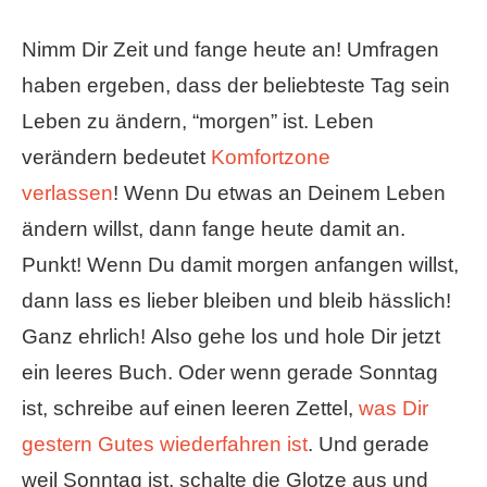
Nimm Dir Zeit und fange heute an! Umfragen
haben ergeben, dass der beliebteste Tag sein
Leben zu ändern, “morgen” ist. Leben
verändern bedeutet
Komfortzone
verlassen
! Wenn Du etwas an Deinem Leben
ändern willst, dann fange heute damit an.
Punkt! Wenn Du damit morgen anfangen willst,
dann lass es lieber bleiben und bleib hässlich!
Ganz ehrlich! Also gehe los und hole Dir jetzt
ein leeres Buch. Oder wenn gerade Sonntag
ist, schreibe auf einen leeren Zettel,
was Dir
gestern Gutes wiederfahren ist
. Und gerade
weil Sonntag ist, schalte die Glotze aus und