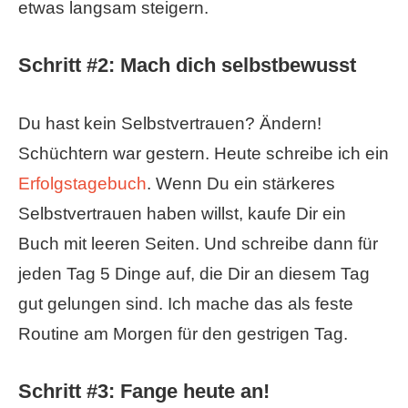
etwas langsam steigern.
Schritt #2: Mach dich selbstbewusst
Du hast kein Selbstvertrauen? Ändern!
Schüchtern war gestern. Heute schreibe ich ein
Erfolgstagebuch
. Wenn Du ein stärkeres
Selbstvertrauen haben willst, kaufe Dir ein
Buch mit leeren Seiten. Und schreibe dann für
jeden Tag 5 Dinge auf, die Dir an diesem Tag
gut gelungen sind. Ich mache das als feste
Routine am Morgen für den gestrigen Tag.
Schritt #3: Fange heute an!