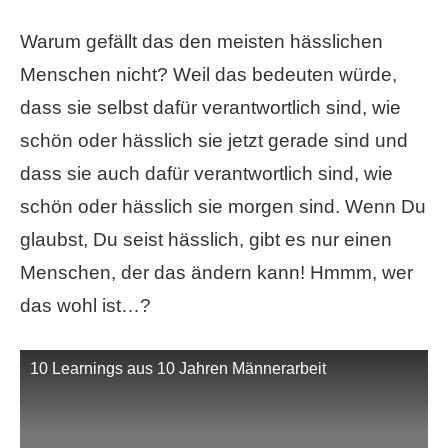
Warum gefällt das den meisten hässlichen
Menschen nicht? Weil das bedeuten würde,
dass sie selbst dafür verantwortlich sind, wie
schön oder hässlich sie jetzt gerade sind und
dass sie auch dafür verantwortlich sind, wie
schön oder hässlich sie morgen sind. Wenn Du
glaubst, Du seist hässlich, gibt es nur einen
Menschen, der das ändern kann! Hmmm, wer
das wohl ist…?
10 Learnings aus 10 Jahren Männerarbeit