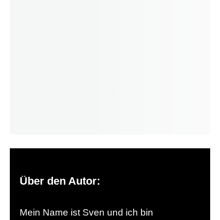
Über den Autor:
Mein Name ist Sven und ich bin