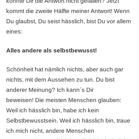
könnte Dir die Antwort nicht gefallen? Jetzt
kommt die zweite Hälfte meiner Antwort! Wenn
Du glaubst, Du seist hässlich, bist Du vor allem
eines:
Alles andere als selbstbewusst!
Schönheit hat nämlich nichts, aber auch gar
nichts, mit dem Aussehen zu tun. Du bist
anderer Meinung? Ich kann´s Dir
beweisen! Die meisten Menschen glauben:
Weil ich hässlich bin, habe ich kein
Selbstbewusstsein. Weil ich hässlich bin, traue
ich mich nicht, andere Menschen