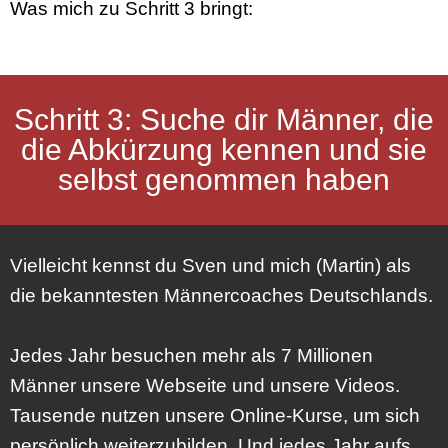
Was mich zu Schritt 3 bringt:
Schritt 3: Suche dir Männer, die
die Abkürzung kennen und sie
selbst genommen haben
Vielleicht kennst du Sven und mich (Martin) als
die bekanntesten Männercoaches Deutschlands.
Jedes Jahr besuchen mehr als 7 Millionen
Männer unsere Webseite und unsere Videos.
Tausende nutzen unsere Online-Kurse, um sich
persönlich weiterzubilden. Und jedes Jahr aufs