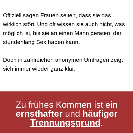
Offiziell sagen Frauen selten, dass sie das
wirklich stört. Und oft wissen sie auch nicht, was
möglich ist, bis sie an einen Mann geraten, der
stundenlang Sex haben kann.
Doch in zahlreichen anonymen Umfragen zeigt
sich immer wieder ganz klar:
Zu frühes Kommen ist ein
ernsthafter
und
häufiger
Trennungsgrund
.