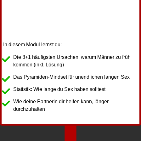
In diesem Modul lernst du:
Die 3+1 häufigsten Ursachen, warum Männer zu früh
kommen (inkl. Lösung)
Das Pyramiden-Mindset für unendlichen langen Sex
Statistik: Wie lange du Sex haben solltest
Wie deine Partnerin dir helfen kann, länger
durchzuhalten