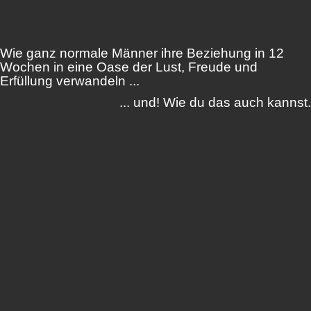
Wie ganz normale Männer ihre Beziehung in 12
Wochen in eine Oase der Lust, Freude und
Erfüllung verwandeln ...
... und! Wie du das auch kannst.