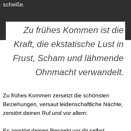
scheiße.
Zu frühes Kommen ist die
Kraft, die ekstatische Lust in
Frust, Scham und lähmende
Ohnmacht verwandelt.
Zu frühes Kommen zersetzt die schönsten
Beziehungen, versaut leidenschaftliche Nächte,
zerstört deinen Ruf und vor allem:
Es zerstört deinen Respekt vor dir selbst.