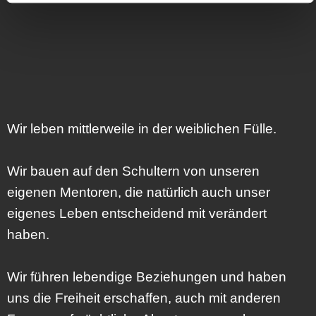
Wir leben mittlerweile in der weiblichen Fülle.
Wir bauen auf den Schultern von unseren
eigenen Mentoren, die natürlich auch unser
eigenes Leben entscheidend mit verändert
haben.
Wir führen lebendige Beziehungen und haben
uns die Freiheit erschaffen, auch mit anderen