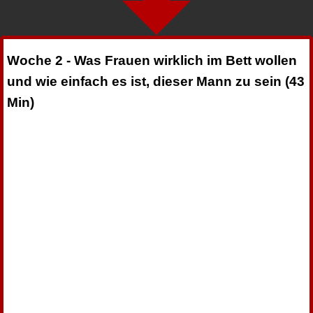
Woche 2 - Was Frauen wirklich im Bett wollen
und wie einfach es ist, dieser Mann zu sein (43
Min)