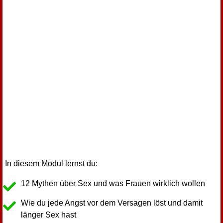
In diesem Modul lernst du:
12 Mythen über Sex und was Frauen wirklich wollen
Wie du jede Angst vor dem Versagen löst und damit
länger Sex hast