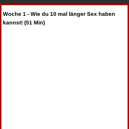
Woche 1 - Wie du 10 mal länger Sex haben
kannst! (51 Min)