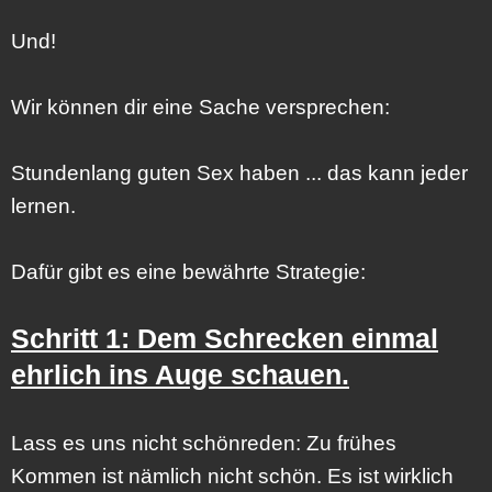
Und!
Wir können dir eine Sache versprechen:
Stundenlang guten Sex haben ... das kann jeder
lernen.
Dafür gibt es eine bewährte Strategie:
Schritt 1: Dem Schrecken einmal
ehrlich ins Auge schauen.
Lass es uns nicht schönreden: Zu frühes
Kommen ist nämlich nicht schön. Es ist wirklich