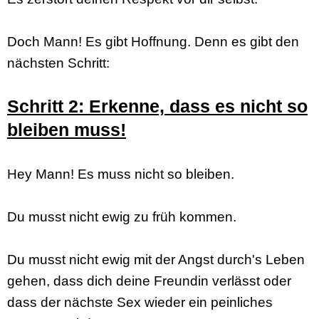
Doch Mann! Es gibt Hoffnung. Denn es gibt den
nächsten Schritt:
Schritt 2: Erkenne, dass es nicht so
bleiben muss!
Hey Mann! Es muss nicht so bleiben.
Du musst nicht ewig zu früh kommen.
Du musst nicht ewig mit der Angst durch's Leben
gehen, dass dich deine Freundin verlässt oder
dass der nächste Sex wieder ein peinliches