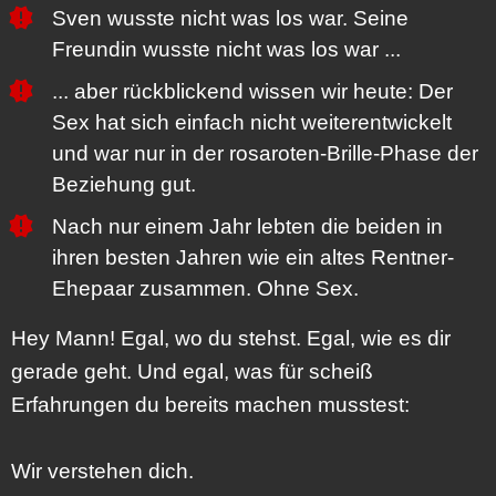
Sven wusste nicht was los war. Seine
Freundin wusste nicht was los war ...
... aber rückblickend wissen wir heute: Der
Sex hat sich einfach nicht weiterentwickelt
und war nur in der rosaroten-Brille-Phase der
Beziehung gut.
Nach nur einem Jahr lebten die beiden in
ihren besten Jahren wie ein altes Rentner-
Ehepaar zusammen. Ohne Sex.
Hey Mann! Egal, wo du stehst. Egal, wie es dir
gerade geht. Und egal, was für scheiß
Erfahrungen du bereits machen musstest:
Wir verstehen dich.