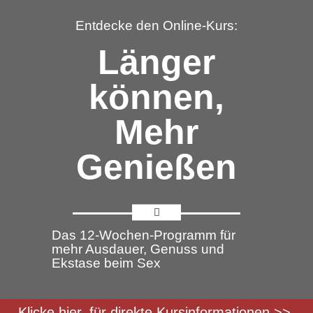
Entdecke den Online-Kurs:
Länger
können,
Mehr
Genießen
Das 12-Wochen-Programm für
mehr Ausdauer, Genuss und
Ekstase beim Sex
Klicke hier, für direkte Kursinformationen >>