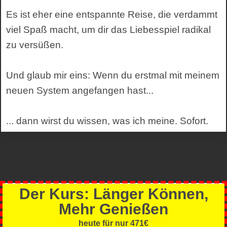
Es ist eher eine entspannte Reise, die verdammt
viel Spaß macht, um dir das Liebesspiel radikal
zu versüßen.
Und glaub mir eins: Wenn du erstmal mit meinem
neuen System angefangen hast...
... dann wirst du wissen, was ich meine. Sofort.
Der Kurs: Länger Können,
Mehr Genießen
heute für nur 471€