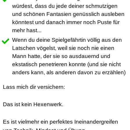
würdest, dass du jede deiner schmutzigen
und schönen Fantasien genüsslich ausleben
könntest und danach immer noch Puste für
mehr hast...
Wenn du deine Spielgefährtin völlig aus den
Latschen vögelst, weil sie noch nie einen
Mann hatte, der sie so ausdauernd und
ekstatisch penetrieren konnte (und sie nicht
anders kann, als anderen davon zu erzählen)
Lass mich dir versichern:
Das ist kein Hexenwerk.
Es ist vielmehr ein perfektes Ineinandergreifen