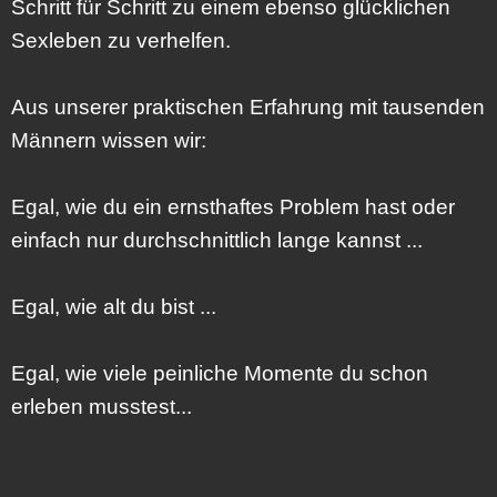
Schritt für Schritt zu einem ebenso glücklichen
Sexleben zu verhelfen.
Aus unserer praktischen Erfahrung mit tausenden
Männern wissen wir:
Egal, wie du ein ernsthaftes Problem hast oder
einfach nur durchschnittlich lange kannst ...
Egal, wie alt du bist ...
Egal, wie viele peinliche Momente du schon
erleben musstest...