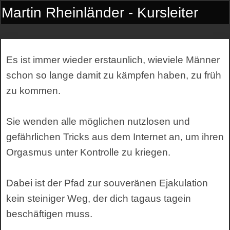
Martin Rheinländer - Kursleiter
Es ist immer wieder erstaunlich, wieviele Männer
schon so lange damit zu kämpfen haben, zu früh
zu kommen.
Sie wenden alle möglichen nutzlosen und
gefährlichen Tricks aus dem Internet an, um ihren
Orgasmus unter Kontrolle zu kriegen.
Dabei ist der Pfad zur souveränen Ejakulation
kein steiniger Weg, der dich tagaus tagein
beschäftigen muss.