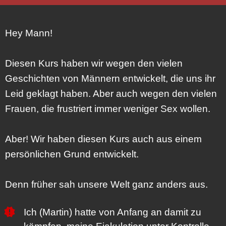
Hey Mann!
Diesen Kurs haben wir wegen den vielen
Geschichten von Männern entwickelt, die uns ihr
Leid geklagt haben. Aber auch wegen den vielen
Frauen, die frustriert immer weniger Sex wollen.
Aber! Wir haben diesen Kurs auch aus einem
persönlichen Grund entwickelt.
Denn früher sah unsere Welt ganz anders aus.
Ich (Martin) hatte von Anfang an damit zu