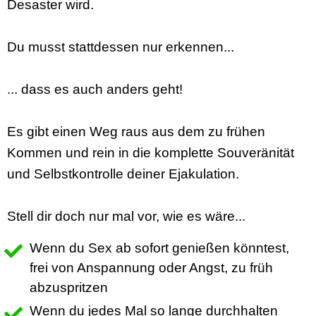
Desaster wird.
Du musst stattdessen nur erkennen...
... dass es auch anders geht!
Es gibt einen Weg raus aus dem zu frühen
Kommen und rein in die komplette Souveränität
und Selbstkontrolle deiner Ejakulation.
Stell dir doch nur mal vor, wie es wäre...
Wenn du Sex ab sofort genießen könntest,
frei von Anspannung oder Angst, zu früh
abzuspritzen
Wenn du jedes Mal so lange durchhalten