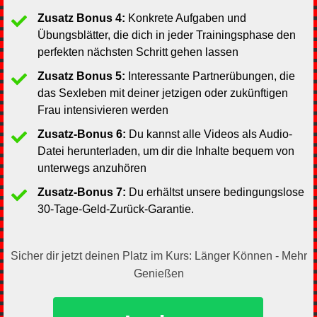
Zusatz Bonus 4:
Konkrete Aufgaben und
Übungsblätter, die dich in jeder Trainingsphase den
perfekten nächsten Schritt gehen lassen
Zusatz Bonus 5:
Interessante Partnerübungen, die
das Sexleben mit deiner jetzigen oder zukünftigen
Frau intensivieren werden
Zusatz-Bonus 6:
Du kannst alle Videos als Audio-
Datei herunterladen, um dir die Inhalte bequem von
unterwegs anzuhören
Zusatz-Bonus 7:
Du erhältst unsere bedingungslose
30-Tage-Geld-Zurück-Garantie.
Sicher dir jetzt deinen Platz im Kurs: Länger Können - Mehr
Genießen