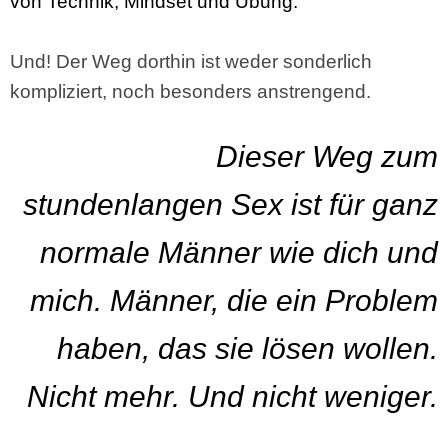
von Technik, Mindset und Übung.
Und! Der Weg dorthin ist weder sonderlich
kompliziert, noch besonders anstrengend.
Dieser Weg zum
stundenlangen Sex ist für ganz
normale Männer wie dich und
mich. Männer, die ein Problem
haben, das sie lösen wollen.
Nicht mehr. Und nicht weniger.