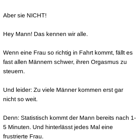
Aber sie NICHT!
Hey Mann! Das kennen wir alle.
Wenn eine Frau so richtig in Fahrt kommt, fällt es
fast allen Männern schwer, ihren Orgasmus zu
steuern.
Und leider: Zu viele Männer kommen erst gar
nicht so weit.
Denn: Statistisch kommt der Mann bereits nach 1-
5 Minuten. Und hinterlässt jedes Mal eine
frustrierte Frau.