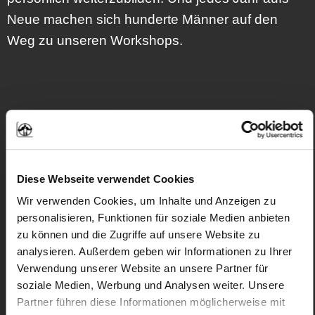
Neue machen sich hunderte Männer auf den
Weg zu unseren Workshops.
Diese Webseite verwendet Cookies
Wir verwenden Cookies, um Inhalte und Anzeigen zu
personalisieren, Funktionen für soziale Medien anbieten
zu können und die Zugriffe auf unsere Website zu
analysieren. Außerdem geben wir Informationen zu Ihrer
Verwendung unserer Website an unsere Partner für
soziale Medien, Werbung und Analysen weiter. Unsere
Partner führen diese Informationen möglicherweise mit