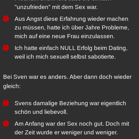
"unzufrieden" mit dem Sex war.
Aus Angst diese Erfahrung wieder machen
zu müssen, hatte ich über Jahre Probleme,
mich auf eine neue Frau einzulassen.
Ich hatte einfach NULL Erfolg beim Dating,
weil ich mich sexuell selbst sabotierte.
Bei Sven war es anders. Aber dann doch wieder
gleich:
Svens damalige Beziehung war eigentlich
schön und liebevoll.
Am Anfang war der Sex noch gut. Doch mit
der Zeit wurde er weniger und weniger.