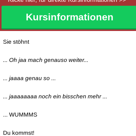
Kursinformationen
Sie stöhnt
... Oh jaa mach genauso weiter...
... jaaaa genau so ...
... jaaaaaaaa noch ein bisschen mehr ...
... WUMMMS
Du kommst!