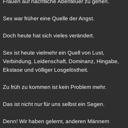
Frauen auf nächtliche Abenteuer zu gehen.
Sex war früher eine Quelle der Angst.
Doch heute hat sich vieles verändert.
Sex ist heute vielmehr ein Quell von Lust,
Verbindung, Leidenschaft, Dominanz, Hingabe,
Ekstase und völliger Losgelöstheit.
Zu früh zu kommen ist kein Problem mehr.
Das ist nicht nur für uns selbst ein Segen.
Denn! Wir haben gelernt, anderen Männern