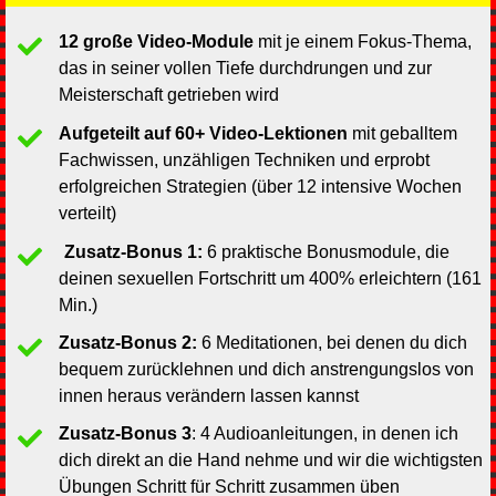
12 große Video-Module
mit je einem Fokus-Thema,
das in seiner vollen Tiefe durchdrungen und zur
Meisterschaft getrieben wird
Aufgeteilt auf
60+
Video-Lektionen
mit geballtem
Fachwissen, unzähligen Techniken und erprobt
erfolgreichen Strategien (über 12 intensive Wochen
verteilt)
Zusatz-Bonus 1:
6 praktische Bonusmodule, die
deinen sexuellen Fortschritt um 400% erleichtern (161
Min.)
Zusatz-Bonus 2:
6 Meditationen, bei denen du dich
bequem zurücklehnen und dich anstrengungslos von
innen heraus verändern lassen kannst
Zusatz-Bonus 3
: 4 Audioanleitungen, in denen ich
dich direkt an die Hand nehme und wir die wichtigsten
Übungen Schritt für Schritt zusammen üben