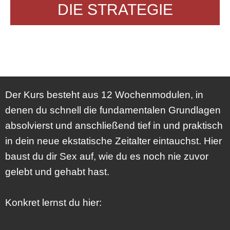
DIE STRATEGIE
Der Kurs besteht aus 12 Wochenmodulen, in
denen du schnell die fundamentalen Grundlagen
absolvierst und anschließend tief in und praktisch
in dein neue ekstatische Zeitalter eintauchst. Hier
baust du dir Sex auf, wie du es noch nie zuvor
gelebt und gehabt hast.
Konkret lernst du hier: