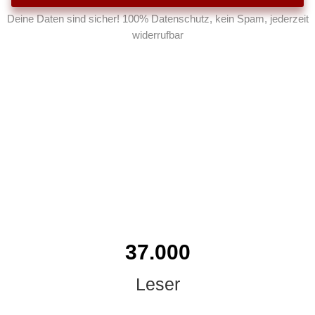
Deine Daten sind sicher! 100% Datenschutz, kein Spam, jederzeit
widerrufbar
37.000
Leser