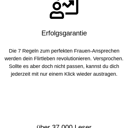
Erfolgsgarantie
Die 7 Regeln zum perfekten Frauen-Ansprechen
werden dein Flirtleben revolutionieren. Versprochen.
Sollte es aber doch nicht passen, kannst du dich
jederzeit mit nur einem Klick wieder austragen.
über
37.000 Leser