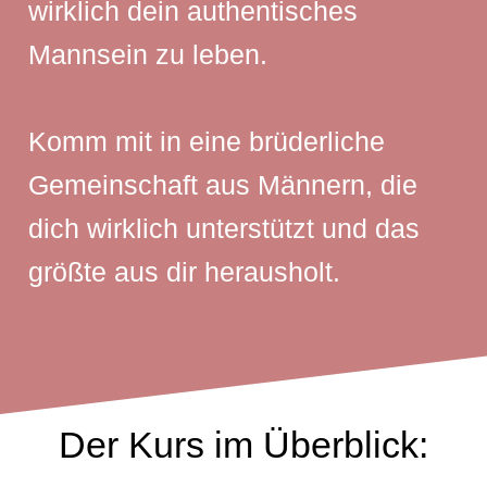
wirklich dein authentisches
Mannsein zu leben.
Komm mit in eine brüderliche
Gemeinschaft aus Männern, die
dich wirklich unterstützt und das
größte aus dir herausholt.
Der Kurs im Überblick: