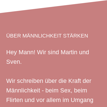
ÜBER MÄNNLICHKEIT STÄRKEN
Hey Mann! Wir sind Martin und
Sven.
Wir schreiben über die Kraft der
Männlichkeit - beim Sex, beim
Flirten und vor allem im Umgang