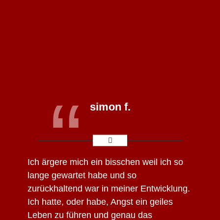
“
simon f.
Ich ärgere mich ein bisschen weil ich so
lange gewartet habe und so
zurückhaltend war in meiner Entwicklung.
Ich hatte, oder habe, Angst ein geiles
Leben zu führen und genau das