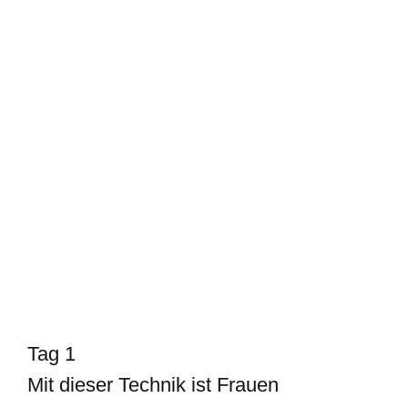
Tag 1
Mit dieser Technik ist Frauen