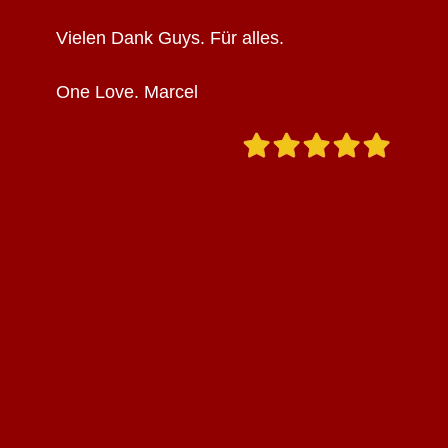
Vielen Dank Guys. Für alles.
One Love. Marcel