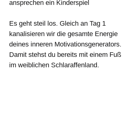
ansprechen ein Kinderspiel
Es geht steil los. Gleich an Tag 1
kanalisieren wir die gesamte Energie
deines inneren Motivationsgenerators.
Damit stehst du bereits mit einem Fuß
im weiblichen Schlaraffenland.