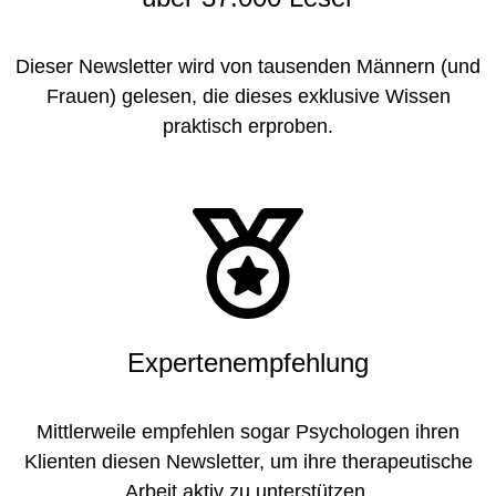
Dieser Newsletter wird von tausenden Männern (und
Frauen) gelesen, die dieses exklusive Wissen
praktisch erproben.
Expertenempfehlung
Mittlerweile empfehlen sogar Psychologen ihren
Klienten diesen Newsletter, um ihre therapeutische
Arbeit aktiv zu unterstützen.