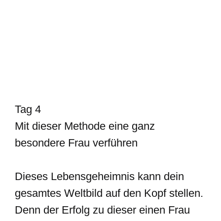
Tag 4
Mit dieser Methode eine ganz
besondere Frau verführen
Dieses Lebensgeheimnis kann dein
gesamtes Weltbild auf den Kopf stellen.
Denn der Erfolg zu dieser einen Frau