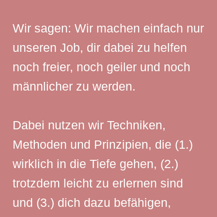
Wir sagen: Wir machen einfach nur
unseren Job, dir dabei zu helfen
noch freier, noch geiler und noch
männlicher zu werden.
Dabei nutzen wir Techniken,
Methoden und Prinzipien, die (1.)
wirklich in die Tiefe gehen, (2.)
trotzdem leicht zu erlernen sind
und (3.) dich dazu befähigen,