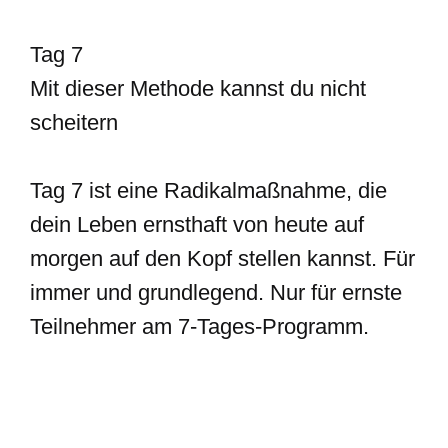
Tag 7
Mit dieser Methode kannst du nicht
scheitern
Tag 7 ist eine Radikalmaßnahme, die
dein Leben ernsthaft von heute auf
morgen auf den Kopf stellen kannst. Für
immer und grundlegend. Nur für ernste
Teilnehmer am 7-Tages-Programm.