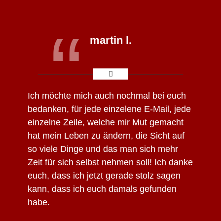
“
martin l.
Ich möchte mich auch nochmal bei euch
bedanken, für jede einzelene E-Mail, jede
einzelne Zeile, welche mir Mut gemacht
hat mein Leben zu ändern, die Sicht auf
so viele Dinge und das man sich mehr
Zeit für sich selbst nehmen soll! Ich danke
euch, dass ich jetzt gerade stolz sagen
kann, dass ich euch damals gefunden
habe.