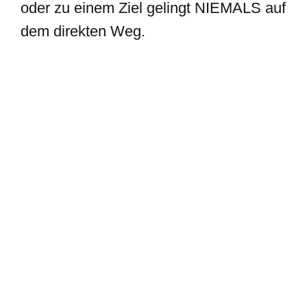
oder zu einem Ziel gelingt NIEMALS auf
dem direkten Weg.