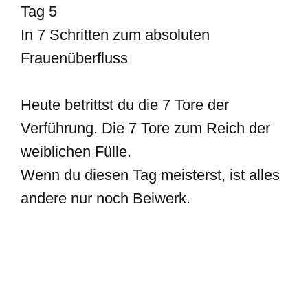
Tag 5
In 7 Schritten zum absoluten
Frauenüberfluss
Heute betrittst du die 7 Tore der
Verführung. Die 7 Tore zum Reich der
weiblichen Fülle.
Wenn du diesen Tag meisterst, ist alles
andere nur noch Beiwerk.