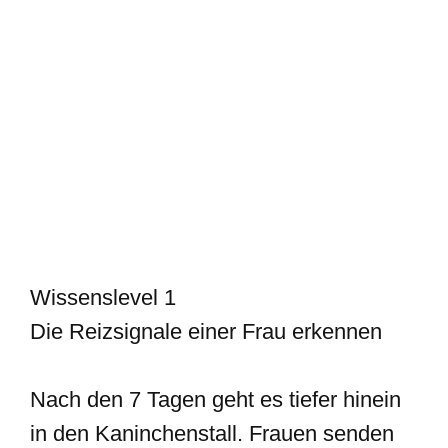
Wissenslevel 1
Die Reizsignale einer Frau erkennen
Nach den 7 Tagen geht es tiefer hinein
in den Kaninchenstall. Frauen senden