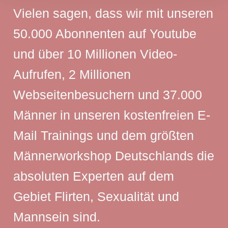
Vielen sagen, dass wir mit unseren
50.000 Abonnenten auf Youtube
und über 10 Millionen Video-
Aufrufen, 2 Millionen
Webseitenbesuchern und 37.000
Männer in unseren kostenfreien E-
Mail Trainings und dem größten
Männerworkshop Deutschlands die
absoluten Experten auf dem
Gebiet Flirten, Sexualität und
Mannsein sind.