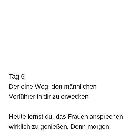
Tag 6
Der eine Weg, den männlichen
Verführer in dir zu erwecken
Heute lernst du, das Frauen ansprechen
wirklich zu genießen. Denn morgen