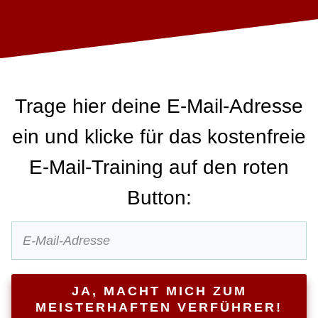
Trage hier deine E-Mail-Adresse
ein und klicke für das kostenfreie
E-Mail-Training auf den roten
Button:
JA, MACHT MICH ZUM
MEISTERHAFTEN VERFÜHRER!