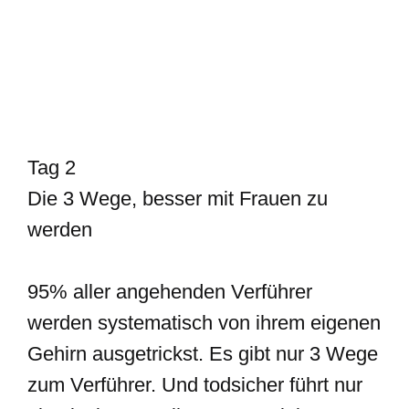
Tag 2
Die 3 Wege, besser mit Frauen zu
werden
95% aller angehenden Verführer
werden systematisch von ihrem eigenen
Gehirn ausgetrickst. Es gibt nur 3 Wege
zum Verführer. Und todsicher führt nur