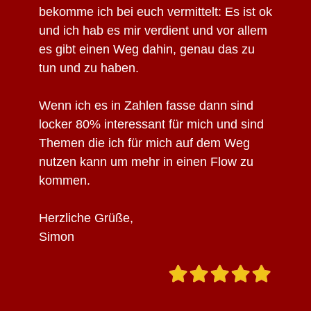
bekomme ich bei euch vermittelt: Es ist ok
und ich hab es mir verdient und vor allem
es gibt einen Weg dahin, genau das zu
tun und zu haben.
Wenn ich es in Zahlen fasse dann sind
locker 80% interessant für mich und sind
Themen die ich für mich auf dem Weg
nutzen kann um mehr in einen Flow zu
kommen.
Herzliche Grüße,
Simon