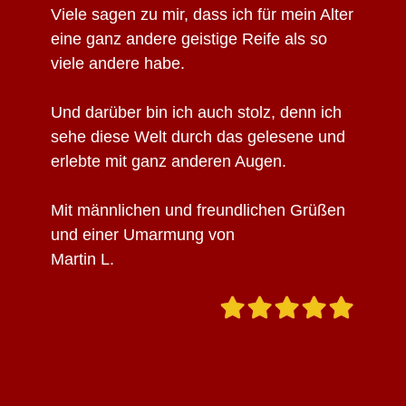
Viele sagen zu mir, dass ich für mein Alter
eine ganz andere geistige Reife als so
viele andere habe.
Und darüber bin ich auch stolz, denn ich
sehe diese Welt durch das gelesene und
erlebte mit ganz anderen Augen.
Mit männlichen und freundlichen Grüßen
und einer Umarmung von
Martin L.