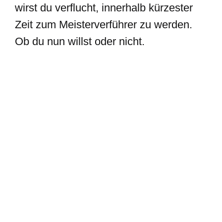
wirst du verflucht, innerhalb kürzester
Zeit zum Meisterverführer zu werden.
Ob du nun willst oder nicht.