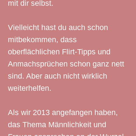
mit dir selbst.
Vielleicht hast du auch schon
mitbekommen, dass
oberflächlichen Flirt-Tipps und
Anmachsprüchen schon ganz nett
sind. Aber auch nicht wirklich
weiterhelfen.
Als wir 2013 angefangen haben,
das Thema Männlichkeit und