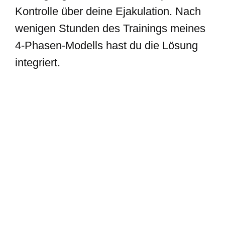
Kontrolle über deine Ejakulation. Nach
wenigen Stunden des Trainings meines
4-Phasen-Modells hast du die Lösung
integriert.