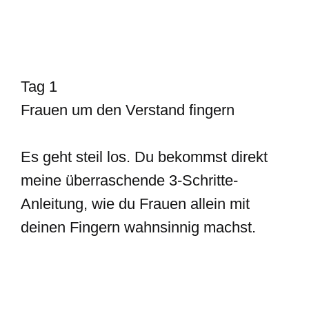
Tag 1
Frauen um den Verstand fingern
Es geht steil los. Du bekommst direkt
meine überraschende 3-Schritte-
Anleitung, wie du Frauen allein mit
deinen Fingern wahnsinnig machst.