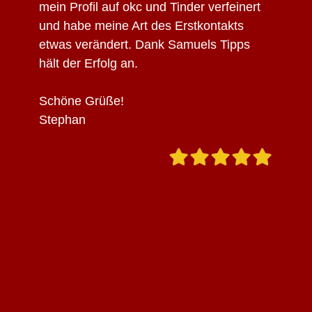
mein Profil auf okc und Tinder verfeinert
und habe meine Art des Erstkontakts
etwas verändert.
Dank Samuels Tipps
hält der Erfolg an.
Schöne Grüße!
Stephan