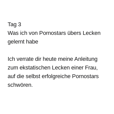
Tag 3
Was ich von Pornostars übers Lecken
gelernt habe
Ich verrate dir heute meine Anleitung
zum ekstatischen Lecken einer Frau,
auf die selbst erfolgreiche Pornostars
schwören.