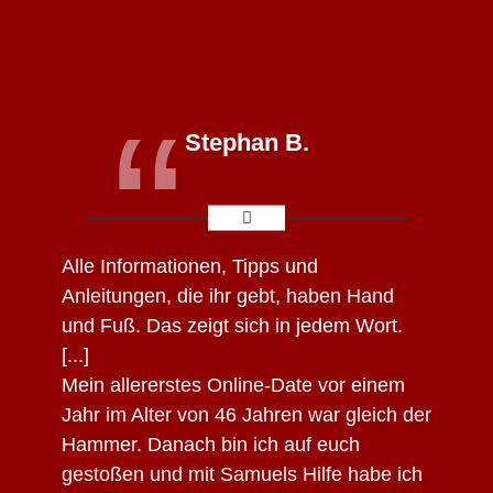
“
Stephan B.
Alle Informationen
, Tipps und
Anleitungen, die ihr gebt,
haben Hand
und Fuß.
Das zeigt sich in jedem Wort.
[...]
Mein allererstes Online-Date vor einem
Jahr im Alter von 46 Jahren war gleich der
Hammer. Danach bin ich auf euch
gestoßen und mit Samuels Hilfe habe ich