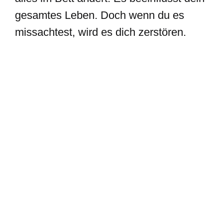
gesamtes Leben. Doch wenn du es
missachtest, wird es dich zerstören.