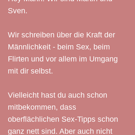
Sven.
Wir schreiben über die Kraft der
Männlichkeit - beim Sex, beim
Flirten und vor allem im Umgang
mit dir selbst.
Vielleicht hast du auch schon
mitbekommen, dass
oberflächlichen Sex-Tipps schon
ganz nett sind. Aber auch nicht