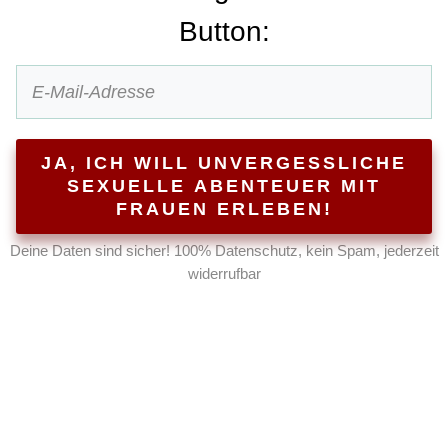
Button:
JA, ICH WILL UNVERGESSLICHE
SEXUELLE ABENTEUER MIT
FRAUEN ERLEBEN!
Deine Daten sind sicher! 100% Datenschutz, kein Spam, jederzeit
widerrufbar