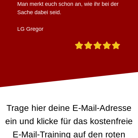
Man merkt euch schon an, wie ihr bei der
Sache dabei seid.
LG Gregor
Trage hier deine E-Mail-Adresse
ein und klicke für das kostenfreie
E-Mail-Training auf den roten