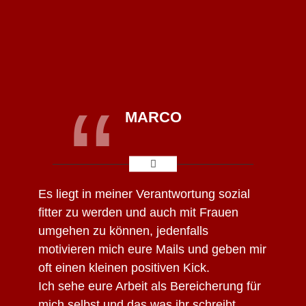
“
MARCO
Es liegt in meiner Verantwortung sozial
fitter zu werden und auch mit Frauen
umgehen zu können, jedenfalls
motivieren mich eure Mails und geben mir
oft einen kleinen positiven Kick.
Ich sehe eure Arbeit als Bereicherung für
mich selbst und das was ihr schreibt,