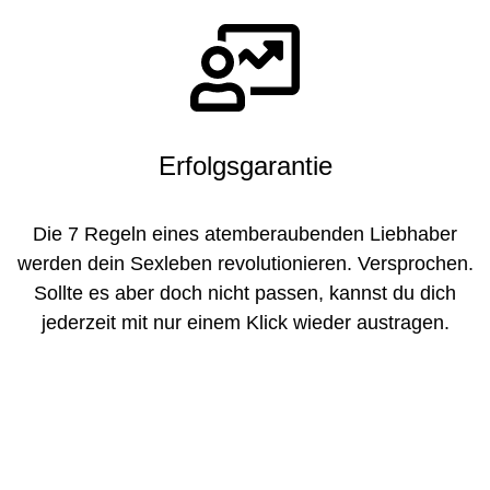
Erfolgsgarantie
Die 7 Regeln eines atemberaubenden Liebhaber
werden dein Sexleben revolutionieren. Versprochen.
Sollte es aber doch nicht passen, kannst du dich
jederzeit mit nur einem Klick wieder austragen.