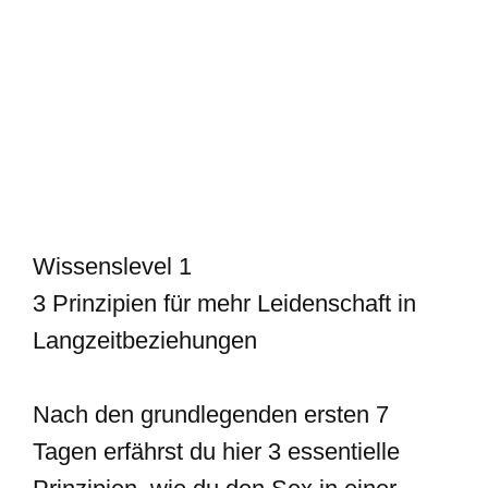
Wissenslevel 1
3 Prinzipien für mehr Leidenschaft in
Langzeitbeziehungen
Nach den grundlegenden ersten 7
Tagen erfährst du hier 3 essentielle