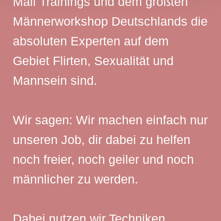
Mail Trainings und dem größten
Männerworkshop Deutschlands die
absoluten Experten auf dem
Gebiet Flirten, Sexualität und
Mannsein sind.
Wir sagen: Wir machen einfach nur
unseren Job, dir dabei zu helfen
noch freier, noch geiler und noch
männlicher zu werden.
Dabei nutzen wir Techniken,