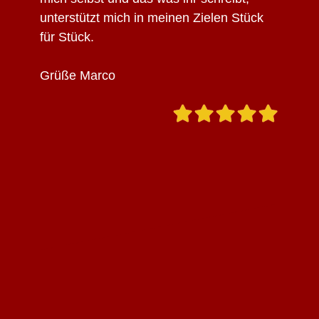
unterstützt mich in meinen Zielen Stück
für Stück.
Grüße Marco