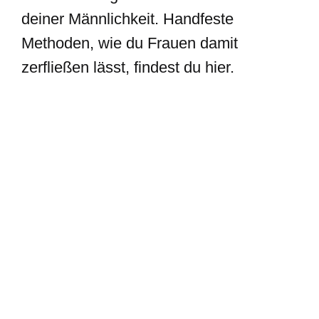
deiner Männlichkeit. Handfeste
Methoden, wie du Frauen damit
zerfließen lässt, findest du hier.