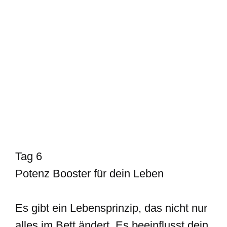
Tag 6
Potenz Booster für dein Leben
Es gibt ein Lebensprinzip, das nicht nur
alles im Bett ändert. Es beeinflusst dein