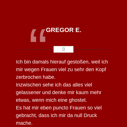
“
GREGOR E.
Ich bin damals hierauf gestoßen, weil ich
mir wegen Frauen viel zu sehr den Kopf
zerbrochen habe.
Inzwischen sehe ich das alles viel
gelassener und denke mir kaum mehr
etwas, wenn mich eine ghostet.
Es hat mir eben puncto Frauen so viel
gebracht, dass ich mir da null Druck
mache.