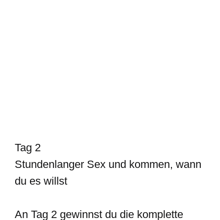
Tag 2
Stundenlanger Sex und kommen, wann
du es willst
An Tag 2 gewinnst du die komplette