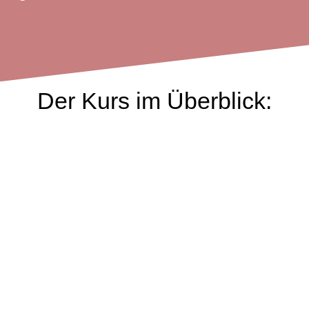
Der Kurs im Überblick: