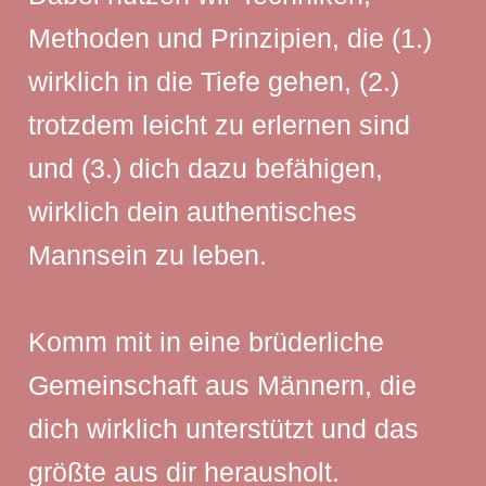
Methoden und Prinzipien, die (1.)
wirklich in die Tiefe gehen, (2.)
trotzdem leicht zu erlernen sind
und (3.) dich dazu befähigen,
wirklich dein authentisches
Mannsein zu leben.
Komm mit in eine brüderliche
Gemeinschaft aus Männern, die
dich wirklich unterstützt und das
größte aus dir herausholt.