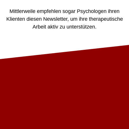
Mittlerweile empfehlen sogar Psychologen ihren
Klienten diesen Newsletter, um ihre therapeutische
Arbeit aktiv zu unterstützen.