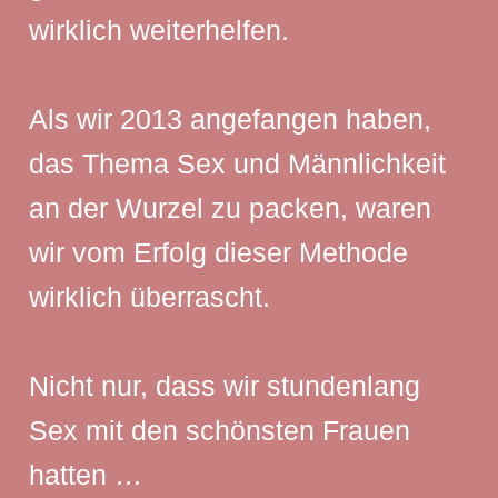
wirklich weiterhelfen.
Als wir 2013 angefangen haben,
das Thema Sex und Männlichkeit
an der Wurzel zu packen, waren
wir vom Erfolg dieser Methode
wirklich überrascht.
Nicht nur, dass wir stundenlang
Sex mit den schönsten Frauen
hatten …