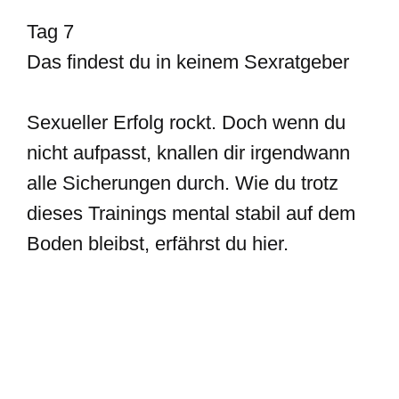
Tag 7
Das findest du in keinem Sexratgeber
Sexueller Erfolg rockt. Doch wenn du
nicht aufpasst, knallen dir irgendwann
alle Sicherungen durch. Wie du trotz
dieses Trainings mental stabil auf dem
Boden bleibst, erfährst du hier.