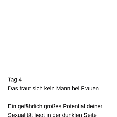
Tag 4
Das traut sich kein Mann bei Frauen
Ein gefährlich großes Potential deiner
Sexualität liegt in der dunklen Seite