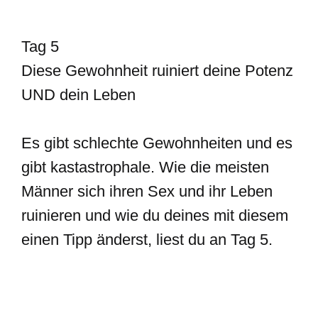
Tag 5
Diese Gewohnheit ruiniert deine Potenz
UND dein Leben
Es gibt schlechte Gewohnheiten und es
gibt kastastrophale. Wie die meisten
Männer sich ihren Sex und ihr Leben
ruinieren und wie du deines mit diesem
einen Tipp änderst, liest du an Tag 5.