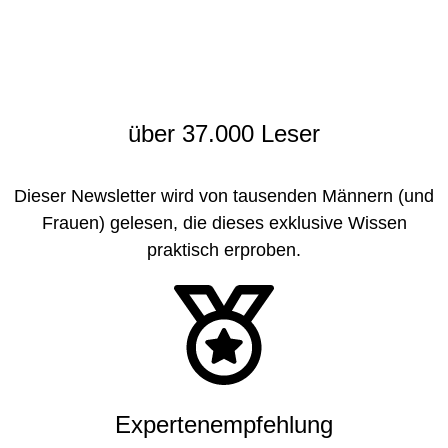
über
37.000 Leser
Dieser Newsletter wird von tausenden Männern (und
Frauen) gelesen, die dieses exklusive Wissen
praktisch erproben.
Expertenempfehlung